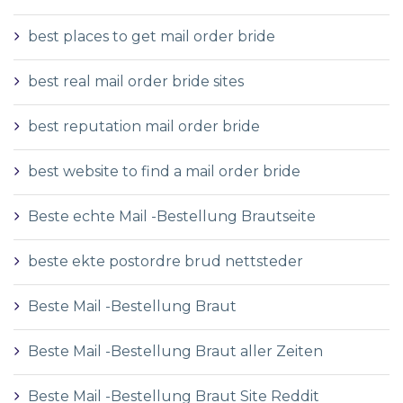
best places to get mail order bride
best real mail order bride sites
best reputation mail order bride
best website to find a mail order bride
Beste echte Mail -Bestellung Brautseite
beste ekte postordre brud nettsteder
Beste Mail -Bestellung Braut
Beste Mail -Bestellung Braut aller Zeiten
Beste Mail -Bestellung Braut Site Reddit