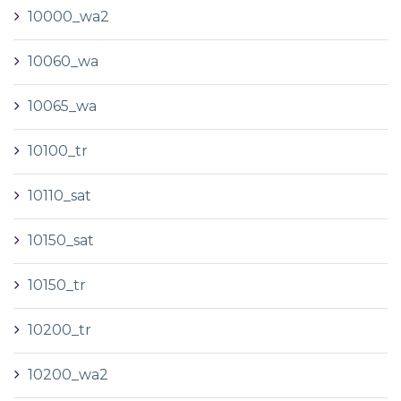
10000_wa2
10060_wa
10065_wa
10100_tr
10110_sat
10150_sat
10150_tr
10200_tr
10200_wa2