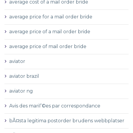
average cost of a mail order bride
average price for a mail order bride
average price of a mail order bride
average price of mail order bride
aviator
aviator brazil
aviator ng
Avis des mariГ©es par correspondance
bÃ¤sta legitima postorder brudens webbplatser