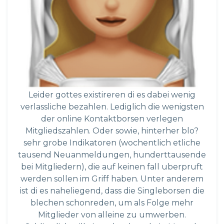
Leider gottes existireren di es dabei wenig
verlassliche bezahlen. Lediglich die wenigsten
der online Kontaktborsen verlegen
Mitgliedszahlen. Oder sowie, hinterher blo?
sehr grobe Indikatoren (wochentlich etliche
tausend Neuanmeldungen, hunderttausende
bei Mitgliedern), die auf keinen fall uberpruft
werden sollen im Griff haben. Unter anderem
ist di es naheliegend, dass die Singleborsen die
blechen schonreden, um als Folge mehr
Mitglieder von alleine zu umwerben.