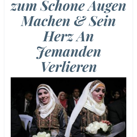
zum Schone Augen
Machen & Sein
Herz An
Jemanden
Verlieren