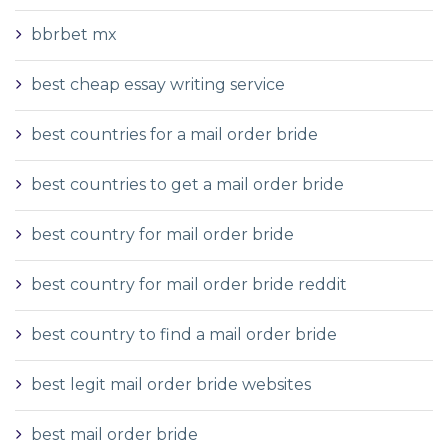
bbrbet mx
best cheap essay writing service
best countries for a mail order bride
best countries to get a mail order bride
best country for mail order bride
best country for mail order bride reddit
best country to find a mail order bride
best legit mail order bride websites
best mail order bride