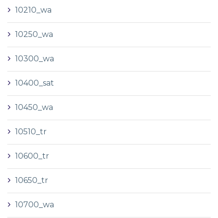
10210_wa
10250_wa
10300_wa
10400_sat
10450_wa
10510_tr
10600_tr
10650_tr
10700_wa