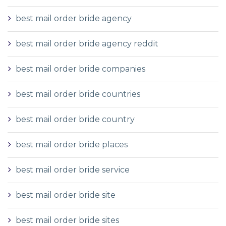
best mail order bride agency
best mail order bride agency reddit
best mail order bride companies
best mail order bride countries
best mail order bride country
best mail order bride places
best mail order bride service
best mail order bride site
best mail order bride sites