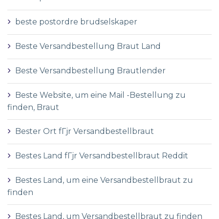
beste postordre brudselskaper
Beste Versandbestellung Braut Land
Beste Versandbestellung Brautlender
Beste Website, um eine Mail -Bestellung zu
finden, Braut
Bester Ort fГјr Versandbestellbraut
Bestes Land fГјr Versandbestellbraut Reddit
Bestes Land, um eine Versandbestellbraut zu
finden
Bestes Land, um Versandbestellbraut zu finden