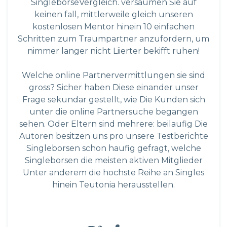
SingleborseVergleich. versaumen Sie auf
keinen fall, mittlerweile gleich unseren
kostenlosen Mentor hinein 10 einfachen
Schritten zum Traumpartner anzufordern, um
nimmer langer nicht Liierter bekifft ruhen!
Welche online Partnervermittlungen sie sind
gross? Sicher haben Diese einander unser
Frage sekundar gestellt, wie Die Kunden sich
unter die online Partnersuche begangen
sehen. Oder Eltern sind mehrere: beilaufig Die
Autoren besitzen uns pro unsere Testberichte
Singleborsen schon haufig gefragt, welche
Singleborsen die meisten aktiven Mitglieder
Unter anderem die hochste Reihe an Singles
hinein Teutonia herausstellen.