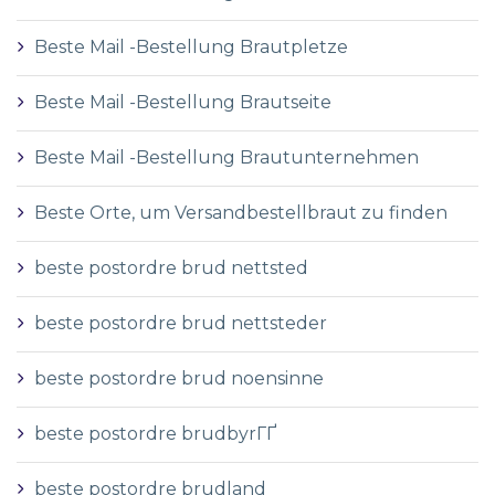
Beste Mail -Bestellung Brautpletze
Beste Mail -Bestellung Brautseite
Beste Mail -Bestellung Brautunternehmen
Beste Orte, um Versandbestellbraut zu finden
beste postordre brud nettsted
beste postordre brud nettsteder
beste postordre brud noensinne
beste postordre brudbyrГҐ
beste postordre brudland