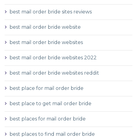
best mail order bride sites reviews
best mail order bride website
best mail order bride websites
best mail order bride websites 2022
best mail order bride websites reddit
best place for mail order bride
best place to get mail order bride
best places for mail order bride
best places to find mail order bride