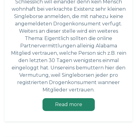
Schliesslich will einander denn kein Mensch
wohnhaft bei verkrachte Existenz sehr kleinen
Singleborse anmelden, die mit nahezu keine
angemeldeten Drogenkonsument verfugt.
Weiters an dieser stelle wird ein weiteres
Thema: Eigentlich sollten die online
Partnervermittlungen alleinig Alabama
Mitglied vertrauen, welche Person sich z.B. rein
den letzten 30 Tagen wenigstens einmal
eingeloggt hat. Unsereins bemuttern hier den
Vermutung, weil Singleborsen jeder pro
registrierten Drogenkonsument wanneer
Mitglieder vertrauen.
Read more