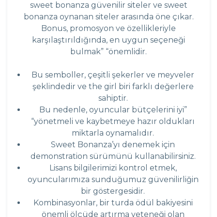
sweet bonanza güvenilir siteler ve sweet
bonanza oynanan siteler arasında öne çıkar.
Bonus, promosyon ve özellikleriyle
karşılaştırıldığında, en uygun seçeneği
bulmak” “önemlidir.
Bu semboller, çeşitli şekerler ve meyveler
şeklindedir ve the girl biri farklı değerlere
sahiptir.
Bu nedenle, oyuncular bütçelerini iyi”
“yönetmeli ve kaybetmeye hazır oldukları
miktarla oynamalıdır.
Sweet Bonanza’yı denemek için
demonstration sürümünü kullanabilirsiniz.
Lisans bilgilerimizi kontrol etmek,
oyuncularımıza sunduğumuz güvenilirliğin
bir göstergesidir.
Kombinasyonlar, bir turda ödül bakiyesini
önemli ölçüde artırma yeteneği olan