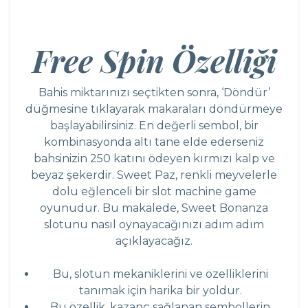
Free Spin Özelliği
Bahis miktarınızı seçtikten sonra, ‘Döndür’
düğmesine tıklayarak makaraları döndürmeye
başlayabilirsiniz. En değerli sembol, bir
kombinasyonda altı tane elde ederseniz
bahsinizin 250 katını ödeyen kırmızı kalp ve
beyaz şekerdir. Sweet Paz, renkli meyvelerle
dolu eğlenceli bir slot machine game
oyunudur. Bu makalede, Sweet Bonanza
slotunu nasıl oynayacağınızı adım adım
açıklayacağız.
Bu, slotun mekaniklerini ve özelliklerini
tanımak için harika bir yoldur.
Bu özellik, kazanç sağlanan sembollerin