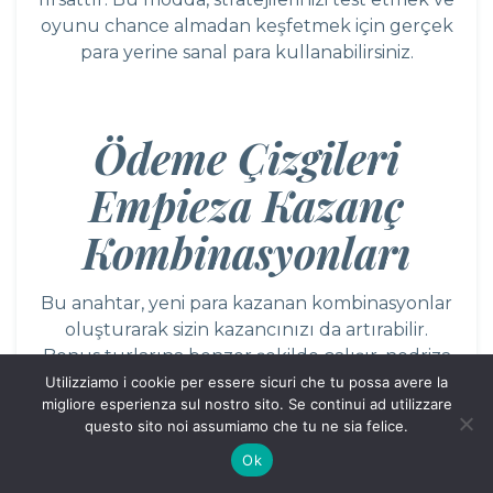
oyunu chance almadan keşfetmek için gerçek
para yerine sanal para kullanabilirsiniz.
Ödeme Çizgileri
Empieza Kazanç
Kombinasyonları
Bu anahtar, yeni para kazanan kombinasyonlar
oluşturarak sizin kazancınızı da artırabilir.
Bonus turlarına benzer şekilde çalışır, nodriza
her şey aynı virajda olur. Sweet Bonanza,
Utilizziamo i cookie per essere sicuri che tu possa avere la
migliore esperienza sul nostro sito. Se continui ad utilizzare
hitmaker Pragmatic Play’ün bir” “başka başarılı
questo sito noi assumiamo che tu ne sia felice.
slot oyunudur. Bu, insanların bir oyunda
Ok
harcadıkları paranın ne kadarının (dönüş için
ödeme yaparak) oyunculara kazançlarını