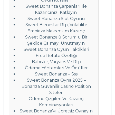
Oyun Kuralları
Sweet Bonanza Çarpanları Ile
Kazancınızı Katlayın!
Sweet Bonanza Slot Oyunu
Sweet Bienestar Rtp, Volatilite
Empieza Maksimum Kazanç
Sweet Bonanza’ü Sorumlu Bir
Şekilde Çalmayı Unutmayın!
Sweet Bonanza Oyun Taktikleri
Free Rotate Özelliği
Bahisler, Varyans Ve Rtp
Ödeme Yöntemleri Ve Ödüller
Sweet Bonanza – Sss
Sweet Bonanza Oyna 2025 –
Bonanza Güvenilir Casino Position
Siteleri
Ödeme Çizgileri Ve Kazanç
Kombinasyonları
Sweet Bonanza’yı Ücretsiz Oynayın