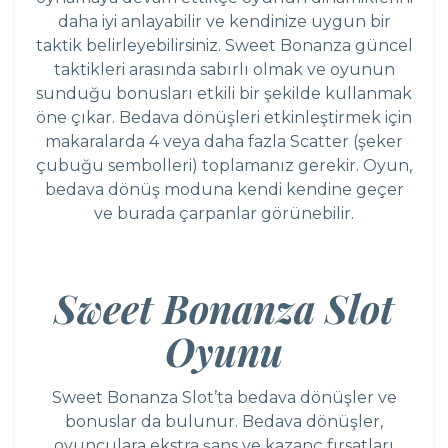
daha iyi anlayabilir ve kendinize uygun bir
taktik belirleyebilirsiniz. Sweet Bonanza güncel
taktikleri arasında sabırlı olmak ve oyunun
sunduğu bonusları etkili bir şekilde kullanmak
öne çıkar. Bedava dönüşleri etkinleştirmek için
makaralarda 4 veya daha fazla Scatter (şeker
çubuğu sembolleri) toplamanız gerekir. Oyun,
bedava dönüş moduna kendi kendine geçer
ve burada çarpanlar görünebilir.
Sweet Bonanza Slot
Oyunu
Sweet Bonanza Slot’ta bedava dönüşler ve
bonuslar da bulunur. Bedava dönüşler,
oyunculara ekstra şans ve kazanç fırsatları