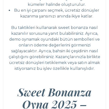
kümeler halinde oluşturulur.
Bu en iyi çarpanı seçmek, ücretsiz dönüşler
kazanma şansınızı anında ikiye katlar.
Bu taktikleri kullanarak sweet bonanza nasıl
kazanılır sorusuna yanıt bulabilirsiniz. Ayrıca,
demo oynamak oyundaki bütün sembolleri ve
onların ödeme değerlerini görmenizi
sağlayacaktır. Ayrıca, bahsin iki çeşidinin nasıl
çalıştığını görebilirsiniz. Kazançlarınızla birlikte
ücretsiz dönüşleri tetiklemek veya satın almak
istiyorsanız bu işlev özellikle kullanışlıdır.
Sweet Bonanza
Oyna 2025 –