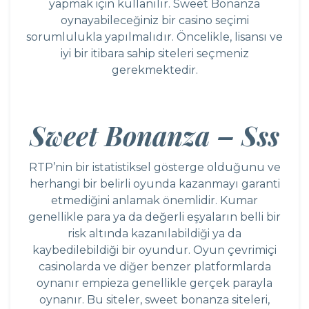
yapmak için kullanılır. Sweet Bonanza
oynayabileceğiniz bir casino seçimi
sorumlulukla yapılmalıdır. Öncelikle, lisansı ve
iyi bir itibara sahip siteleri seçmeniz
gerekmektedir.
Sweet Bonanza – Sss
RTP’nin bir istatistiksel gösterge olduğunu ve
herhangi bir belirli oyunda kazanmayı garanti
etmediğini anlamak önemlidir. Kumar
genellikle para ya da değerli eşyaların belli bir
risk altında kazanılabildiği ya da
kaybedilebildiği bir oyundur. Oyun çevrimiçi
casinolarda ve diğer benzer platformlarda
oynanır empieza genellikle gerçek parayla
oynanır. Bu siteler, sweet bonanza siteleri,