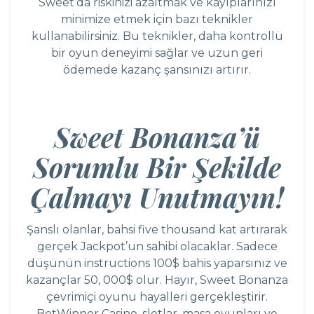
Sweet’da riskinizi azaltmak ve kayıplarınızı
minimize etmek için bazı teknikler
kullanabilirsiniz. Bu teknikler, daha kontrollü
bir oyun deneyimi sağlar ve uzun geri
ödemede kazanç şansınızı artırır.
Sweet Bonanza’ü
Sorumlu Bir Şekilde
Çalmayı Unutmayın!
Şanslı olanlar, bahsi five thousand kat artırarak
gerçek Jackpot’un sahibi olacaklar. Sadece
düşünün instructions 100$ bahis yaparsınız ve
kazançlar 50, 000$ olur. Hayır, Sweet Bonanza
çevrimiçi oyunu hayalleri gerçekleştirir.
BetWinner Casino, slotlar, masa oyunları ve