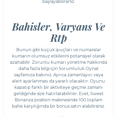
başlayabilirsiniz.
Bahisler, Varyans Ve
Rtp
Bunun gibi küçük ipuçları ve numaralar
kumarın olumsuz etkilerini potansiyel olarak
azaltabilir. Zorunlu kumarı yönetme hakkında
daha fazla bilgi için Sorumluluk Oynat
sayfamıza bakınız. Ayrıca zamanlayıcı veya
alert ayarlanması da yararlı olacaktır. Oyunu
kapatıp farklı bir aktiviteye geçme zamanı
geldiğinde size hatırlatabilirler. Evet, Sweet
Bonanza position makinesinde 100 toplam
bahis karşılığında bir bonus satın alabilirsiniz.