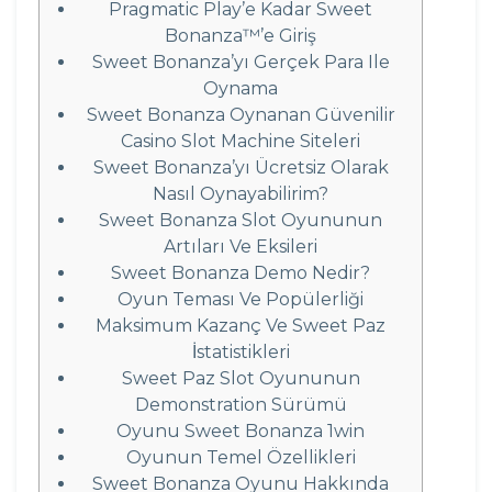
Pragmatic Play’e Kadar Sweet
Bonanza™’e Giriş
Sweet Bonanza’yı Gerçek Para Ile
Oynama
Sweet Bonanza Oynanan Güvenilir
Casino Slot Machine Siteleri
Sweet Bonanza’yı Ücretsiz Olarak
Nasıl Oynayabilirim?
Sweet Bonanza Slot Oyununun
Artıları Ve Eksileri
Sweet Bonanza Demo Nedir?
Oyun Teması Ve Popülerliği
Maksimum Kazanç Ve Sweet Paz
İstatistikleri
Sweet Paz Slot Oyununun
Demonstration Sürümü
Oyunu Sweet Bonanza 1win
Oyunun Temel Özellikleri
Sweet Bonanza Oyunu Hakkında