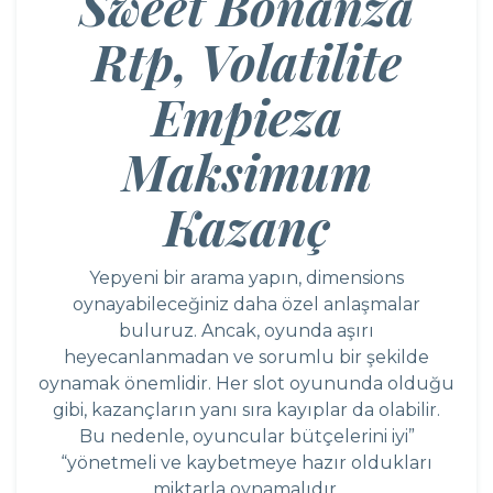
Sweet Bonanza
Rtp, Volatilite
Empieza
Maksimum
Kazanç
Yepyeni bir arama yapın, dimensions
oynayabileceğiniz daha özel anlaşmalar
buluruz. Ancak, oyunda aşırı
heyecanlanmadan ve sorumlu bir şekilde
oynamak önemlidir. Her slot oyununda olduğu
gibi, kazançların yanı sıra kayıplar da olabilir.
Bu nedenle, oyuncular bütçelerini iyi”
“yönetmeli ve kaybetmeye hazır oldukları
miktarla oynamalıdır.