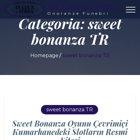
Di Luca e Serra
Onoranze Funebri
Categoria:
sweet
bonanza TR
Homepage
sweet bonanza TR
sweet bonanza TR
Sweet Bonanza Oyunu Çevrimiçi
Kumarhanedeki Slotların Resmi