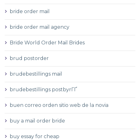
bride order mail
bride order mail agency
Bride World Order Mail Brides
brud postorder
brudebestillings mail
brudebestillings postbyrГҐ
buen correo orden sitio web de la novia
buy a mail order bride
buy essay for cheap