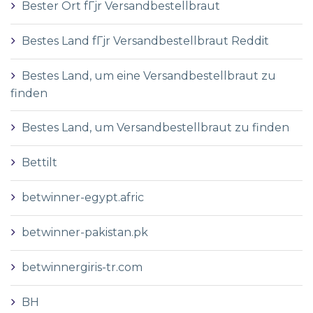
Bester Ort fГјr Versandbestellbraut
Bestes Land fГјr Versandbestellbraut Reddit
Bestes Land, um eine Versandbestellbraut zu
finden
Bestes Land, um Versandbestellbraut zu finden
Bettilt
betwinner-egypt.afric
betwinner-pakistan.pk
betwinnergiris-tr.com
BH