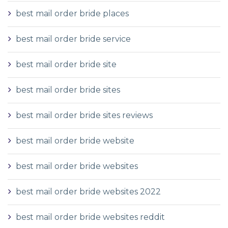
best mail order bride places
best mail order bride service
best mail order bride site
best mail order bride sites
best mail order bride sites reviews
best mail order bride website
best mail order bride websites
best mail order bride websites 2022
best mail order bride websites reddit