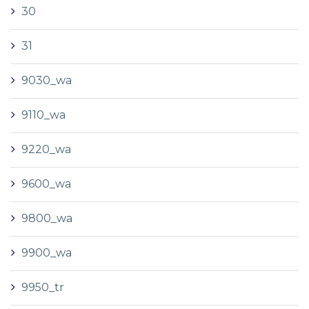
30
31
9030_wa
9110_wa
9220_wa
9600_wa
9800_wa
9900_wa
9950_tr