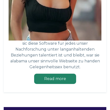
sic diese Software fur jedes unser
Nachforschung unter langanhaltenden
Beziehungen talentiert ist und bleibt, war sie
alabama unser sinnvolle Webseite zu handen
Gelegenheitssex benutzt.
Read more