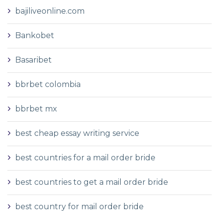
bajiliveonline.com
Bankobet
Basaribet
bbrbet colombia
bbrbet mx
best cheap essay writing service
best countries for a mail order bride
best countries to get a mail order bride
best country for mail order bride