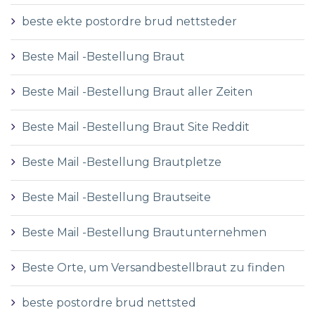
beste ekte postordre brud nettsteder
Beste Mail -Bestellung Braut
Beste Mail -Bestellung Braut aller Zeiten
Beste Mail -Bestellung Braut Site Reddit
Beste Mail -Bestellung Brautpletze
Beste Mail -Bestellung Brautseite
Beste Mail -Bestellung Brautunternehmen
Beste Orte, um Versandbestellbraut zu finden
beste postordre brud nettsted