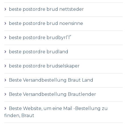
beste postordre brud nettsteder
beste postordre brud noensinne
beste postordre brudbyrГҐ
beste postordre brudland
beste postordre brudselskaper
Beste Versandbestellung Braut Land
Beste Versandbestellung Brautlender
Beste Website, um eine Mail -Bestellung zu
finden, Braut