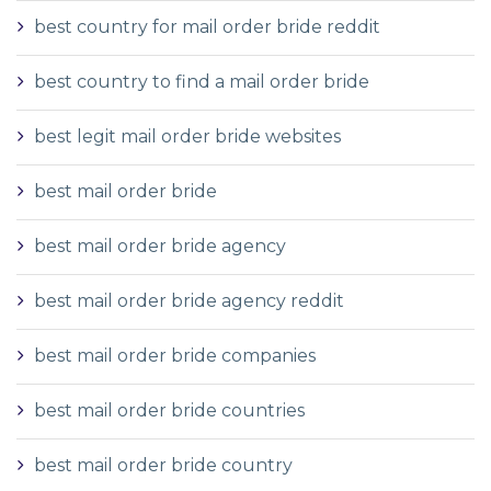
best country for mail order bride reddit
best country to find a mail order bride
best legit mail order bride websites
best mail order bride
best mail order bride agency
best mail order bride agency reddit
best mail order bride companies
best mail order bride countries
best mail order bride country