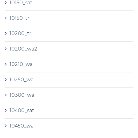
10150_sat
10150_tr
10200_tr
10200_wa2
10210_wa
10250_wa
10300_wa
10400_sat
10450_wa