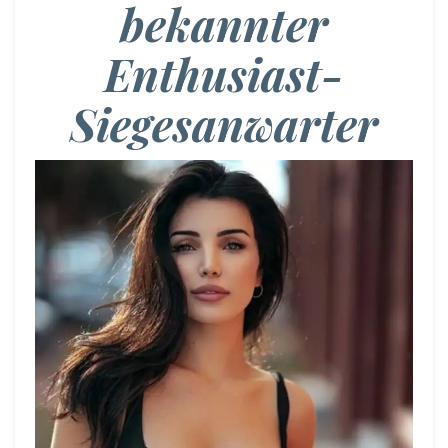
bekannter
Enthusiast-
Siegesanwarter