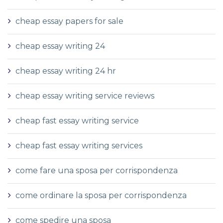
cheap essay papers for sale
cheap essay writing 24
cheap essay writing 24 hr
cheap essay writing service reviews
cheap fast essay writing service
cheap fast essay writing services
come fare una sposa per corrispondenza
come ordinare la sposa per corrispondenza
come spedire una sposa