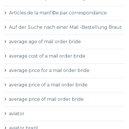
Articles de la mariГ©e par correspondance
Auf der Suche nach einer Mail -Bestellung Braut
average age of mail order bride
average cost of a mail order bride
average price for a mail order bride
average price of a mail order bride
average price of mail order bride
aviator
aviator brazil