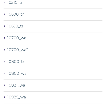
10510_tr
10600_tr
10650_tr
10700_wa
10700_wa2
10800_tr
10800_wa
10831_wa
10985_wa