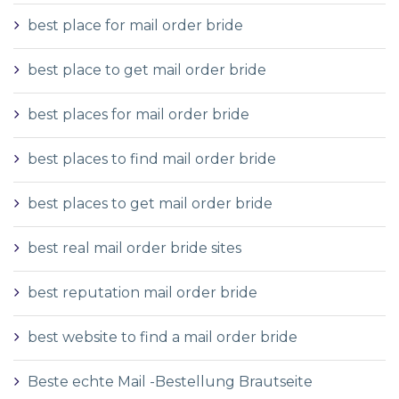
best place for mail order bride
best place to get mail order bride
best places for mail order bride
best places to find mail order bride
best places to get mail order bride
best real mail order bride sites
best reputation mail order bride
best website to find a mail order bride
Beste echte Mail -Bestellung Brautseite