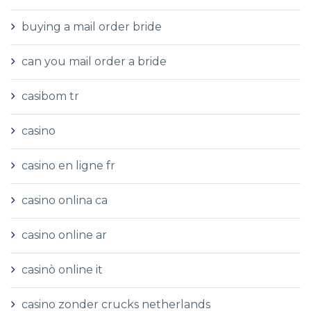
buying a mail order bride
can you mail order a bride
casibom tr
casino
casino en ligne fr
casino onlina ca
casino online ar
casinò online it
casino zonder crucks netherlands