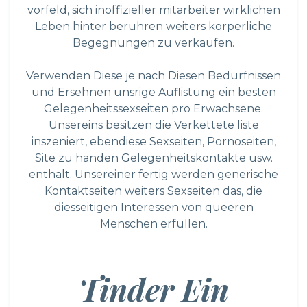
vorfeld, sich inoffizieller mitarbeiter wirklichen
Leben hinter beruhren weiters korperliche
Begegnungen zu verkaufen.
Verwenden Diese je nach Diesen Bedurfnissen
und Ersehnen unsrige Auflistung ein besten
Gelegenheitssexseiten pro Erwachsene.
Unsereins besitzen die Verkettete liste
inszeniert, ebendiese Sexseiten, Pornoseiten,
Site zu handen Gelegenheitskontakte usw.
enthalt. Unsereiner fertig werden generische
Kontaktseiten weiters Sexseiten das, die
diesseitigen Interessen von queeren
Menschen erfullen.
Tinder Ein