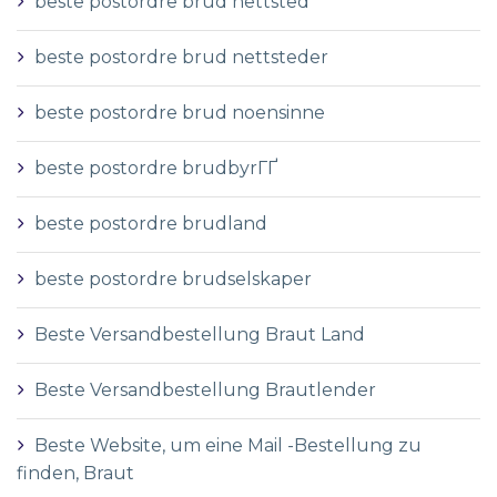
beste postordre brud nettsted
beste postordre brud nettsteder
beste postordre brud noensinne
beste postordre brudbyrГҐ
beste postordre brudland
beste postordre brudselskaper
Beste Versandbestellung Braut Land
Beste Versandbestellung Brautlender
Beste Website, um eine Mail -Bestellung zu
finden, Braut