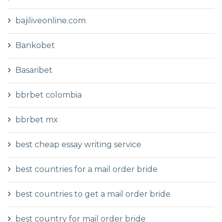
bajiliveonline.com
Bankobet
Basaribet
bbrbet colombia
bbrbet mx
best cheap essay writing service
best countries for a mail order bride
best countries to get a mail order bride
best country for mail order bride