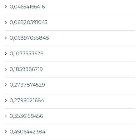
0,04654166416
0,06820591045
0,06897055848
0,1037553626
0,1859986719
0,2737874529
0,2796021684
0,3536158456
0,4506442384