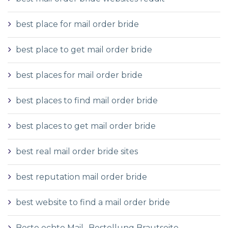
best place for mail order bride
best place to get mail order bride
best places for mail order bride
best places to find mail order bride
best places to get mail order bride
best real mail order bride sites
best reputation mail order bride
best website to find a mail order bride
Beste echte Mail -Bestellung Brautseite