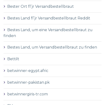
Bester Ort fГјr Versandbestellbraut
Bestes Land fГјr Versandbestellbraut Reddit
Bestes Land, um eine Versandbestellbraut zu
finden
Bestes Land, um Versandbestellbraut zu finden
Bettilt
betwinner-egypt.afric
betwinner-pakistan.pk
betwinnergiris-tr.com