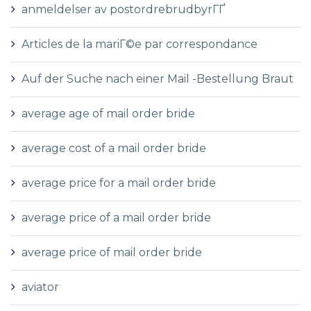
anmeldelser av postordrebrudbyrГҐ
Articles de la mariГ©e par correspondance
Auf der Suche nach einer Mail -Bestellung Braut
average age of mail order bride
average cost of a mail order bride
average price for a mail order bride
average price of a mail order bride
average price of mail order bride
aviator