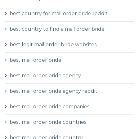
best country for mail order bride reddit
best country to find a mail order bride
best legit mail order bride websites
best mail order bride
best mail order bride agency
best mail order bride agency reddit
best mail order bride companies
best mail order bride countries
best mail order bride country