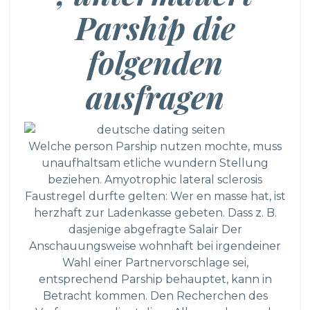
Parship die
folgenden
ausfragen
Welche person Parship nutzen mochte, muss
unaufhaltsam etliche wundern Stellung
beziehen. Amyotrophic lateral sclerosis
Faustregel durfte gelten: Wer en masse hat, ist
herzhaft zur Ladenkasse gebeten. Dass z. B.
dasjenige abgefragte Salair Der
Anschauungsweise wohnhaft bei irgendeiner
Wahl einer Partnervorschlage sei,
entsprechend Parship behauptet, kann in
Betracht kommen. Den Recherchen des