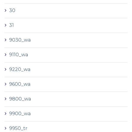
30
31
9030_wa
9110_wa
9220_wa
9600_wa
9800_wa
9900_wa
9950_tr