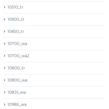
10510_tr
10600_tr
10650_tr
10700_wa
10700_wa2
10800_tr
10800_wa
10831_wa
10985_wa