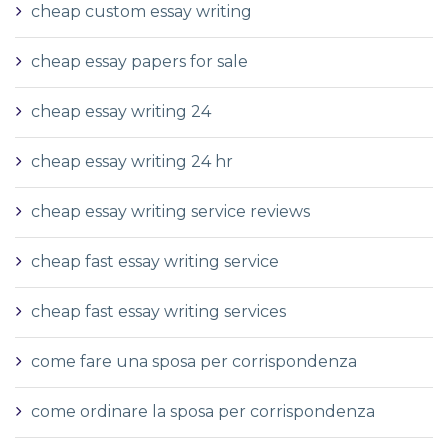
cheap custom essay writing
cheap essay papers for sale
cheap essay writing 24
cheap essay writing 24 hr
cheap essay writing service reviews
cheap fast essay writing service
cheap fast essay writing services
come fare una sposa per corrispondenza
come ordinare la sposa per corrispondenza