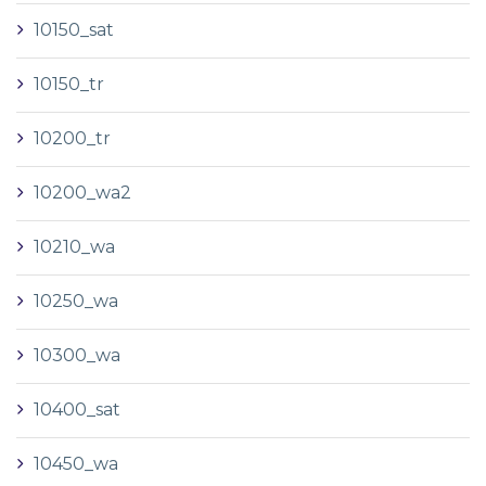
10150_sat
10150_tr
10200_tr
10200_wa2
10210_wa
10250_wa
10300_wa
10400_sat
10450_wa