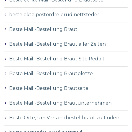
beste ekte postordre brud nettsteder
Beste Mail -Bestellung Braut
Beste Mail -Bestellung Braut aller Zeiten
Beste Mail -Bestellung Braut Site Reddit
Beste Mail -Bestellung Brautpletze
Beste Mail -Bestellung Brautseite
Beste Mail -Bestellung Brautunternehmen
Beste Orte, um Versandbestellbraut zu finden