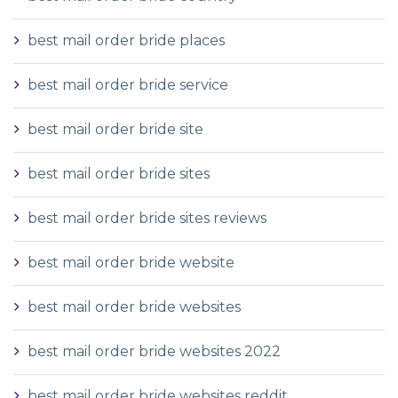
best mail order bride places
best mail order bride service
best mail order bride site
best mail order bride sites
best mail order bride sites reviews
best mail order bride website
best mail order bride websites
best mail order bride websites 2022
best mail order bride websites reddit