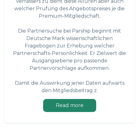
Verfassers zu dient diese Alluren aber auch
welcher Prufung des Angebotspreises je die
Premium-Mitgliedschaft.
Die Partnersuche bei Parship beginnt mit
Deutsche Mark wissenschaftlichen
Fragebogen zur Erhebung welcher
Partnerschafts-Personlichkeit. Er Zielwert die
Ausgangsebene pro passende
Partnervorschlage aufkommen.
Damit die Auswirkung jener Daten aufwarts
den Mitgliedsbeitrag z.
Read more