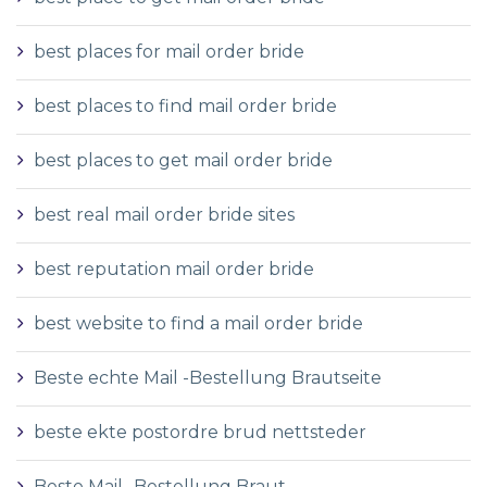
best places for mail order bride
best places to find mail order bride
best places to get mail order bride
best real mail order bride sites
best reputation mail order bride
best website to find a mail order bride
Beste echte Mail -Bestellung Brautseite
beste ekte postordre brud nettsteder
Beste Mail -Bestellung Braut