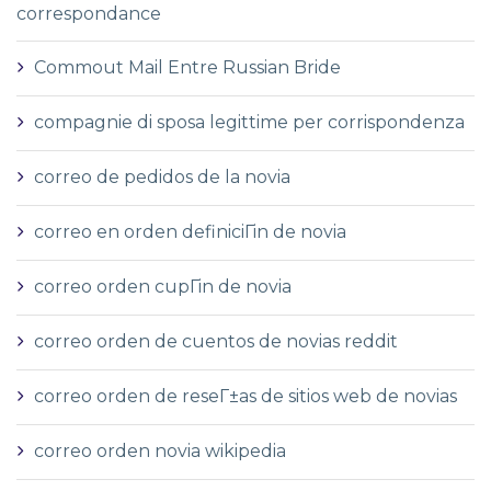
correspondance
Commout Mail Entre Russian Bride
compagnie di sposa legittime per corrispondenza
correo de pedidos de la novia
correo en orden definiciГіn de novia
correo orden cupГіn de novia
correo orden de cuentos de novias reddit
correo orden de reseГ±as de sitios web de novias
correo orden novia wikipedia