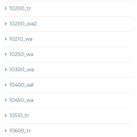
10200_tr
10200_wa2
10210_wa
10250_wa
10300_wa
10400_sat
10450_wa
10510_tr
10600_tr