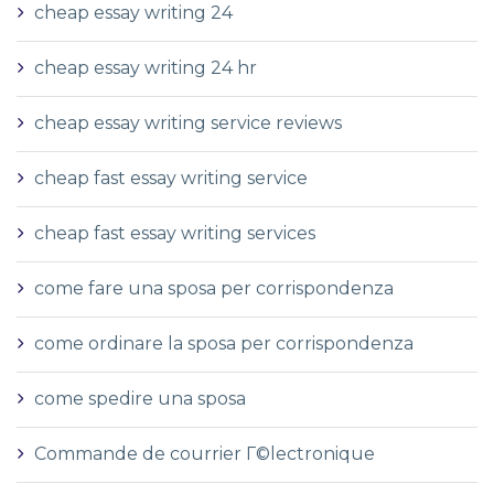
cheap essay writing 24
cheap essay writing 24 hr
cheap essay writing service reviews
cheap fast essay writing service
cheap fast essay writing services
come fare una sposa per corrispondenza
come ordinare la sposa per corrispondenza
come spedire una sposa
Commande de courrier Г©lectronique