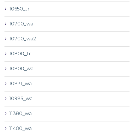
10650_tr
10700_wa
10700_wa2
10800_tr
10800_wa
10831_wa
10985_wa
11380_wa
11400_wa