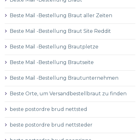
Beste Mail -Bestellung Braut aller Zeiten
Beste Mail -Bestellung Braut Site Reddit
Beste Mail -Bestellung Brautpletze
Beste Mail -Bestellung Brautseite
Beste Mail -Bestellung Brautunternehmen
Beste Orte, um Versandbestellbraut zu finden
beste postordre brud nettsted
beste postordre brud nettsteder