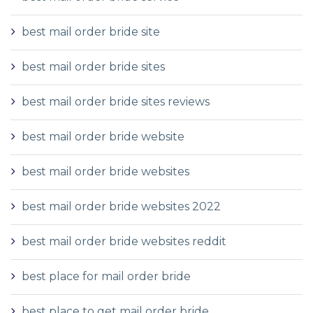
best mail order bride site
best mail order bride sites
best mail order bride sites reviews
best mail order bride website
best mail order bride websites
best mail order bride websites 2022
best mail order bride websites reddit
best place for mail order bride
best place to get mail order bride