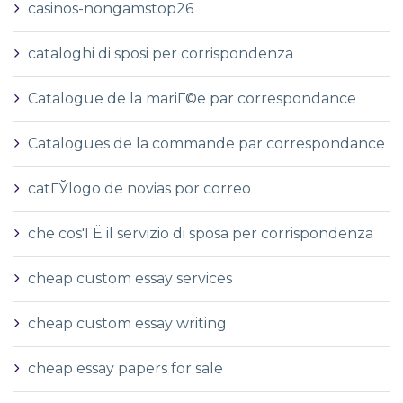
casinos-nongamstop26
cataloghi di sposi per corrispondenza
Catalogue de la mariГ©e par correspondance
Catalogues de la commande par correspondance
catГЎlogo de novias por correo
che cos'ГЁ il servizio di sposa per corrispondenza
cheap custom essay services
cheap custom essay writing
cheap essay papers for sale