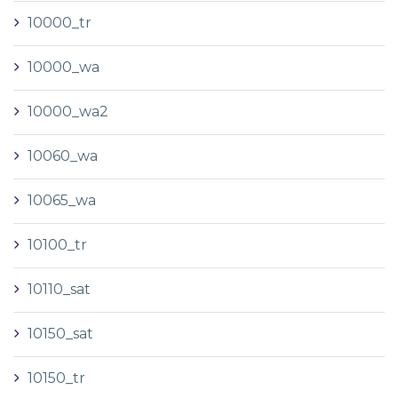
10000_tr
10000_wa
10000_wa2
10060_wa
10065_wa
10100_tr
10110_sat
10150_sat
10150_tr