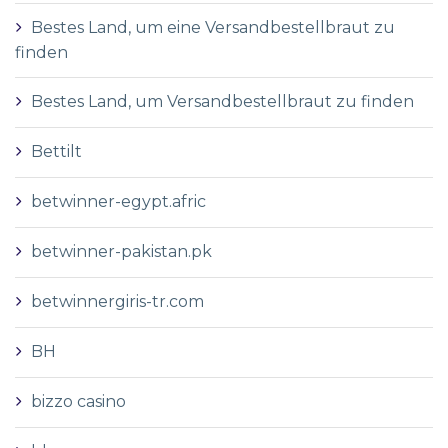
Bestes Land, um eine Versandbestellbraut zu
finden
Bestes Land, um Versandbestellbraut zu finden
Bettilt
betwinner-egypt.afric
betwinner-pakistan.pk
betwinnergiris-tr.com
BH
bizzo casino