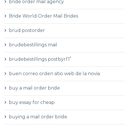
bride order mail agency
Bride World Order Mail Brides
brud postorder
brudebestillings mail
brudebestillings postbyrГҐ
buen correo orden sitio web de la novia
buy a mail order bride
buy essay for cheap
buying a mail order bride