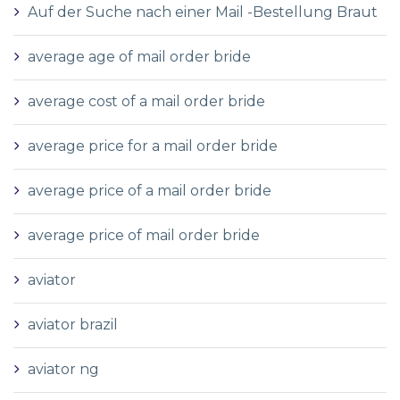
Auf der Suche nach einer Mail -Bestellung Braut
average age of mail order bride
average cost of a mail order bride
average price for a mail order bride
average price of a mail order bride
average price of mail order bride
aviator
aviator brazil
aviator ng