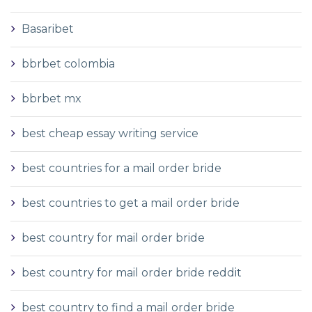
Basaribet
bbrbet colombia
bbrbet mx
best cheap essay writing service
best countries for a mail order bride
best countries to get a mail order bride
best country for mail order bride
best country for mail order bride reddit
best country to find a mail order bride