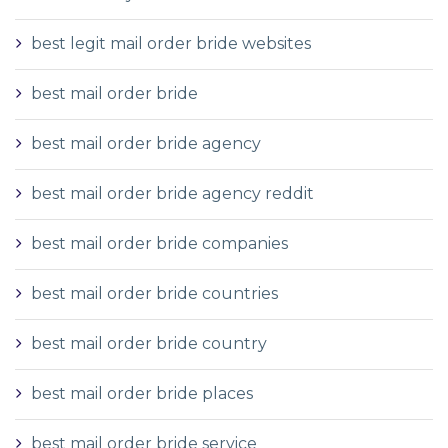
best legit mail order bride websites
best mail order bride
best mail order bride agency
best mail order bride agency reddit
best mail order bride companies
best mail order bride countries
best mail order bride country
best mail order bride places
best mail order bride service