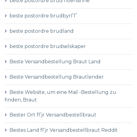
beste postordre brud noensinne
beste postordre brudbyrГҐ
beste postordre brudland
beste postordre brudselskaper
Beste Versandbestellung Braut Land
Beste Versandbestellung Brautlender
Beste Website, um eine Mail -Bestellung zu
finden, Braut
Bester Ort fГјr Versandbestellbraut
Bestes Land fГјr Versandbestellbraut Reddit