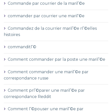
Commande par courrier de la mariГ©e
commander par courrier une mariГ©e
Commandez de la courrier mariГ©e rГ©elles
histoires
commanditГ©
Comment commander par la poste une mariГ©e
Comment commander une mariГ©e par
correspondance russe
Comment prГ©parer une mariГ©e par
correspondance Reddit
Comment Г©pouser une mariГ©e par