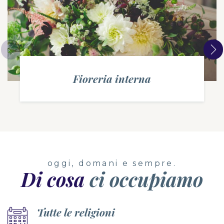
Fioreria interna
oggi, domani e sempre.
Di cosa
ci occupiamo
Tutte le religioni