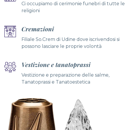
Ci occupiamo di cerimonie funebri di tutte le
religioni
Cremazioni
Filiale So.Crem di Udine dove iscrivendosi si
possono lasciare le proprie volontà
Vestizione e tanatoprassi
Vestizione e preparazione delle salme,
Tanatoprassi e Tanatoestetica