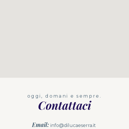
oggi, domani e sempre.
Contattaci
Email:
info@dilucaeserra.it