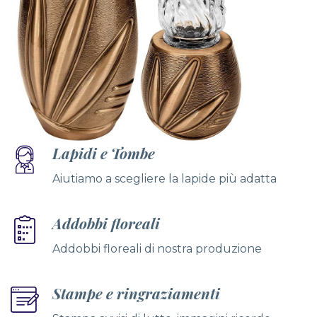
Lapidi e Tombe
Aiutiamo a scegliere la lapide più adatta
Addobbi floreali
Addobbi floreali di nostra produzione
Stampe e ringraziamenti