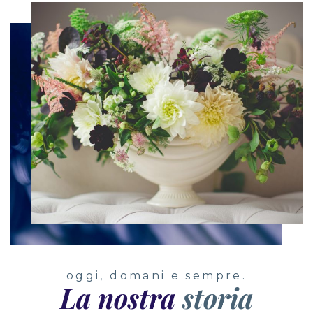
oggi, domani e sempre.
La nostra
storia