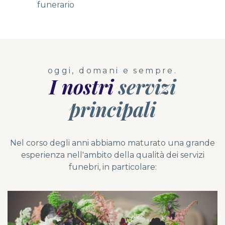
funerario
oggi, domani e sempre.
I nostri
servizi
principali
Nel corso degli anni abbiamo maturato una grande
esperienza nell'ambito della qualità dei servizi
funebri, in particolare: