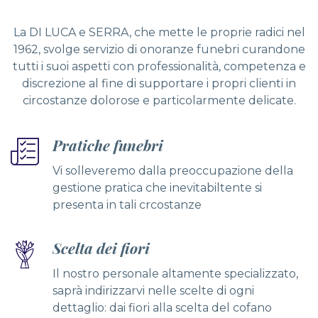
La DI LUCA e SERRA, che mette le proprie radici nel
1962, svolge servizio di onoranze funebri curandone
tutti i suoi aspetti con professionalità, competenza e
discrezione al fine di supportare i propri clienti in
circostanze dolorose e particolarmente delicate.
Pratiche funebri
Vi solleveremo dalla preoccupazione della
gestione pratica che inevitabiltente si
presenta in tali crcostanze
Scelta dei fiori
Il nostro personale altamente specializzato,
saprà indirizzarvi nelle scelte di ogni
dettaglio: dai fiori alla scelta del cofano