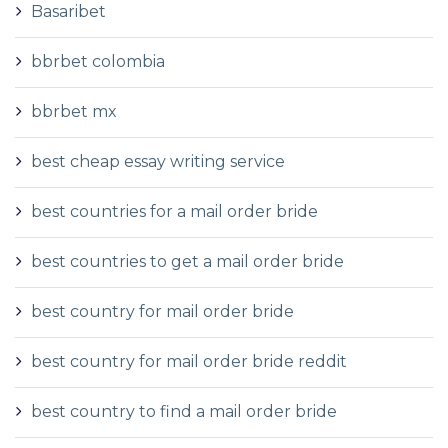
Basaribet
bbrbet colombia
bbrbet mx
best cheap essay writing service
best countries for a mail order bride
best countries to get a mail order bride
best country for mail order bride
best country for mail order bride reddit
best country to find a mail order bride