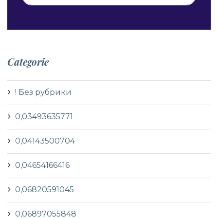
Categorie
! Без рубрики
0,03493635771
0,04143500704
0,04654166416
0,06820591045
0,06897055848