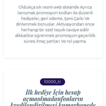
Oldukça sık resmi web sitesinde Ayrıca
tanışmak promosyon kodları ile düzenli
hediyeler, geri ödeme, Şans Çarkı Ve
dinlenmek bonuslar. Aktivasyondan önce
herhangi bir özel teşvik tavsiye edilir
dikkatlice öğrenmek promosyon geçerlilik
süresi, ihraç şartları Ve rol yapma.
10000_tr
İlk hediye İçin hesap
açmaolmadanfonların
kredilendirilmesi kumarhanede