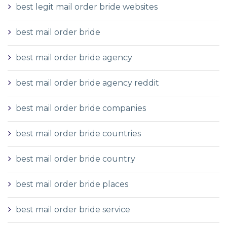
best legit mail order bride websites
best mail order bride
best mail order bride agency
best mail order bride agency reddit
best mail order bride companies
best mail order bride countries
best mail order bride country
best mail order bride places
best mail order bride service