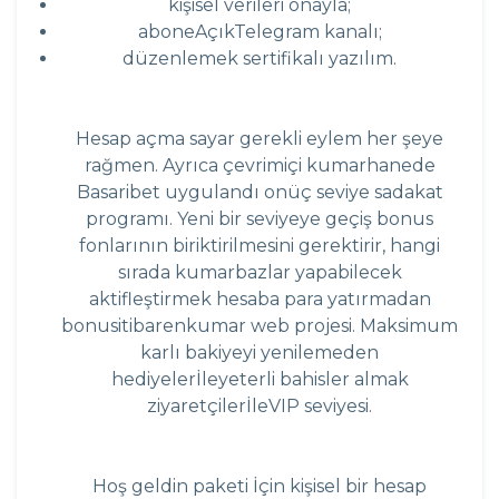
kişisel verileri onayla;
aboneAçıkTelegram kanalı;
düzenlemek sertifikalı yazılım.
Hesap açma sayar gerekli eylem her şeye
rağmen. Ayrıca çevrimiçi kumarhanede
Basaribet uygulandı onüç seviye sadakat
programı. Yeni bir seviyeye geçiş bonus
fonlarının biriktirilmesini gerektirir, hangi
sırada kumarbazlar yapabilecek
aktifleştirmek hesaba para yatırmadan
bonusitibarenkumar web projesi. Maksimum
karlı bakiyeyi yenilemeden
hediyelerİleyeterli bahisler almak
ziyaretçilerİleVIP seviyesi.
Hoş geldin paketi İçin kişisel bir hesap