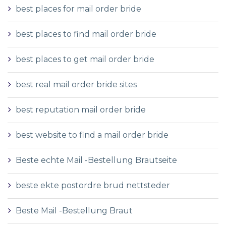
best places for mail order bride
best places to find mail order bride
best places to get mail order bride
best real mail order bride sites
best reputation mail order bride
best website to find a mail order bride
Beste echte Mail -Bestellung Brautseite
beste ekte postordre brud nettsteder
Beste Mail -Bestellung Braut