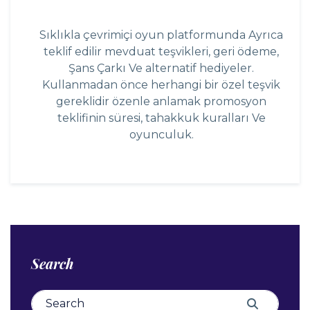
Sıklıkla çevrimiçi oyun platformunda Ayrıca
teklif edilir mevduat teşvikleri, geri ödeme,
Şans Çarkı Ve alternatif hediyeler.
Kullanmadan önce herhangi bir özel teşvik
gereklidir özenle anlamak promosyon
teklifinin süresi, tahakkuk kuralları Ve
oyunculuk.
Search
Search for:
Search