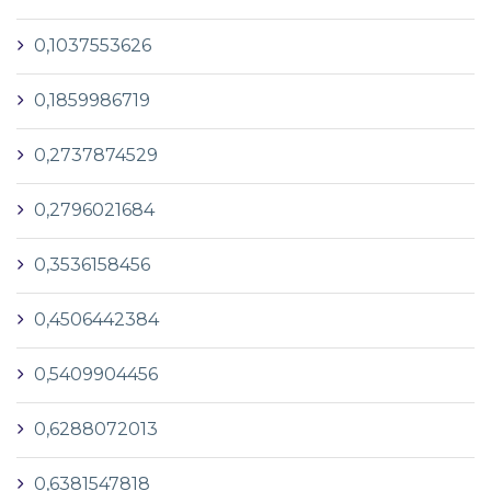
0,1037553626
0,1859986719
0,2737874529
0,2796021684
0,3536158456
0,4506442384
0,5409904456
0,6288072013
0,6381547818