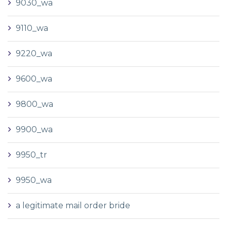
9030_wa
9110_wa
9220_wa
9600_wa
9800_wa
9900_wa
9950_tr
9950_wa
a legitimate mail order bride