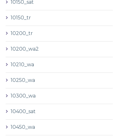
10150_sat
10150_tr
10200_tr
10200_wa2
10210_wa
10250_wa
10300_wa
10400_sat
10450_wa