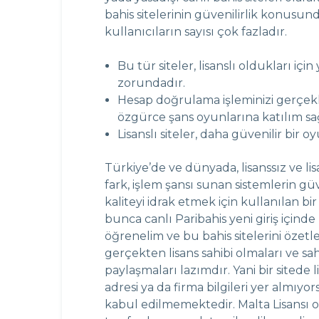
bahis sitelerinin güvenilirlik konusu
kullanıcıların sayısı çok fazladır.
Bu tür siteler, lisanslı oldukları i
zorundadır.
Hesap doğrulama işleminizi gerçekle
özgürce şans oyunlarına katılım sa
Lisanslı siteler, daha güvenilir bir 
Türkiye’de ve dünyada, lisanssız ve lis
fark, işlem şansı sunan sistemlerin gü
kaliteyi idrak etmek için kullanılan bir
bunca canlı
Paribahis yeni giriş
içinde 
öğrenelim ve bu bahis sitelerini özetl
gerçekten lisans sahibi olmaları ve sahi
paylaşmaları lazımdır. Yani bir sitede 
adresi ya da firma bilgileri yer almıyo
kabul edilmemektedir. Malta Lisansı on