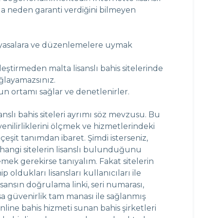
nda neden garanti verdiğini bilmeyen
çin yasalara ve düzenlemelere uymak
ştirmeden malta lisanslı bahis sitelerinde
ğlayamazsınız.
oyun ortamı sağlar ve denetlenirler.
anslı bahis siteleri ayrımı söz mevzusu. Bu
venilirliklerini ölçmek ve hizmetlerindeki
 çeşit tanımdan ibaret. Şimdi isterseniz,
hangi sitelerin lisanslı bulunduğunu
emek gerekirse tanıyalım. Fakat sitelerin
p oldukları lisansları kullanıcıları ile
lisansın doğrulama linki, seri numarası,
rsa güvenirlik tam manası ile sağlanmış
line bahis hizmeti sunan bahis şirketleri