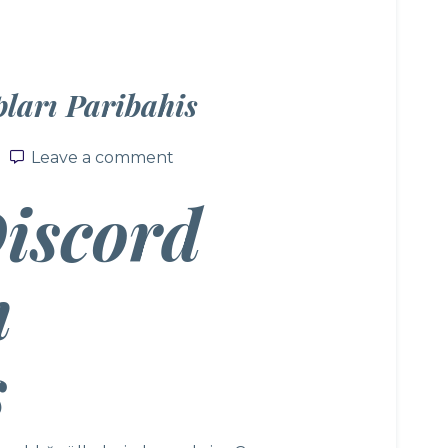
ları Paribahis
Leave a comment
Leave a comment
iscord
ı
s