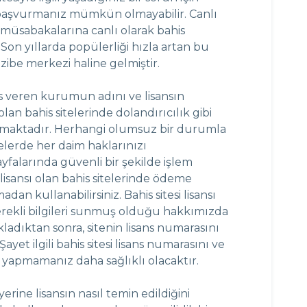
başvurmanız mümkün olmayabilir. Canlı
r müsabakalarına canlı olarak bahis
on yıllarda popülerliği hızla artan bu
azibe merkezi haline gelmiştir.
ns veren kurumun adını ve lisansın
ı olan bahis sitelerinde dolandırıcılık gibi
amaktadır. Herhangi olumsuz bir durumla
itelerde her daim haklarınızı
n sayfalarında güvenli bir şekilde işlem
k, lisansı olan bahis sitelerinde ödeme
an kullanabilirsiniz. Bahis sitesi lisansı
gerekli bilgileri sunmuş olduğu hakkımızda
adıktan sonra, sitenin lisans numarasını
yet ilgili bahis sitesi lisans numarasını ve
iş yapmamanız daha sağlıklı olacaktır.
rine lisansın nasıl temin edildiğini