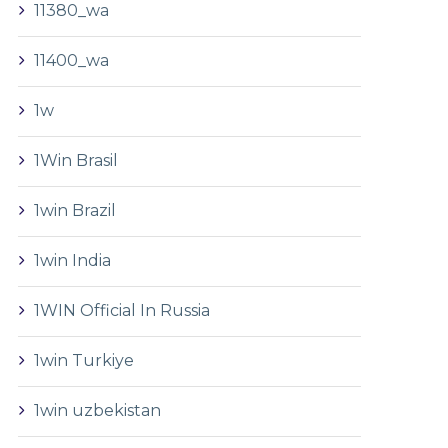
11380_wa
11400_wa
1w
1Win Brasil
1win Brazil
1win India
1WIN Official In Russia
1win Turkiye
1win uzbekistan