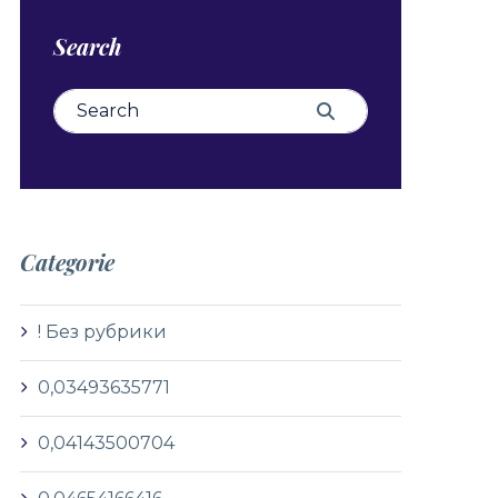
Search
Search for:
Search
Categorie
! Без рубрики
0,03493635771
0,04143500704