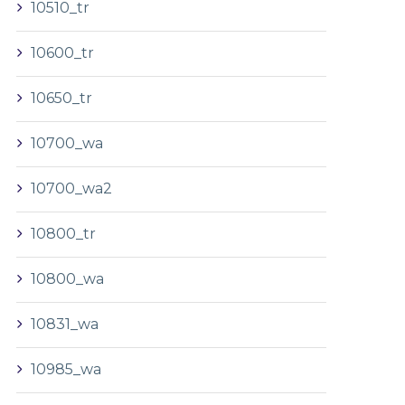
10510_tr
10600_tr
10650_tr
10700_wa
10700_wa2
10800_tr
10800_wa
10831_wa
10985_wa