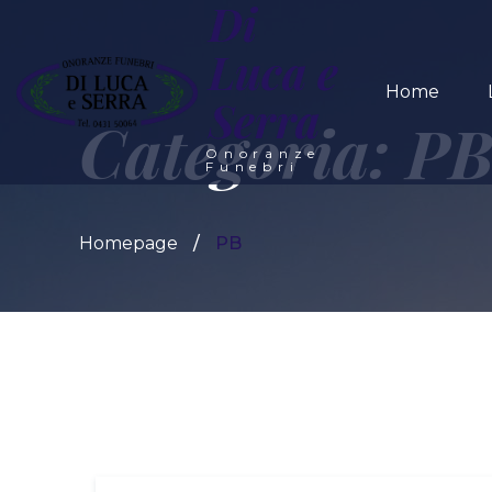
Di
Luca e
Home
Serra
Categoria:
P
Onoranze
Funebri
Homepage
PB