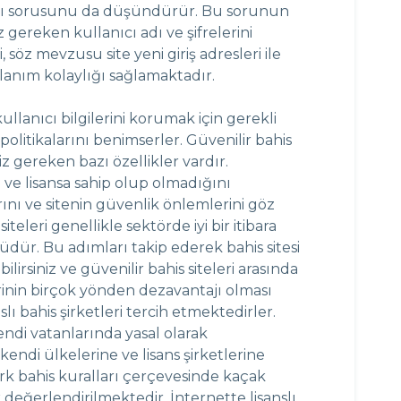
 mı sorusunu da düşündürür. Bu sorunun
gereken kullanıcı adı ve şifrelerini
söz mevzusu site yeni giriş adresleri ile
lanım kolaylığı sağlamaktadır.
 kullanıcı bilgilerini korumak için gerekli
politikalarını benimserler. Güvenilir bahis
iz gereken bazı özellikler vardır.
in ve lisansa sahip olup olmadığını
ını ve sitenin güvenlik önlemlerini göz
eleri genellikle sektörde iyi bir itibara
üdür. Bu adımları takip ederek bahis sitesi
lirsiniz ve güvenilir bahis siteleri arasında
lerinin birçok yönden dezavantajı olması
slı bahis şirketleri tercih etmektedirler.
endi vatanlarında yasal olarak
 kendi ülkelerine ve lisans şirketlerine
rk bahis kuralları çerçevesinde kaçak
k değerlendirilmektedir. İnternette lisanslı