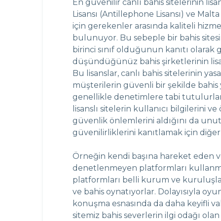
En güvenilir canlı bahis sitelerinin lis
Lisansı (Antillephone Lisansı) ve Malta
için gerekenler arasında kaliteli hizm
bulunuyor. Bu sebeple bir bahis sitesi
birinci sınıf olduğunun kanıtı olarak
düşündüğünüz bahis şirketlerinin lisa
Bu lisanslar, canlı bahis sitelerinin ya
müşterilerin güvenli bir şekilde bahis y
genellikle denetimlere tabi tutulurlar v
lisanslı sitelerin kullanıcı bilgilerini
güvenlik önlemlerini aldığını da unutmay
güvenilirliklerini kanıtlamak için diğe
Örneğin kendi başına hareket eden v
denetlenmeyen platformları kullanmak
platformları belli kurum ve kuruluşlar
ve bahis oynatıyorlar. Dolayısıyla oy
konuşma esnasında da daha keyifli va
sitemiz bahis severlerin ilgi odağı ola