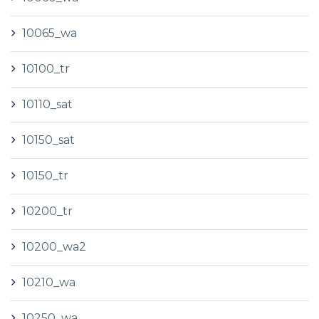
10065_wa
10100_tr
10110_sat
10150_sat
10150_tr
10200_tr
10200_wa2
10210_wa
10250_wa