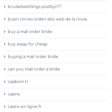
brudebestillings postbyrГҐ
buen correo orden sitio web de la novia
buy a mail order bride
buy essay for cheap
buying a mail order bride
can you mail order a bride
casibom tr
casino
casino en ligne fr