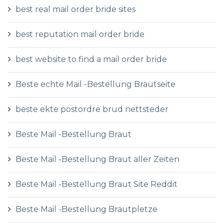
best real mail order bride sites
best reputation mail order bride
best website to find a mail order bride
Beste echte Mail -Bestellung Brautseite
beste ekte postordre brud nettsteder
Beste Mail -Bestellung Braut
Beste Mail -Bestellung Braut aller Zeiten
Beste Mail -Bestellung Braut Site Reddit
Beste Mail -Bestellung Brautpletze