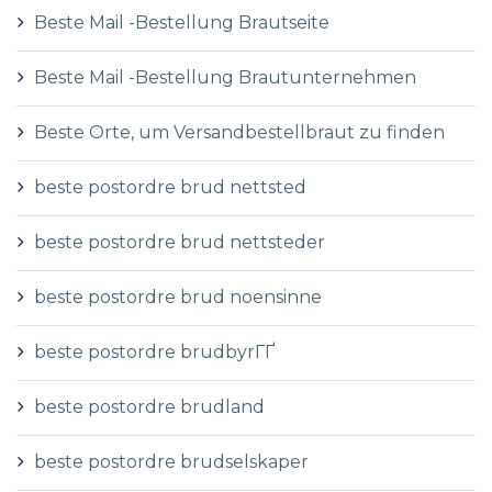
Beste Mail -Bestellung Brautseite
Beste Mail -Bestellung Brautunternehmen
Beste Orte, um Versandbestellbraut zu finden
beste postordre brud nettsted
beste postordre brud nettsteder
beste postordre brud noensinne
beste postordre brudbyrГҐ
beste postordre brudland
beste postordre brudselskaper