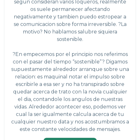
segun consideran varios loqueros, realmente
os suele permanecer afectando
negativamente y tambien puedo estropear a
se comunicacion sobre forma irreversible. ?La
motivo? No hablamos salubre siquiera
sostenible.
?En empecemos por el principio nos referimos
con el pasar del tiempo “sostenible”? Digamos
supuestamente alrededor arranque sobre una
relacion: es maquinal notar el impulso sobre
escribirle a esa ser y no ha transpirado sobre
quedar acerca de trato con la novia cualquier
el dia, contandole los angulos de nuestras
vidas. Alrededor acontecer eso, podemos ver
cual la ser igualmente calcula acerca de tu
cualquier nuestro data y nos acostumbramos a
este constante velocidades de mensajes.