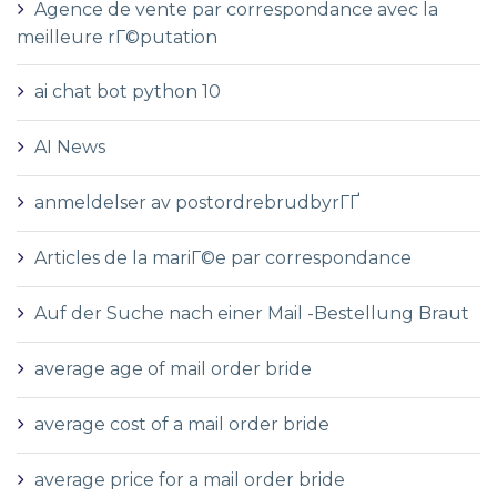
Agence de vente par correspondance avec la
meilleure rГ©putation
ai chat bot python 10
AI News
anmeldelser av postordrebrudbyrГҐ
Articles de la mariГ©e par correspondance
Auf der Suche nach einer Mail -Bestellung Braut
average age of mail order bride
average cost of a mail order bride
average price for a mail order bride