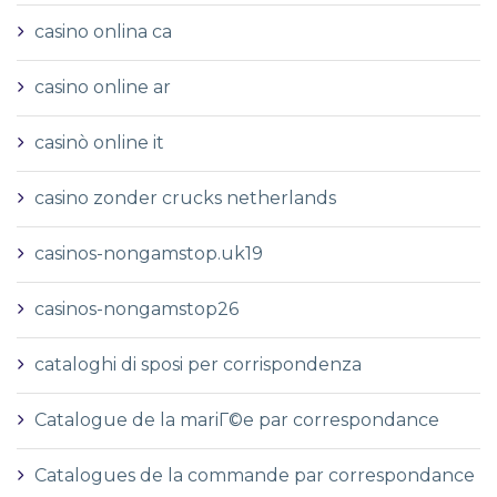
casino onlina ca
casino online ar
casinò online it
casino zonder crucks netherlands
casinos-nongamstop.uk19
casinos-nongamstop26
cataloghi di sposi per corrispondenza
Catalogue de la mariГ©e par correspondance
Catalogues de la commande par correspondance