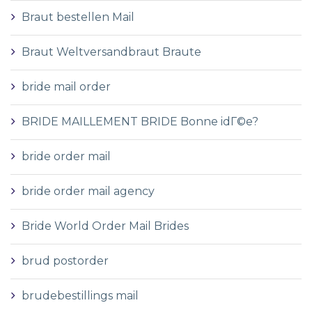
Braut bestellen Mail
Braut Weltversandbraut Braute
bride mail order
BRIDE MAILLEMENT BRIDE Bonne idГ©e?
bride order mail
bride order mail agency
Bride World Order Mail Brides
brud postorder
brudebestillings mail