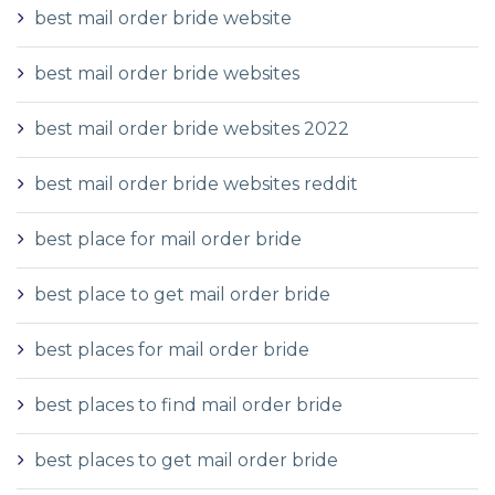
best mail order bride website
best mail order bride websites
best mail order bride websites 2022
best mail order bride websites reddit
best place for mail order bride
best place to get mail order bride
best places for mail order bride
best places to find mail order bride
best places to get mail order bride