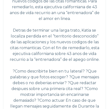
nuevos codigos de las citas romanticas. Para
remediarlo, esta ejecutiva californiana de 43
anos de vida recurrio an una “entrenadora” de
el amor en linea.
Detras de terminar una larga trato, Katia se
localiza perdida en el “territorio desconocido”
de las aplicaciones y los nuevos codigos de las
citas romanticas. Con el fin de remediarlo, esta
ejecutiva californiana sobre 43 anos de vida
recurrio a la “entrenadora” de el apego online.
?Como describirte bien en tu lateral? ?Que
palabras y que fotos escoger? ?Que mensajes
debes o no deberias enviar? ?Que redactar
despues sobre una primera cita real? ?Como
mostrar importancia sin encarinarse
demasiado? ?Como actuar En caso de que
llegan mensajes seguidamente de Durante la