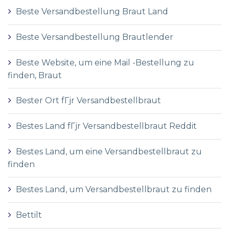
Beste Versandbestellung Braut Land
Beste Versandbestellung Brautlender
Beste Website, um eine Mail -Bestellung zu
finden, Braut
Bester Ort fГјr Versandbestellbraut
Bestes Land fГјr Versandbestellbraut Reddit
Bestes Land, um eine Versandbestellbraut zu
finden
Bestes Land, um Versandbestellbraut zu finden
Bettilt