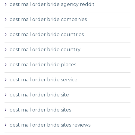
best mail order bride agency reddit
best mail order bride companies
best mail order bride countries
best mail order bride country
best mail order bride places
best mail order bride service
best mail order bride site
best mail order bride sites
best mail order bride sites reviews