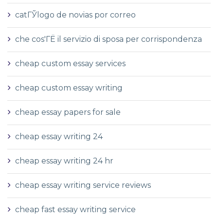
catГЎlogo de novias por correo
che cos'ГЁ il servizio di sposa per corrispondenza
cheap custom essay services
cheap custom essay writing
cheap essay papers for sale
cheap essay writing 24
cheap essay writing 24 hr
cheap essay writing service reviews
cheap fast essay writing service