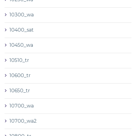
10300_wa
10400_sat
10450_wa
10510_tr
10600_tr
10650_tr
10700_wa
10700_wa2