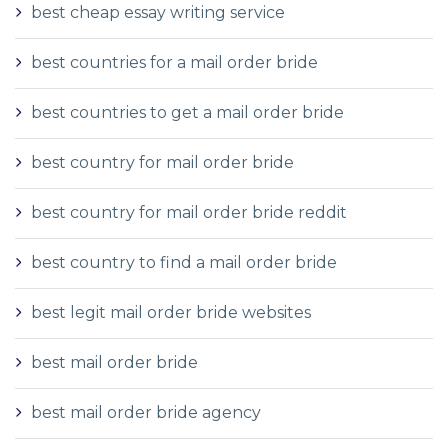
best cheap essay writing service
best countries for a mail order bride
best countries to get a mail order bride
best country for mail order bride
best country for mail order bride reddit
best country to find a mail order bride
best legit mail order bride websites
best mail order bride
best mail order bride agency