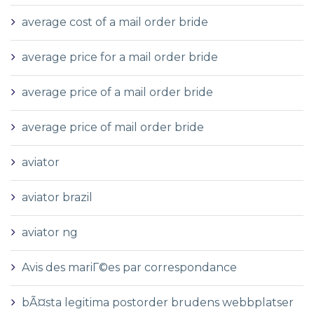
average cost of a mail order bride
average price for a mail order bride
average price of a mail order bride
average price of mail order bride
aviator
aviator brazil
aviator ng
Avis des mariГ©es par correspondance
bÃ¤sta legitima postorder brudens webbplatser