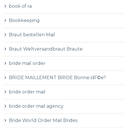
book of ra
Bookkeeping
Braut bestellen Mail
Braut Weltversandbraut Braute
bride mail order
BRIDE MAILLEMENT BRIDE Bonne idГ©e?
bride order mail
bride order mail agency
Bride World Order Mail Brides