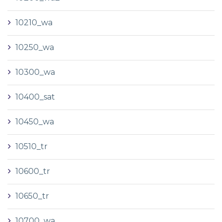
10210_wa
10250_wa
10300_wa
10400_sat
10450_wa
10510_tr
10600_tr
10650_tr
10700_wa