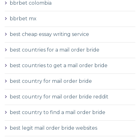
bbrbet colombia
bbrbet mx
best cheap essay writing service
best countries for a mail order bride
best countries to get a mail order bride
best country for mail order bride
best country for mail order bride reddit
best country to find a mail order bride
best legit mail order bride websites