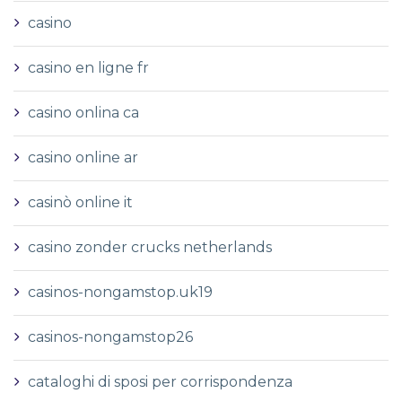
casino
casino en ligne fr
casino onlina ca
casino online ar
casinò online it
casino zonder crucks netherlands
casinos-nongamstop.uk19
casinos-nongamstop26
cataloghi di sposi per corrispondenza