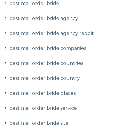
best mail order bride
best mail order bride agency
best mail order bride agency reddit
best mail order bride companies
best mail order bride countries
best mail order bride country
best mail order bride places
best mail order bride service
best mail order bride site