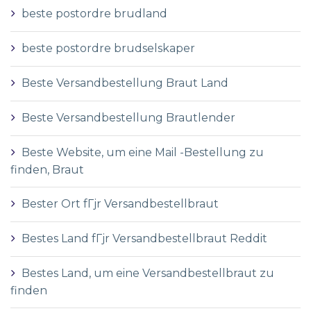
beste postordre brudland
beste postordre brudselskaper
Beste Versandbestellung Braut Land
Beste Versandbestellung Brautlender
Beste Website, um eine Mail -Bestellung zu
finden, Braut
Bester Ort fГјr Versandbestellbraut
Bestes Land fГјr Versandbestellbraut Reddit
Bestes Land, um eine Versandbestellbraut zu
finden