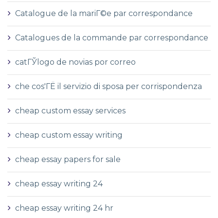
Catalogue de la mariГ©e par correspondance
Catalogues de la commande par correspondance
catГЎlogo de novias por correo
che cos'ГЁ il servizio di sposa per corrispondenza
cheap custom essay services
cheap custom essay writing
cheap essay papers for sale
cheap essay writing 24
cheap essay writing 24 hr