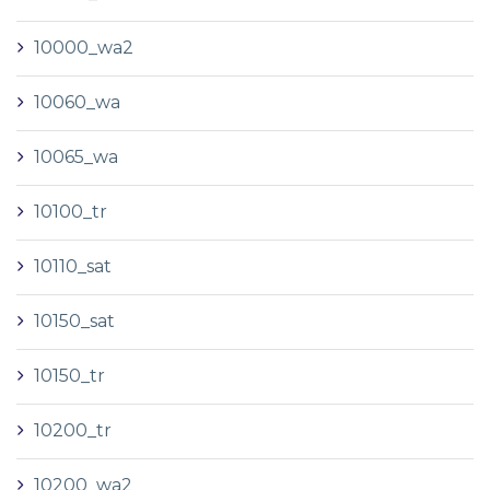
10000_wa2
10060_wa
10065_wa
10100_tr
10110_sat
10150_sat
10150_tr
10200_tr
10200_wa2