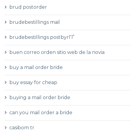
brud postorder
brudebestillings mail
brudebestillings postbyrГҐ
buen correo orden sitio web de la novia
buy a mail order bride
buy essay for cheap
buying a mail order bride
can you mail order a bride
casibom tr