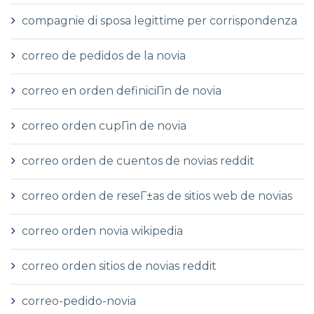
compagnie di sposa legittime per corrispondenza
correo de pedidos de la novia
correo en orden definiciГіn de novia
correo orden cupГіn de novia
correo orden de cuentos de novias reddit
correo orden de reseГ±as de sitios web de novias
correo orden novia wikipedia
correo orden sitios de novias reddit
correo-pedido-novia