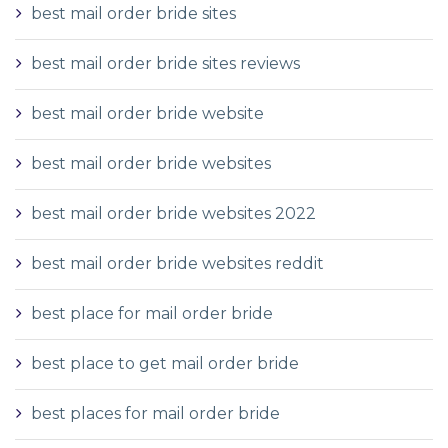
best mail order bride sites
best mail order bride sites reviews
best mail order bride website
best mail order bride websites
best mail order bride websites 2022
best mail order bride websites reddit
best place for mail order bride
best place to get mail order bride
best places for mail order bride