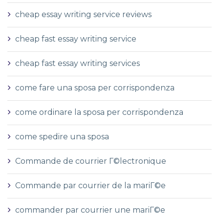
cheap essay writing service reviews
cheap fast essay writing service
cheap fast essay writing services
come fare una sposa per corrispondenza
come ordinare la sposa per corrispondenza
come spedire una sposa
Commande de courrier Г©lectronique
Commande par courrier de la mariГ©e
commander par courrier une mariГ©e