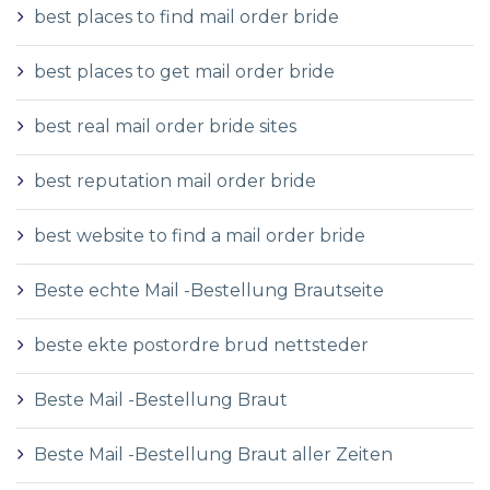
best places to find mail order bride
best places to get mail order bride
best real mail order bride sites
best reputation mail order bride
best website to find a mail order bride
Beste echte Mail -Bestellung Brautseite
beste ekte postordre brud nettsteder
Beste Mail -Bestellung Braut
Beste Mail -Bestellung Braut aller Zeiten