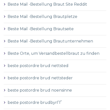
Beste Mail -Bestellung Braut Site Reddit
Beste Mail -Bestellung Brautpletze
Beste Mail -Bestellung Brautseite
Beste Mail -Bestellung Brautunternehmen
Beste Orte, um Versandbestellbraut zu finden
beste postordre brud nettsted
beste postordre brud nettsteder
beste postordre brud noensinne
beste postordre brudbyrГҐ