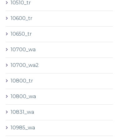
10510_tr
10600_tr
10650_tr
10700_wa
10700_wa2
10800_tr
10800_wa
10831_wa
10985_wa