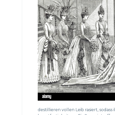
destillieren vollen Leib rasiert, sodas