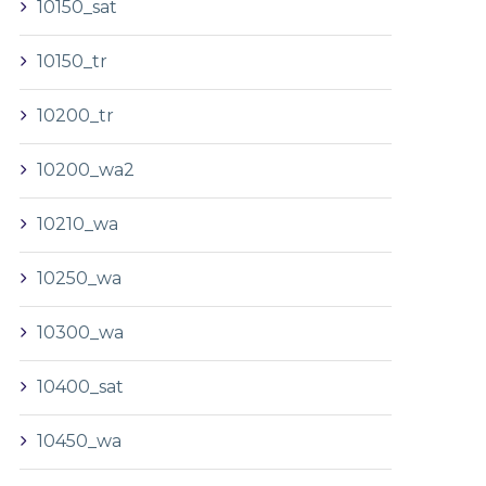
10150_sat
10150_tr
10200_tr
10200_wa2
10210_wa
10250_wa
10300_wa
10400_sat
10450_wa