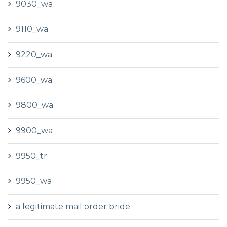
9030_wa
9110_wa
9220_wa
9600_wa
9800_wa
9900_wa
9950_tr
9950_wa
a legitimate mail order bride