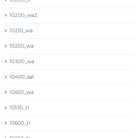
10200_wa2
10210_wa
10250_wa
10300_wa
10400_sat
10450_wa
10510_tr
10600_tr