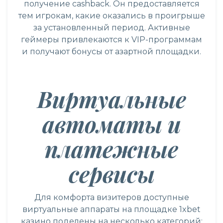
получение cashback. Он предоставляется
тем игрокам, какие оказались в проигрыше
за установленный период. Активные
геймеры привлекаются к VIP-программам
и получают бонусы от азартной площадки.
Виртуальные
автоматы и
платежные
сервисы
Для комфорта визитеров доступные
виртуальные аппараты на площадке 1xbet
казино поделены на несколько категорий: