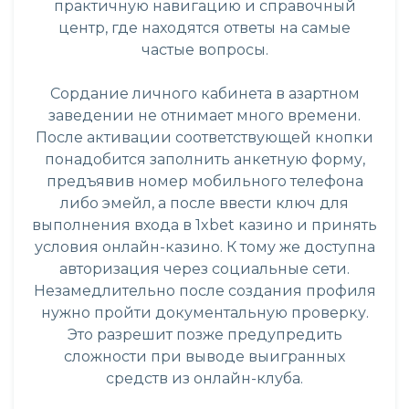
практичную навигацию и справочный
центр, где находятся ответы на самые
частые вопросы.
Соpдание личного кабинета в азартном
заведении не отнимает много времени.
После активации соответствующей кнопки
понадобится заполнить анкетную форму,
предъявив номер мобильного телефона
либо эмейл, а после ввести ключ для
выполнения входа в
1xbet казино
и принять
условия онлайн-казино. К тому же доступна
авторизация через социальные сети.
Незамедлительно после создания профиля
нужно пройти документальную проверку.
Это разрешит позже предупредить
сложности при выводе выигранных
средств из онлайн-клуба.