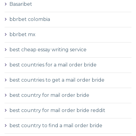
Basaribet
bbrbet colombia
bbrbet mx
best cheap essay writing service
best countries for a mail order bride
best countries to get a mail order bride
best country for mail order bride
best country for mail order bride reddit
best country to find a mail order bride