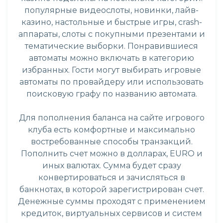
популярные видеослоты, новинки, лайв-
казино, настольные и быстрые игры, crash-
аппараты, слоты с покупными презентами и
тематические выборки. Понравившиеся
автоматы можно включать в категорию
избранных. Гости могут выбирать игровые
автоматы по провайдеру или использовать
поисковую графу по названию автомата.
Для пополнения баланса на сайте игрового
клуба есть комфортные и максимально
востребованные способы транзакций.
Пополнить счет можно в долларах, EURO и
иных валютах. Сумма будет сразу
конвертироваться и зачисляться в
банкнотах, в которой зарегистрирован счет.
Денежные суммы проходят с применением
кредиток, виртуальных сервисов и систем