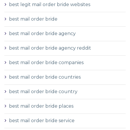
best legit mail order bride websites
best mail order bride
best mail order bride agency
best mail order bride agency reddit
best mail order bride companies
best mail order bride countries
best mail order bride country
best mail order bride places
best mail order bride service