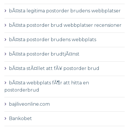
bÃ¤sta legitima postorder brudens webbplatser
bÃ¤sta postorder brud webbplatser recensioner
bÃ¤sta postorder brudens webbplats
bÃ¤sta postorder brudtjÃ¤nst
bÃ¤sta stÃ¤llet att fÃ¥ postorder brud
bÃ¤sta webbplats fÃ¶r att hitta en
postorderbrud
bajiliveonline.com
Bankobet