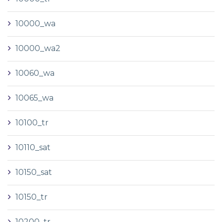
10000_wa
10000_wa2
10060_wa
10065_wa
10100_tr
10110_sat
10150_sat
10150_tr
10200_tr