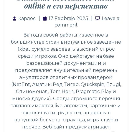
online и его перспектив
карлос
17 Febbraio 2025
Leave a co
Leave a
comment
За года своей работы известное в
большинстве стран виртуальное заведение
1xbet сумело завоевать высокий спрос
среди игроков. Оно действует на базе
разрешающей документации и
предоставляет внушительный перечень
эмуляторов от элитных провайдерой
(NetEnt, Аматик, Ред Тигер, Quickspin, Ezugi,
Спиноменал, Tom Horn, Pragmatic Play и
многих других). Среди огромного перечня
тайтлов имеются live-автоматы, карточные и
настольные игры, слоты, аппараты с
покупкой бонусного раунда, игры crash и
прочее. Веб-сайт предусматривает