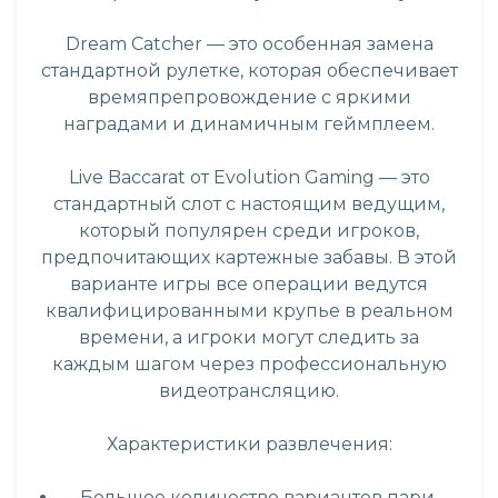
Dream Catcher — это особенная замена
стандартной рулетке, которая обеспечивает
времяпрепровождение с яркими
наградами и динамичным геймплеем.
Live Baccarat от Evolution Gaming — это
стандартный слот с настоящим ведущим,
который популярен среди игроков,
предпочитающих картежные забавы. В этой
варианте игры все операции ведутся
квалифицированными крупье в реальном
времени, а игроки могут следить за
каждым шагом через профессиональную
видеотрансляцию.
Характеристики развлечения:
Большое количество вариантов пари.