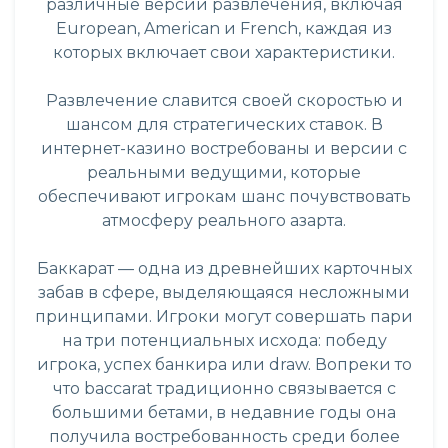
различные версии развлечения, включая
European, American и French, каждая из
которых включает свои характеристики.
Развлечение славится своей скоростью и
шансом для стратегических ставок. В
интернет-казино востребованы и версии с
реальными ведущими, которые
обеспечивают игрокам шанс почувствовать
атмосферу реального азарта.
Баккарат — одна из древнейших карточных
забав в сфере, выделяющаяся несложными
принципами. Игроки могут совершать пари
на три потенциальных исхода: победу
игрока, успех банкира или draw. Вопреки то
что baccarat традиционно связывается с
большими бетами, в недавние годы она
получила востребованность среди более