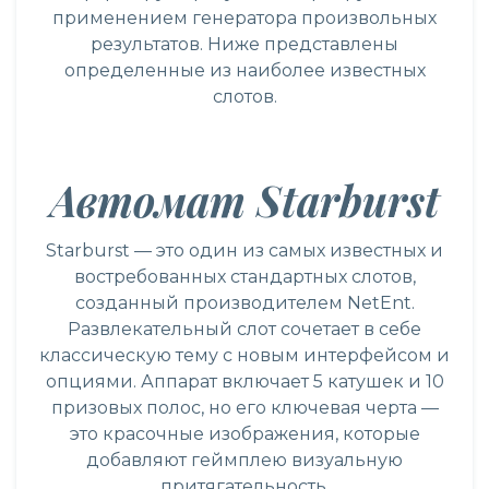
применением генератора произвольных
результатов. Ниже представлены
определенные из наиболее известных
слотов.
Автомат Starburst
Starburst — это один из самых известных и
востребованных стандартных слотов,
созданный производителем NetEnt.
Развлекательный слот сочетает в себе
классическую тему с новым интерфейсом и
опциями. Аппарат включает 5 катушек и 10
призовых полос, но его ключевая черта —
это красочные изображения, которые
добавляют геймплею визуальную
притягательность.