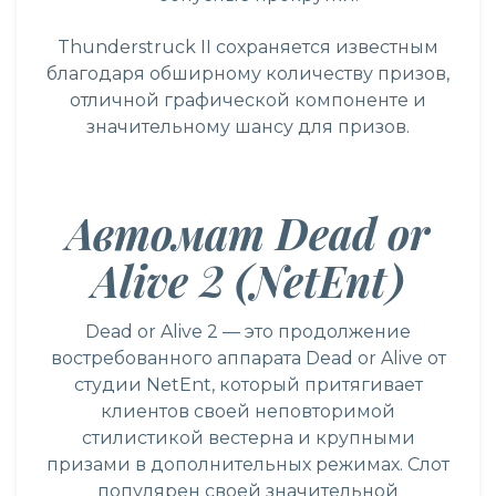
Thunderstruck II сохраняется известным
благодаря обширному количеству призов,
отличной графической компоненте и
значительному шансу для призов.
Автомат Dead or
Alive 2 (NetEnt)
Dead or Alive 2 — это продолжение
востребованного аппарата Dead or Alive от
студии NetEnt, который притягивает
клиентов своей неповторимой
стилистикой вестерна и крупными
призами в дополнительных режимах. Слот
популярен своей значительной