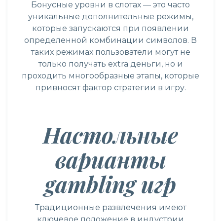
Бонусные уровни в слотах — это часто
уникальные дополнительные режимы,
которые запускаются при появлении
определенной комбинации символов. В
таких режимах пользователи могут не
только получать extra деньги, но и
проходить многообразные этапы, которые
привносят фактор стратегии в игру.
Настольные
варианты
gambling игр
Традиционные развлечения имеют
ключевое положение в индустрии