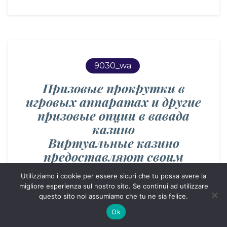
9030_wa
Призовые прокрутки в
игровых аппаратах и другие
призовые опции в вавада
казино
Виртуальные казино
предоставляют своим
пользователям широкий
Utilizziamo i cookie per essere sicuri che tu possa avere la
ассортимент азартных
migliore esperienza sul nostro sito. Se continui ad utilizzare
развлечений, открывая от
questo sito noi assumiamo che tu ne sia felice.
стандартных аппаратов и
Ok
заканчивая современными