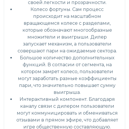
своей легкости и прозрачности.
Колесо фортуны. Сам процесс
происходит на масштабном
вращающемся колесе с разделами,
которые обозначают многообразные
множители и выигрыши. Дилер
запускает механизм, а пользователи
совершают пари на ожидаемые сектора.
Большое количество дополнительных
функций. В согласии от сегмента, на
котором замрет колесо, пользователи
могут заработать разные коэффициенты
пари, что значительно повышает сумму
выигрыша.
Интерактивный компонент. Благодаря
каналу связи с дилером пользователи
могут коммуницировать и обмениваться
отзывами в прямом эфире, что добавляет
игре общественную составляющую.