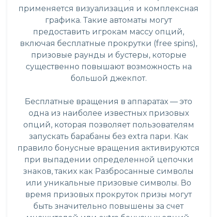
применяется визуализация и комплексная
графика. Такие автоматы могут
предоставить игрокам массу опций,
включая бесплатные прокрутки (free spins),
призовые раунды и бустеры, которые
существенно повышают возможность на
большой джекпот.
Бесплатные вращения в аппаратах — это
одна из наиболее известных призовых
опций, которая позволяет пользователям
запускать барабаны без extra пари. Как
правило бонусные вращения активируются
при выпадении определенной цепочки
знаков, таких как Разбросанные символы
или уникальные призовые символы. Во
время призовых прокруток призы могут
быть значительно повышены за счет