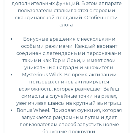
дополнительных функций. В этом аппарате
пользователи сталкиваются с героями
скандинавской преданий. Особенности
слота:
Бонусные вращения с несколькими
особыми режимами. Каждый вариант
соединен с легендарными персонажами,
такими как Тор и Локи, и имеет свои
уникальные награды и множители.
Mysterious Wilds. Во время активации
призовых спинов активируется
возможность, которая размещает Вайлд
символы в случайные точки на рилах,
увеличивая шансы на крупный выигрыш.
Bonus Wheel. Призовая функция, которая
запускается рандомным путем и дает
пользователям способ запустить новые
бонусные прокрутки.