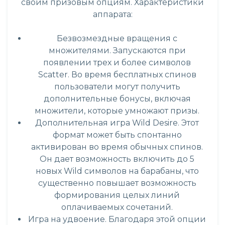
своим призовым опциям. Характеристики
аппарата:
Безвозмездные вращения с
множителями. Запускаются при
появлении трех и более символов
Scatter. Во время бесплатных спинов
пользователи могут получить
дополнительные бонусы, включая
множители, которые умножают призы.
Дополнительная игра Wild Desire. Этот
формат может быть спонтанно
активирован во время обычных спинов.
Он дает возможность включить до 5
новых Wild символов на барабаны, что
существенно повышает возможность
формирования целых линий
оплачиваемых сочетаний.
Игра на удвоение. Благодаря этой опции