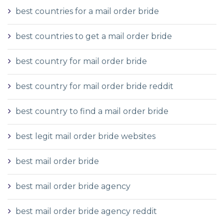
best countries for a mail order bride
best countries to get a mail order bride
best country for mail order bride
best country for mail order bride reddit
best country to find a mail order bride
best legit mail order bride websites
best mail order bride
best mail order bride agency
best mail order bride agency reddit