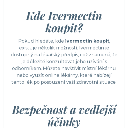
Kde Ivermectin
koupit?
Pokud hledáte, kde
ivermectin koupit
,
existuje několik možností. Ivermectin je
dostupný na lékařský předpis, což znamená, že
je důležité konzultovat jeho užívání s
odborníkem. Můžete navštívit místní lékárnu
nebo využít online lékárny, které nabízejí
tento lék po posouzení vaší zdravotní situace.
Bezpečnost a vedlejší
účinky