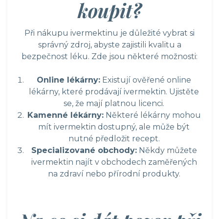
koupit?
Při nákupu ivermektinu je důležité vybrat si
správný zdroj, abyste zajistili kvalitu a
bezpečnost léku. Zde jsou některé možnosti:
Online lékárny:
Existují ověřené online
lékárny, které prodávají ivermektin. Ujistěte
se, že mají platnou licenci.
Kamenné lékárny:
Některé lékárny mohou
mít ivermektin dostupný, ale může být
nutné předložit recept.
Specializované obchody:
Někdy můžete
ivermektin najít v obchodech zaměřených
na zdraví nebo přírodní produkty.