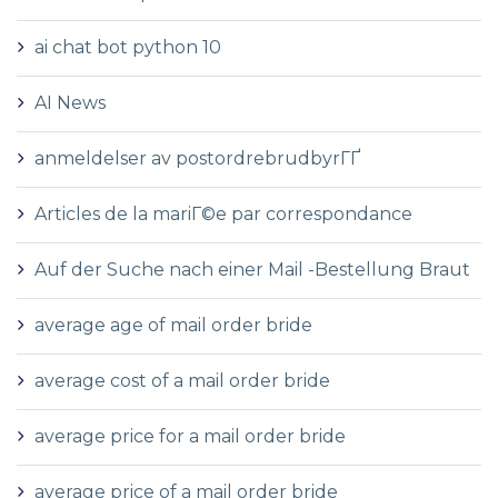
ai chat bot python 10
AI News
anmeldelser av postordrebrudbyrГҐ
Articles de la mariГ©e par correspondance
Auf der Suche nach einer Mail -Bestellung Braut
average age of mail order bride
average cost of a mail order bride
average price for a mail order bride
average price of a mail order bride