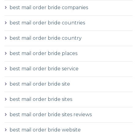
best mail order bride companies
best mail order bride countries
best mail order bride country
best mail order bride places
best mail order bride service
best mail order bride site
best mail order bride sites
best mail order bride sites reviews
best mail order bride website