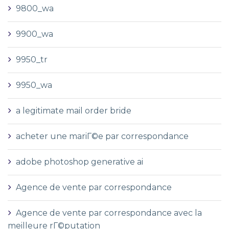
9800_wa
9900_wa
9950_tr
9950_wa
a legitimate mail order bride
acheter une mariГ©e par correspondance
adobe photoshop generative ai
Agence de vente par correspondance
Agence de vente par correspondance avec la
meilleure rГ©putation