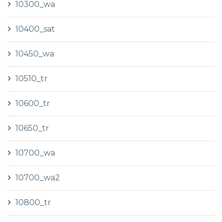
10300_wa
10400_sat
10450_wa
10510_tr
10600_tr
10650_tr
10700_wa
10700_wa2
10800_tr