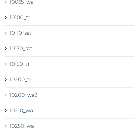
10065_wa
10100_tr
10110_sat
10150_sat
10150_tr
10200_tr
10200_wa2
10210_wa
10250_wa