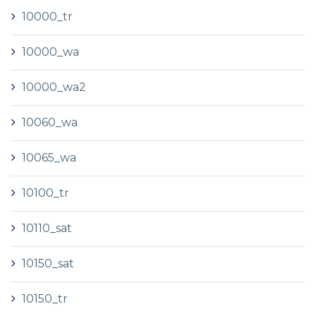
10000_tr
10000_wa
10000_wa2
10060_wa
10065_wa
10100_tr
10110_sat
10150_sat
10150_tr