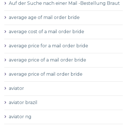
Auf der Suche nach einer Mail -Bestellung Braut
average age of mail order bride
average cost of a mail order bride
average price for a mail order bride
average price of a mail order bride
average price of mail order bride
aviator
aviator brazil
aviator ng