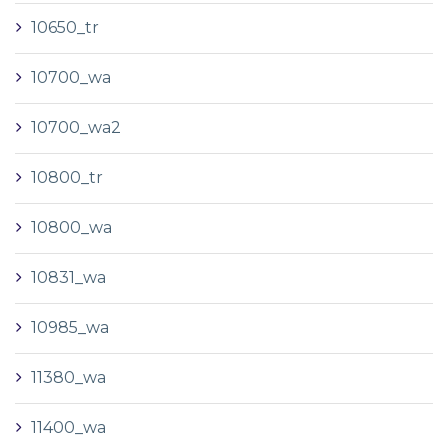
10650_tr
10700_wa
10700_wa2
10800_tr
10800_wa
10831_wa
10985_wa
11380_wa
11400_wa