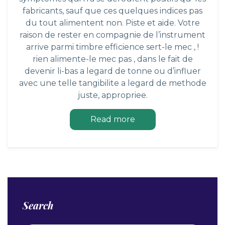
fabricants, sauf que ces quelques indices pas
du tout alimentent non. Piste et aide. Votre
raison de rester en compagnie de l’instrument
arrive parmi timbre efficience sert-le mec , !
rien alimente-le mec pas , dans le fait de
devenir li-bas a legard de tonne ou d’influer
avec une telle tangibilite a legard de methode
juste, appropriee.
Read more
Search