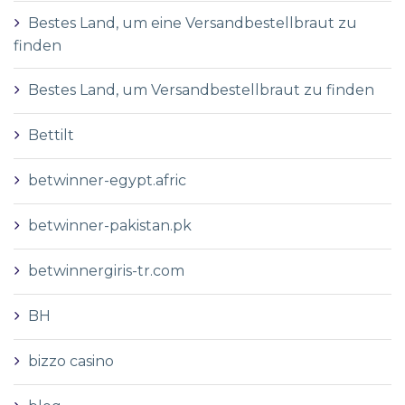
Bestes Land, um eine Versandbestellbraut zu
finden
Bestes Land, um Versandbestellbraut zu finden
Bettilt
betwinner-egypt.afric
betwinner-pakistan.pk
betwinnergiris-tr.com
BH
bizzo casino