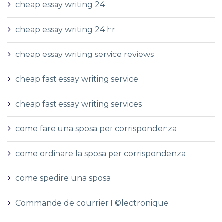
cheap essay writing 24
cheap essay writing 24 hr
cheap essay writing service reviews
cheap fast essay writing service
cheap fast essay writing services
come fare una sposa per corrispondenza
come ordinare la sposa per corrispondenza
come spedire una sposa
Commande de courrier Г©lectronique