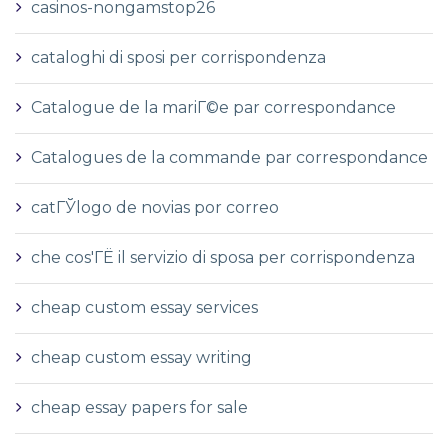
casinos-nongamstop26
cataloghi di sposi per corrispondenza
Catalogue de la mariГ©e par correspondance
Catalogues de la commande par correspondance
catГЎlogo de novias por correo
che cos'ГЁ il servizio di sposa per corrispondenza
cheap custom essay services
cheap custom essay writing
cheap essay papers for sale