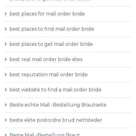
best places for mail order bride
best places to find mail order bride
best places to get mail order bride
best real mail order bride sites
best reputation mail order bride
best website to find a mail order bride
Beste echte Mail -Bestellung Brautseite
beste ekte postordre brud nettsteder
Beste Mail -Bestellung Braut