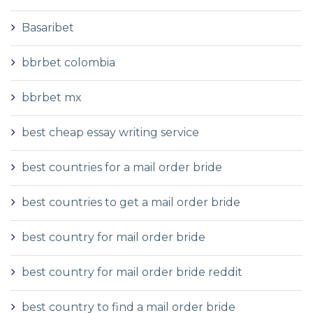
Basaribet
bbrbet colombia
bbrbet mx
best cheap essay writing service
best countries for a mail order bride
best countries to get a mail order bride
best country for mail order bride
best country for mail order bride reddit
best country to find a mail order bride