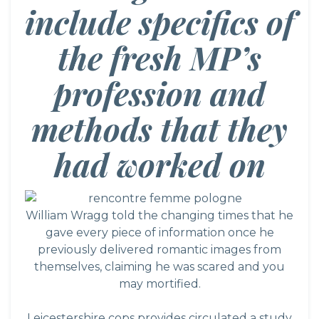
include specifics of
the fresh MP’s
profession and
methods that they
had worked on
William Wragg told the changing times that he
gave every piece of information once he
previously delivered romantic images from
themselves, claiming he was scared and you
may mortified.
Leicestershire cops provides circulated a study