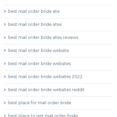
best mail order bride site
best mail order bride sites
best mail order bride sites reviews
best mail order bride website
best mail order bride websites
best mail order bride websites 2022
best mail order bride websites reddit
best place for mail order bride
best place to get mail order bride