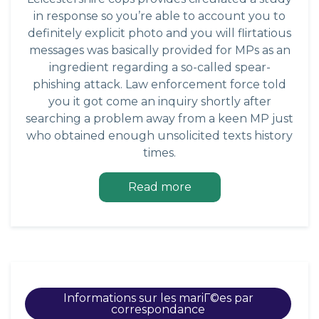
in response so you’re able to account you to
definitely explicit photo and you will flirtatious
messages was basically provided for MPs as an
ingredient regarding a so-called spear-
phishing attack. Law enforcement force told
you it got come an inquiry shortly after
searching a problem away from a keen MP just
who obtained enough unsolicited texts history
times.
Read more
Informations sur les mariГ©es par
correspondance