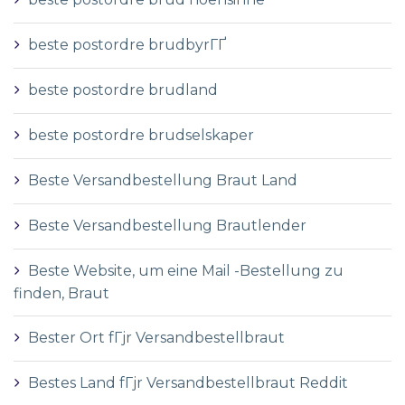
beste postordre brudbyrГҐ
beste postordre brudland
beste postordre brudselskaper
Beste Versandbestellung Braut Land
Beste Versandbestellung Brautlender
Beste Website, um eine Mail -Bestellung zu
finden, Braut
Bester Ort fГјr Versandbestellbraut
Bestes Land fГјr Versandbestellbraut Reddit