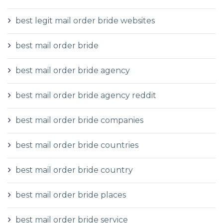
best legit mail order bride websites
best mail order bride
best mail order bride agency
best mail order bride agency reddit
best mail order bride companies
best mail order bride countries
best mail order bride country
best mail order bride places
best mail order bride service