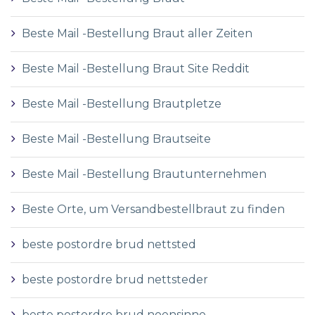
Beste Mail -Bestellung Braut aller Zeiten
Beste Mail -Bestellung Braut Site Reddit
Beste Mail -Bestellung Brautpletze
Beste Mail -Bestellung Brautseite
Beste Mail -Bestellung Brautunternehmen
Beste Orte, um Versandbestellbraut zu finden
beste postordre brud nettsted
beste postordre brud nettsteder
beste postordre brud noensinne