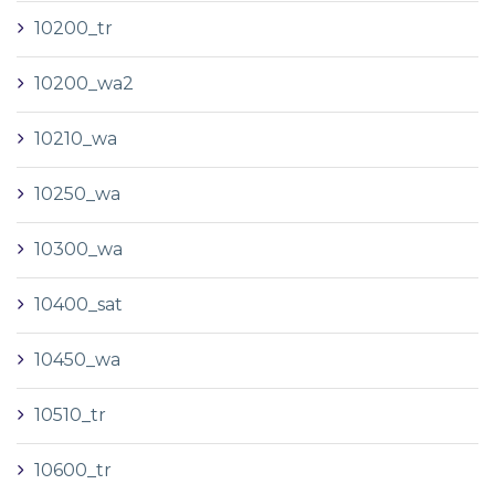
10200_tr
10200_wa2
10210_wa
10250_wa
10300_wa
10400_sat
10450_wa
10510_tr
10600_tr