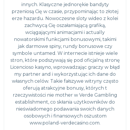
innych. Klasyczne jednorękie bandyty
przeniosą Cię w czasie, przypominając to złotej
erze hazardu. Nowoczesne sloty wideo z kolei
zachwycą Cię oszałamiającą grafiką,
wciągającymi animacjami i actually
nowatorskimi funkcjami bonusowymi, takimi
jak darmowe spiny, rundy bonusowe czy
symbole untamed. W internecie istnieje wiele
stron, które podszywają się pod oficjalną stronę
Licencioso kasyno, wprowadzając graczy w błąd
my partner and i wykorzystując ich dane do
własnych celów. Takie fałszywe witryny często
oferują atrakcyjne bonusy, których t
rzeczywistości nie mother w Verde Gambling
establishment, co skłania użytkowników do
nieświadomego podawania swoich danych
osobowych i finansowych oszustom
www.poland-verdecasino.com
.