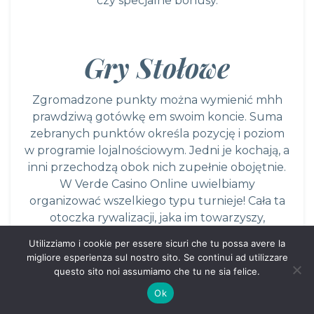
czy specjalne bonusy.
Gry Stołowe
Zgromadzone punkty można wymienić mhh
prawdziwą gotówkę em swoim koncie. Suma
zebranych punktów określa pozycję i poziom
w programie lojalnościowym. Jedni je kochają, a
inni przechodzą obok nich zupełnie obojętnie.
W Verde Casino Online uwielbiamy
organizować wszelkiego typu turnieje! Cała ta
otoczka rywalizacji, jaka im towarzyszy,
nieustanne zmiany na fotelu lidera i second
Utilizziamo i cookie per essere sicuri che tu possa avere la
zwieńczenia trudów graczy, czyli rozdanie
migliore esperienza sul nostro sito. Se continui ad utilizzare
nagród — to wszystko sprawia niesamowitą
questo sito noi assumiamo che tu ne sia felice.
frajdę nie tylko graczom, ale również nam.
Ok