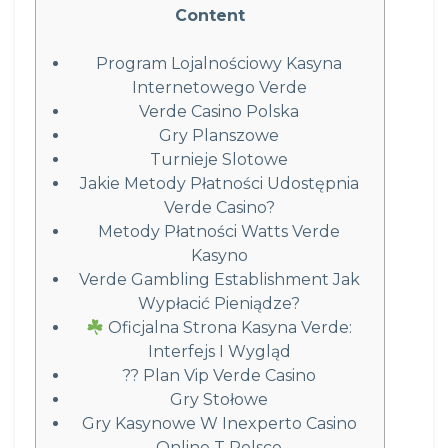
Content
Program Lojalnościowy Kasyna
Internetowego Verde
Verde Casino Polska
Gry Planszowe
Turnieje Slotowe
Jakie Metody Płatności Udostępnia
Verde Casino?
Metody Płatności Watts Verde
Kasyno
Verde Gambling Establishment Jak
Wypłacić Pieniądze?
Oficjalna Strona Kasyna Verde:
Interfejs I Wygląd
?? Plan Vip Verde Casino
Gry Stołowe
Gry Kasynowe W Inexperto Casino
Online T Polsce