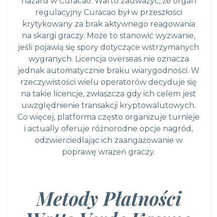
hazard w Curacao. Warto zauważyć, że organ
regulacyjny Curacao był w przeszłości
krytykowany za brak aktywnego reagowania
na skargi graczy. Może to stanowić wyzwanie,
jeśli pojawią się spory dotyczące wstrzymanych
wygranych. Licencja overseas nie oznacza
jednak automatycznie braku wiarygodności. W
rzeczywistości wielu operatorów decyduje się
na takie licencje, zwłaszcza gdy ich celem jest
uwzględnienie transakcji kryptowalutowych.
Co więcej, platforma często organizuje turnieje
i actually oferuje różnorodne opcje nagród,
odzwierciedlając ich zaangażowanie w
poprawę wrażeń graczy.
Metody Płatności