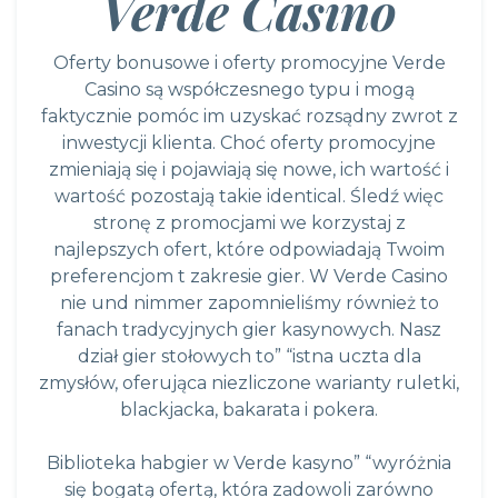
Verde Casino
Oferty bonusowe i oferty promocyjne Verde
Casino są współczesnego typu i mogą
faktycznie pomóc im uzyskać rozsądny zwrot z
inwestycji klienta. Choć oferty promocyjne
zmieniają się i pojawiają się nowe, ich wartość i
wartość pozostają takie identical. Śledź więc
stronę z promocjami we korzystaj z
najlepszych ofert, które odpowiadają Twoim
preferencjom t zakresie gier. W Verde Casino
nie und nimmer zapomnieliśmy również to
fanach tradycyjnych gier kasynowych. Nasz
dział gier stołowych to” “istna uczta dla
zmysłów, oferująca niezliczone warianty ruletki,
blackjacka, bakarata i pokera.
Biblioteka habgier w Verde kasyno” “wyróżnia
się bogatą ofertą, która zadowoli zarówno