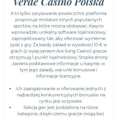
Verde Casino Polska
A to tylko zarysowanie powierzchni; platforma
proponuje mnóstwo innych popularnych
sportów, na które można obstawiać. Kasyno
wprowadziło unikalny software lojalnościowy,
zaprojektowany tak, aby oferować wymierne
zyski z gry. Za każdy zakład w wysokości 10 € w
grach (z wyłączeniem Are living Casino) gracze
otrzymują 1 punkt lojalnościowy. Stopka strony
zawiera podstawowe informacje u kasynie, w
tym jego zasady, warunki bonusowe i
informacje licencyjne.
Ich zaangażowanie w oferowanie jednych z
najbardziej konkurencyjnych bonusów na
rynku jest oczywiste.
Sekcja gier jest podzielona na różne
kategorie, dzięki czemu gracze mogą bez