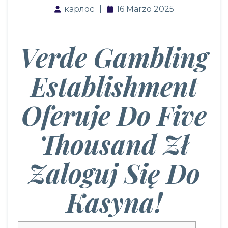
карлос
16 Marzo 2025
Verde Gambling
Establishment
Oferuje Do Five
Thousand Zł
Zaloguj Się Do
Kasyna!