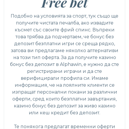
Free bet
Подобно на условията за спорт, тук също ще
получите чистата печалба, ако извадите
късмет със своите фрий спинс. Въпреки
това трябва да подчертаем, че бонус без
депозит безплатни игри се среща рядко,
затова ви предлагаме няколко алтернативи
на този тип оферта. За да получите казино
бонус без депозит в Alphawin, е нужно да сте
регистрирани играчи и да сте
верифицирали профила си. Имаме
информация, че на лоялните клиенти се
изпращат персонални покани за различни
оферти, сред които безплатни завъртания,
казино бонус без депозит за живо казино
или кеш кредит без депозит.
Те понякога предлагат временни оферти