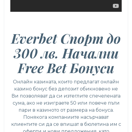
Everbet Спорт до
300 лв. Начални
Free Bet Бонуси
Онлайн казината, които предлагат онлайн
казино бонус без депозит обикновено не
Ви позволяват да си изтеглите спечелената
сума, ако не изиграете 50 или повече пъти
пари в казиното от размера на бонуса.
Понякога компаниите насърчават
клиентите си да се впишат в бюлетина им с
оферти и нови предложения, като