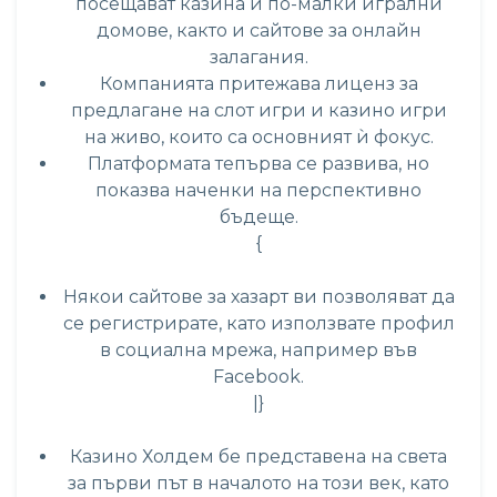
посещават казина и по-малки игрални
домове, както и сайтове за онлайн
залагания.
Компанията притежава лиценз за
предлагане на слот игри и казино игри
на живо, които са основният ѝ фокус.
Платформата тепърва се развива, но
показва наченки на перспективно
бъдеще.
{
Някои сайтове за хазарт ви позволяват да
се регистрирате, като използвате профил
в социална мрежа, например във
Facebook.
|}
Казино Холдем бе представена на света
за първи път в началото на този век, като