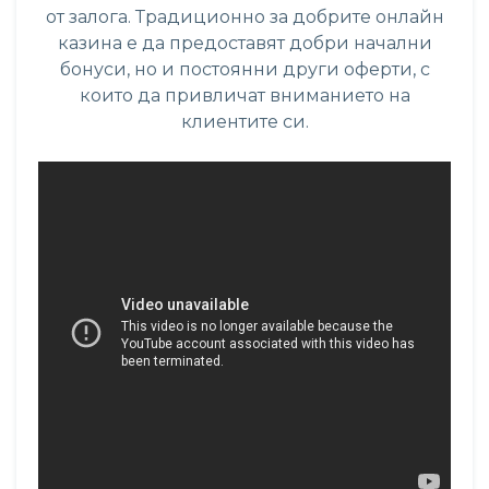
от залога. Традиционно за добрите онлайн
казина е да предоставят добри начални
бонуси, но и постоянни други оферти, с
които да привличат вниманието на
клиентите си.