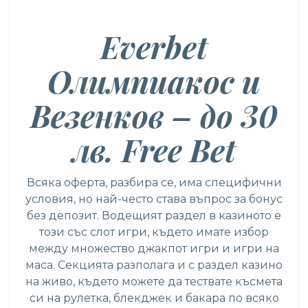
Everbet
Олимпиакос и
Везенков – до 30
лв. Free Bet
Всяка оферта, разбира се, има специфични
условия, но най-често става въпрос за бонус
без депозит. Водещият раздел в казиното е
този със слот игри, където имате избор
между множество джакпот игри и игри на
маса. Секцията разполага и с раздел казино
на живо, където можете да тествате късмета
си на рулетка, блекджек и бакара по всяко