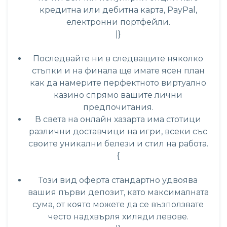
кредитна или дебитна карта, PayPal,
електронни портфейли.
|}
Последвайте ни в следващите няколко
стъпки и на финала ще имате ясен план
как да намерите перфектното виртуално
казино спрямо вашите лични
предпочитания.
В света на онлайн хазарта има стотици
различни доставчици на игри, всеки със
своите уникални белези и стил на работа.
{
Този вид оферта стандартно удвоява
вашия първи депозит, като максималната
сума, от която можете да се възползвате
често надхвърля хиляди левове.