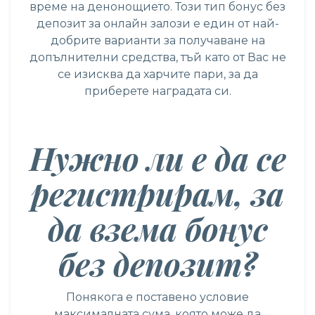
време на денонощието. Този тип бонус без
депозит за онлайн залози е един от най-
добрите варианти за получаване на
допълнителни средства, тъй като от Вас не
се изисква да харчите пари, за да
приберете наградата си.
Нужно ли е да се
регистрирам, за
да взема бонус
без депозит?
Понякога е поставено условие
максималната сума, която може да