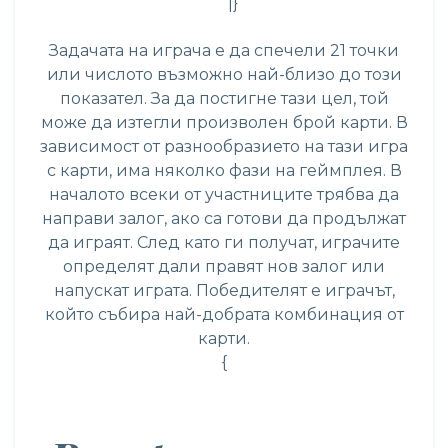
|}
Задачата на играча е да спечели 21 точки
или числото възможно най-близо до този
показател. За да постигне тази цел, той
може да изтегли произволен брой карти. В
зависимост от разнообразието на тази игра
с карти, има няколко фази на геймплея. В
началото всеки от участниците трябва да
направи залог, ако са готови да продължат
да играят. След като ги получат, играчите
определят дали правят нов залог или
напускат играта. Победителят е играчът,
който събира най-добрата комбинация от
карти.
{