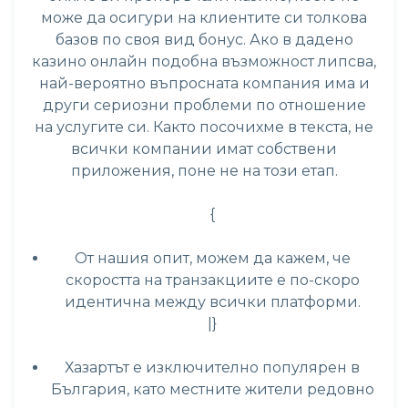
може да осигури на клиентите си толкова
базов по своя вид бонус. Ако в дадено
казино онлайн подобна възможност липсва,
най-вероятно въпросната компания има и
други сериозни проблеми по отношение
на услугите си. Както посочихме в текста, не
всички компании имат собствени
приложения, поне не на този етап.
{
От нашия опит, можем да кажем, че
скоростта на транзакциите е по-скоро
идентична между всички платформи.
|}
Хазартът е изключително популярен в
България, като местните жители редовно