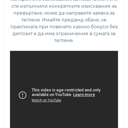
сте изпълнили конкретните изисквания за
превъртане, може да направите заявка за
теглене. Имайте предвид обаче, че
практиката при повечето казино бонуси без
депозит е да има ограничение в сумата за
теглене.