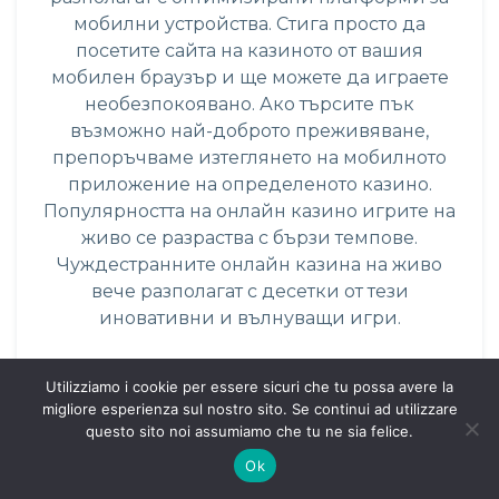
мобилни устройства. Стига просто да
посетите сайта на казиното от вашия
мобилен браузър и ще можете да играете
необезпокоявано. Ако търсите пък
възможно най-доброто преживяване,
препоръчваме изтеглянето на мобилното
приложение на определеното казино.
Популярността на онлайн казино игрите на
живо се разраства с бързи темпове.
Чуждестранните онлайн казина на живо
вече разполагат с десетки от тези
иновативни и вълнуващи игри.
Utilizziamo i cookie per essere sicuri che tu possa avere la
migliore esperienza sul nostro sito. Se continui ad utilizzare
questo sito noi assumiamo che tu ne sia felice.
Ok