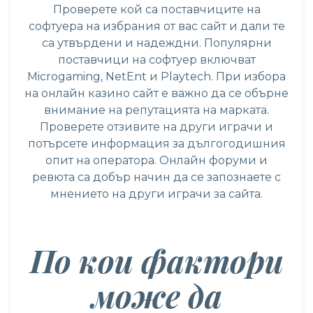
Проверете кой са поставчиците на
софтуера на избрания от вас сайт и дали те
са утвърдени и надеждни. Популярни
поставчици на софтуер включват
Microgaming, NetEnt и Playtech. При избора
на онлайн казино сайт е важно да се обърне
внимание на репутацията на марката.
Проверете отзивите на други играчи и
потърсете информация за дългогодишния
опит на оператора. Онлайн форуми и
ревюта са добър начин да се запознаете с
мнението на други играчи за сайта.
По кои фактори
може да