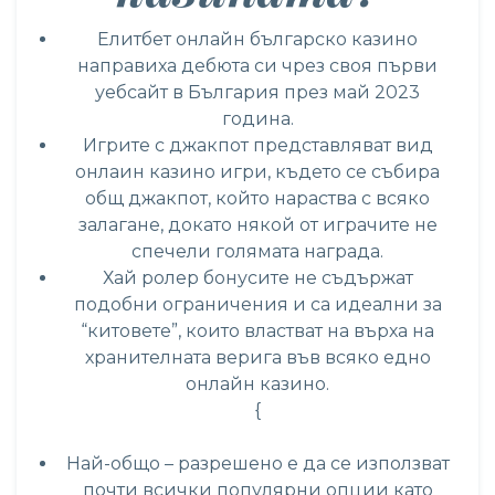
Елитбет онлайн българско казино
направиха дебюта си чрез своя първи
уебсайт в България през май 2023
година.
Игрите с джакпот представляват вид
онлаин казино игри, където се събира
общ джакпот, който нараства с всяко
залагане, докато някой от играчите не
спечели голямата награда.
Хай ролер бонусите не съдържат
подобни ограничения и са идеални за
“китовете”, които властват на върха на
хранителната верига във всяко едно
онлайн казино.
{
Най-общо – разрешено е да се използват
почти всички популярни опции като