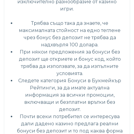
изключително разнообразие от казино
игри.
Трябва също така да знаете, че
максималната стойност на едно теглене
чрез бонус без депозит не трябва да
надхвърля 100 долара.
При някои предложения за бонуси без
депозит ще откриете и бонус код, който
трябва да използвате, за да изпълните
условията.
Следете категория Бонуси в Букмейкър
Рейтинги, за да имате актуална
информация за всички промоции,
включващи и безплатни врътки без
депозит.
Почти всеки потребител се интересува
дали дадено казино предлага реални
бонуси без депозит и то под каква форма