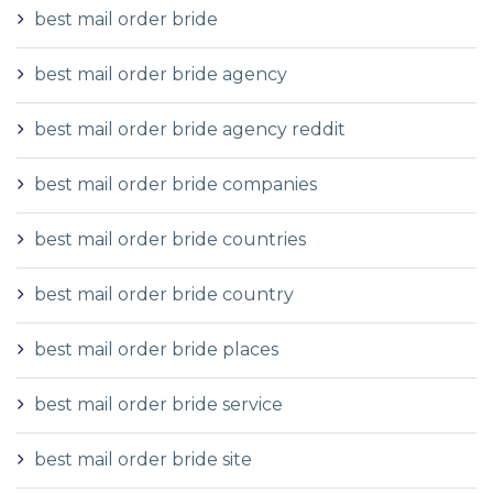
best mail order bride
best mail order bride agency
best mail order bride agency reddit
best mail order bride companies
best mail order bride countries
best mail order bride country
best mail order bride places
best mail order bride service
best mail order bride site