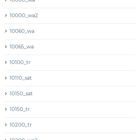
10000_wa2
10060_wa
10065_wa
10100_tr
10110_sat
10150_sat
10150_tr
10200_tr