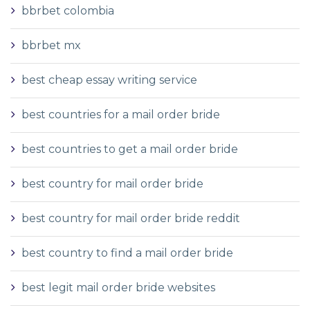
bbrbet colombia
bbrbet mx
best cheap essay writing service
best countries for a mail order bride
best countries to get a mail order bride
best country for mail order bride
best country for mail order bride reddit
best country to find a mail order bride
best legit mail order bride websites