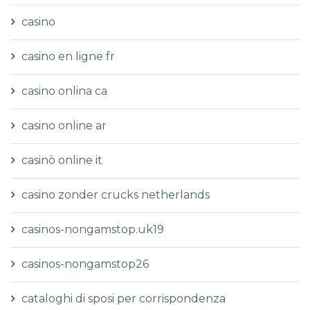
casino
casino en ligne fr
casino onlina ca
casino online ar
casinò online it
casino zonder crucks netherlands
casinos-nongamstop.uk19
casinos-nongamstop26
cataloghi di sposi per corrispondenza