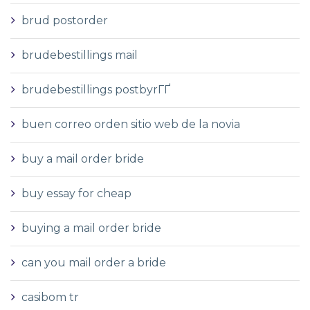
brud postorder
brudebestillings mail
brudebestillings postbyrГҐ
buen correo orden sitio web de la novia
buy a mail order bride
buy essay for cheap
buying a mail order bride
can you mail order a bride
casibom tr