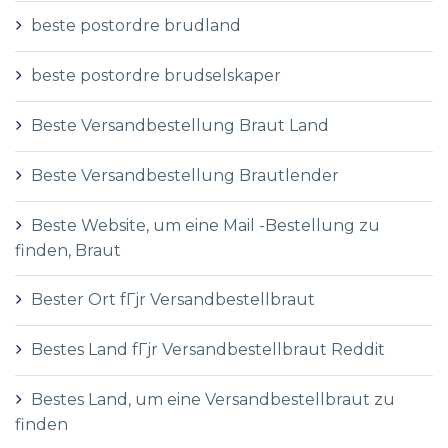
beste postordre brudland
beste postordre brudselskaper
Beste Versandbestellung Braut Land
Beste Versandbestellung Brautlender
Beste Website, um eine Mail -Bestellung zu
finden, Braut
Bester Ort fГјr Versandbestellbraut
Bestes Land fГјr Versandbestellbraut Reddit
Bestes Land, um eine Versandbestellbraut zu
finden