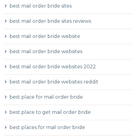
best mail order bride sites
best mail order bride sites reviews
best mail order bride website
best mail order bride websites
best mail order bride websites 2022
best mail order bride websites reddit
best place for mail order bride
best place to get mail order bride
best places for mail order bride