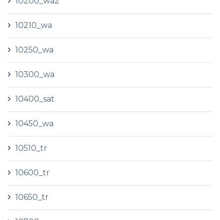
10200_wa2
10210_wa
10250_wa
10300_wa
10400_sat
10450_wa
10510_tr
10600_tr
10650_tr