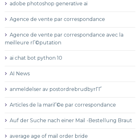
adobe photoshop generative ai
Agence de vente par correspondance
Agence de vente par correspondance avec la
meilleure rГ©putation
ai chat bot python 10
AI News
anmeldelser av postordrebrudbyrГҐ
Articles de la mariГ©e par correspondance
Auf der Suche nach einer Mail -Bestellung Braut
average age of mail order bride