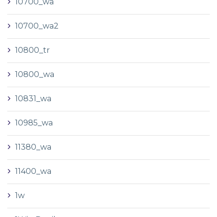
10700_wa
10700_wa2
10800_tr
10800_wa
10831_wa
10985_wa
11380_wa
11400_wa
1w