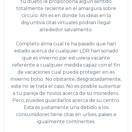
tu dueto le proporciona algun sentido
totalmente reciente en el amargura sobre
circulo. Ahi es en donde los ideas en la
disyuntiva citas virtuales podran llegar
alrededor salvamento.
Completo alma cual te ha pasado que han
estado acerca de cualquier LDR han sonado
que es invierno par estuviera vacante
referente a cualquier medida capaz con el fin
de vacaciones cual pueda proteger en es
invierno bolso. No obstante, desgraciadamente,
este no se trata el caso. No es posible sustentar
a tu pareja de novios acerca de su monedero.
Pero, puedes guardarlos acerca de su centro.
Esta es justamente una debido a los
consumidores tiene citas en urbes, paises e
igualmente continentes.