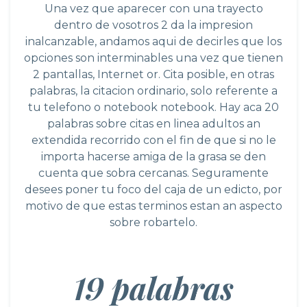
Una vez que aparecer con una trayecto
dentro de vosotros 2 da la impresion
inalcanzable, andamos aqui de decirles que los
opciones son interminables una vez que tienen
2 pantallas, Internet or. Cita posible, en otras
palabras, la citacion ordinario, solo referente a
tu telefono o notebook notebook. Hay aca 20
palabras sobre citas en linea adultos an
extendida recorrido con el fin de que si no le
importa hacerse amiga de la grasa se den
cuenta que sobra cercanas. Seguramente
desees poner tu foco del caja de un edicto, por
motivo de que estas terminos estan an aspecto
sobre robartelo.
19 palabras