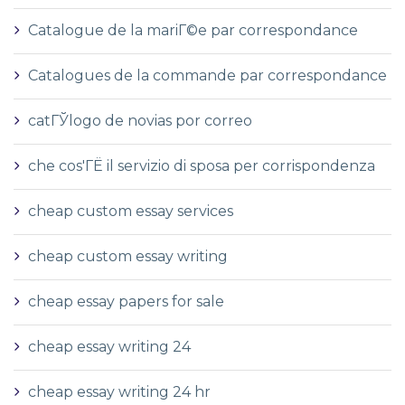
Catalogue de la mariГ©e par correspondance
Catalogues de la commande par correspondance
catГЎlogo de novias por correo
che cos'ГЁ il servizio di sposa per corrispondenza
cheap custom essay services
cheap custom essay writing
cheap essay papers for sale
cheap essay writing 24
cheap essay writing 24 hr