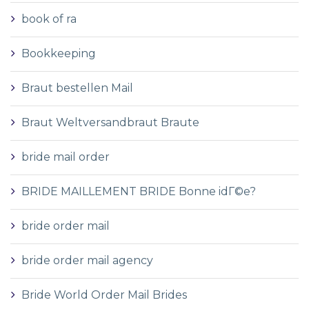
book of ra
Bookkeeping
Braut bestellen Mail
Braut Weltversandbraut Braute
bride mail order
BRIDE MAILLEMENT BRIDE Bonne idГ©e?
bride order mail
bride order mail agency
Bride World Order Mail Brides