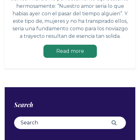
hermosamente: “Nuestro amor seria lo que
habias ayer con el pasar del tiempo alguien”. Y
este tipo de, mujeres y no ha transpirado ellos,
seria una fundamento como para los noviazgo
a trayecto resultan de esencia tan solida.
Read more
Search
Search for:
Search