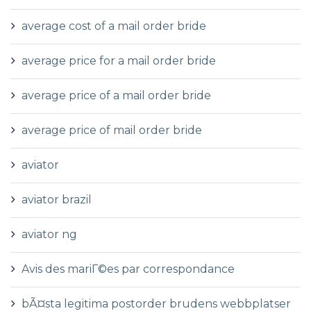
average cost of a mail order bride
average price for a mail order bride
average price of a mail order bride
average price of mail order bride
aviator
aviator brazil
aviator ng
Avis des mariГ©es par correspondance
bÃ¤sta legitima postorder brudens webbplatser