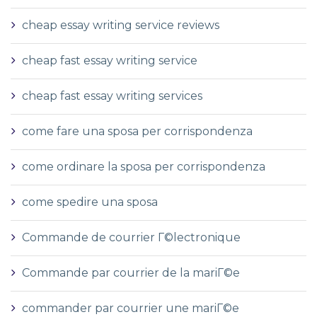
cheap essay writing service reviews
cheap fast essay writing service
cheap fast essay writing services
come fare una sposa per corrispondenza
come ordinare la sposa per corrispondenza
come spedire una sposa
Commande de courrier Г©lectronique
Commande par courrier de la mariГ©e
commander par courrier une mariГ©e