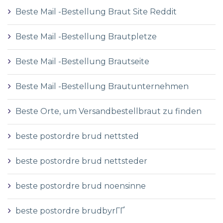
Beste Mail -Bestellung Braut Site Reddit
Beste Mail -Bestellung Brautpletze
Beste Mail -Bestellung Brautseite
Beste Mail -Bestellung Brautunternehmen
Beste Orte, um Versandbestellbraut zu finden
beste postordre brud nettsted
beste postordre brud nettsteder
beste postordre brud noensinne
beste postordre brudbyrГҐ