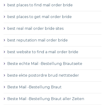
best places to find mail order bride
best places to get mail order bride
best real mail order bride sites
best reputation mail order bride
best website to find a mail order bride
Beste echte Mail -Bestellung Brautseite
beste ekte postordre brud nettsteder
Beste Mail -Bestellung Braut
Beste Mail -Bestellung Braut aller Zeiten