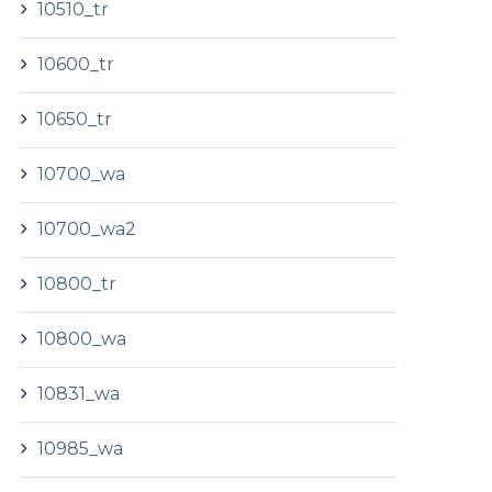
10510_tr
10600_tr
10650_tr
10700_wa
10700_wa2
10800_tr
10800_wa
10831_wa
10985_wa