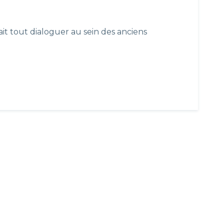
ait tout dialoguer au sein des anciens