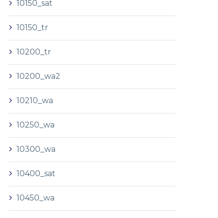
10150_sat
10150_tr
10200_tr
10200_wa2
10210_wa
10250_wa
10300_wa
10400_sat
10450_wa