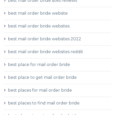
best mail order bride sites reviews
best mail order bride website
best mail order bride websites
best mail order bride websites 2022
best mail order bride websites reddit
best place for mail order bride
best place to get mail order bride
best places for mail order bride
best places to find mail order bride