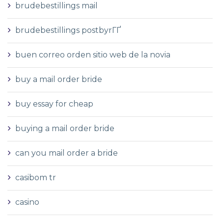
brudebestillings mail
brudebestillings postbyrГҐ
buen correo orden sitio web de la novia
buy a mail order bride
buy essay for cheap
buying a mail order bride
can you mail order a bride
casibom tr
casino