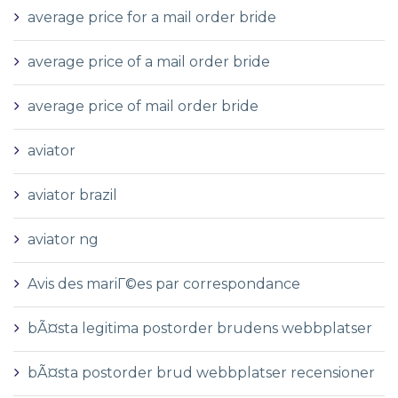
average price for a mail order bride
average price of a mail order bride
average price of mail order bride
aviator
aviator brazil
aviator ng
Avis des mariГ©es par correspondance
bÃ¤sta legitima postorder brudens webbplatser
bÃ¤sta postorder brud webbplatser recensioner