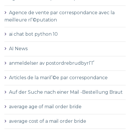
Agence de vente par correspondance avec la
meilleure rГ©putation
ai chat bot python 10
AI News
anmeldelser av postordrebrudbyrГҐ
Articles de la mariГ©e par correspondance
Auf der Suche nach einer Mail -Bestellung Braut
average age of mail order bride
average cost of a mail order bride