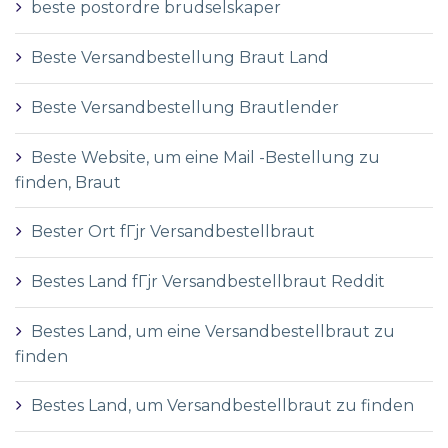
beste postordre brudselskaper
Beste Versandbestellung Braut Land
Beste Versandbestellung Brautlender
Beste Website, um eine Mail -Bestellung zu
finden, Braut
Bester Ort fГјr Versandbestellbraut
Bestes Land fГјr Versandbestellbraut Reddit
Bestes Land, um eine Versandbestellbraut zu
finden
Bestes Land, um Versandbestellbraut zu finden