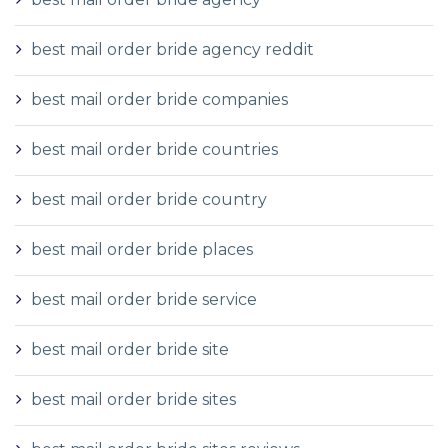
best mail order bride agency reddit
best mail order bride companies
best mail order bride countries
best mail order bride country
best mail order bride places
best mail order bride service
best mail order bride site
best mail order bride sites