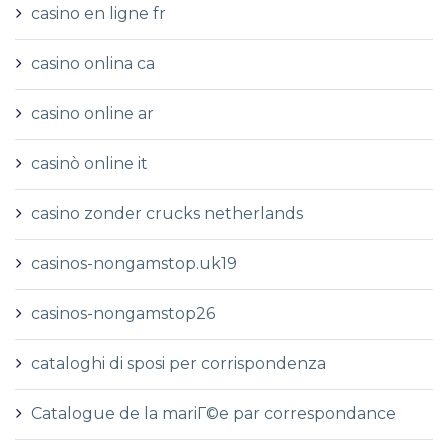
casino en ligne fr
casino onlina ca
casino online ar
casinò online it
casino zonder crucks netherlands
casinos-nongamstop.uk19
casinos-nongamstop26
cataloghi di sposi per corrispondenza
Catalogue de la mariГ©e par correspondance