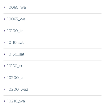
10060_wa
10065_wa
10100_tr
10110_sat
10150_sat
10150_tr
10200_tr
10200_wa2
10210_wa