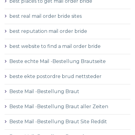
best places to get mail order bride
best real mail order bride sites
best reputation mail order bride
best website to find a mail order bride
Beste echte Mail -Bestellung Brautseite
beste ekte postordre brud nettsteder
Beste Mail -Bestellung Braut
Beste Mail -Bestellung Braut aller Zeiten
Beste Mail -Bestellung Braut Site Reddit