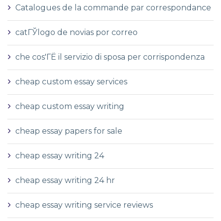
Catalogues de la commande par correspondance
catГЎlogo de novias por correo
che cos'ГЁ il servizio di sposa per corrispondenza
cheap custom essay services
cheap custom essay writing
cheap essay papers for sale
cheap essay writing 24
cheap essay writing 24 hr
cheap essay writing service reviews