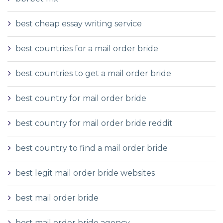
best cheap essay writing service
best countries for a mail order bride
best countries to get a mail order bride
best country for mail order bride
best country for mail order bride reddit
best country to find a mail order bride
best legit mail order bride websites
best mail order bride
best mail order bride agency