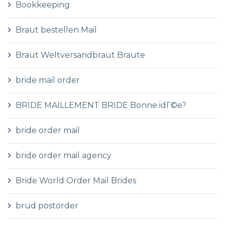
Bookkeeping
Braut bestellen Mail
Braut Weltversandbraut Braute
bride mail order
BRIDE MAILLEMENT BRIDE Bonne idГ©e?
bride order mail
bride order mail agency
Bride World Order Mail Brides
brud postorder