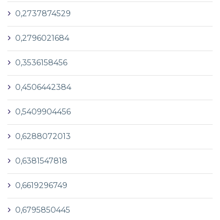
0,2737874529
0,2796021684
0,3536158456
0,4506442384
0,5409904456
0,6288072013
0,6381547818
0,6619296749
0,6795850445