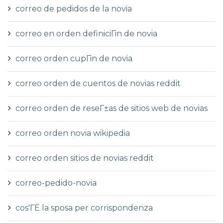
correo de pedidos de la novia
correo en orden definiciГіn de novia
correo orden cupГіn de novia
correo orden de cuentos de novias reddit
correo orden de reseГ±as de sitios web de novias
correo orden novia wikipedia
correo orden sitios de novias reddit
correo-pedido-novia
cos'ГЁ la sposa per corrispondenza