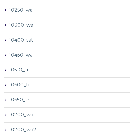
10250_wa
10300_wa
10400_sat
10450_wa
10510_tr
10600_tr
10650_tr
10700_wa
10700_wa2