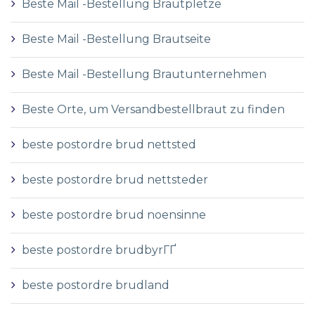
Beste Mail -Bestellung Brautpletze
Beste Mail -Bestellung Brautseite
Beste Mail -Bestellung Brautunternehmen
Beste Orte, um Versandbestellbraut zu finden
beste postordre brud nettsted
beste postordre brud nettsteder
beste postordre brud noensinne
beste postordre brudbyrГҐ
beste postordre brudland