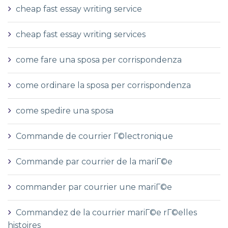
cheap fast essay writing service
cheap fast essay writing services
come fare una sposa per corrispondenza
come ordinare la sposa per corrispondenza
come spedire una sposa
Commande de courrier Г©lectronique
Commande par courrier de la mariГ©e
commander par courrier une mariГ©e
Commandez de la courrier mariГ©e rГ©elles
histoires