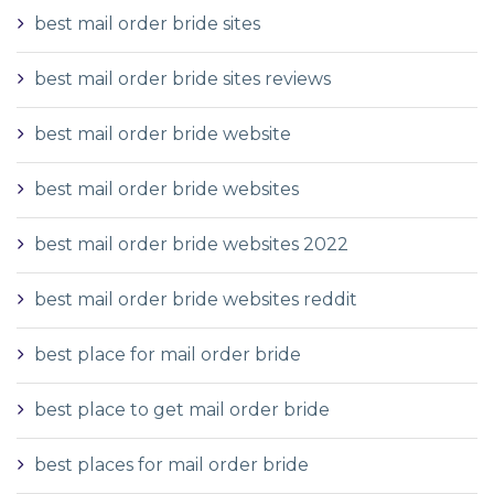
best mail order bride sites
best mail order bride sites reviews
best mail order bride website
best mail order bride websites
best mail order bride websites 2022
best mail order bride websites reddit
best place for mail order bride
best place to get mail order bride
best places for mail order bride