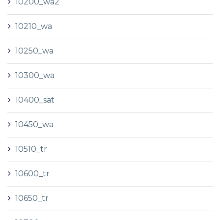
10200_wa2
10210_wa
10250_wa
10300_wa
10400_sat
10450_wa
10510_tr
10600_tr
10650_tr