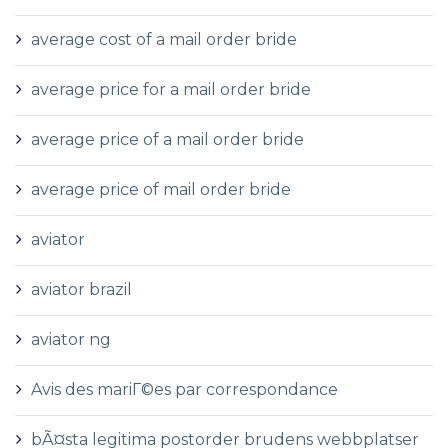
average cost of a mail order bride
average price for a mail order bride
average price of a mail order bride
average price of mail order bride
aviator
aviator brazil
aviator ng
Avis des mariГ©es par correspondance
bÃ¤sta legitima postorder brudens webbplatser