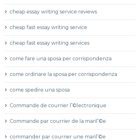
cheap essay writing service reviews
cheap fast essay writing service
cheap fast essay writing services
come fare una sposa per corrispondenza
come ordinare la sposa per corrispondenza
come spedire una sposa
Commande de courrier Г©lectronique
Commande par courrier de la mariГ©e
commander par courrier une mariГ©e