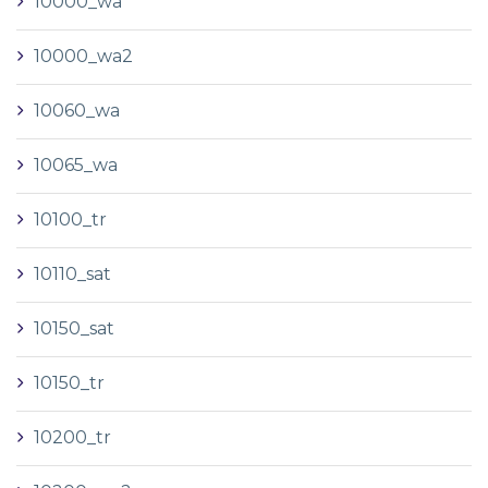
10000_wa
10000_wa2
10060_wa
10065_wa
10100_tr
10110_sat
10150_sat
10150_tr
10200_tr