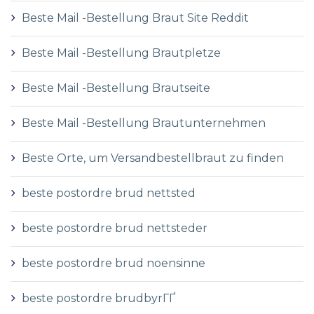
Beste Mail -Bestellung Braut Site Reddit
Beste Mail -Bestellung Brautpletze
Beste Mail -Bestellung Brautseite
Beste Mail -Bestellung Brautunternehmen
Beste Orte, um Versandbestellbraut zu finden
beste postordre brud nettsted
beste postordre brud nettsteder
beste postordre brud noensinne
beste postordre brudbyrГҐ