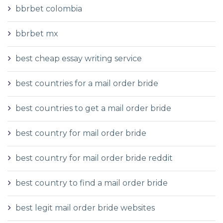
bbrbet colombia
bbrbet mx
best cheap essay writing service
best countries for a mail order bride
best countries to get a mail order bride
best country for mail order bride
best country for mail order bride reddit
best country to find a mail order bride
best legit mail order bride websites