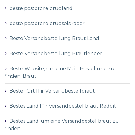
beste postordre brudland
beste postordre brudselskaper
Beste Versandbestellung Braut Land
Beste Versandbestellung Brautlender
Beste Website, um eine Mail -Bestellung zu
finden, Braut
Bester Ort fГјr Versandbestellbraut
Bestes Land fГјr Versandbestellbraut Reddit
Bestes Land, um eine Versandbestellbraut zu
finden