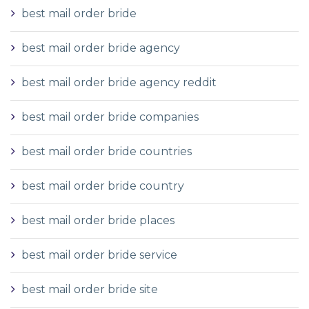
best mail order bride
best mail order bride agency
best mail order bride agency reddit
best mail order bride companies
best mail order bride countries
best mail order bride country
best mail order bride places
best mail order bride service
best mail order bride site