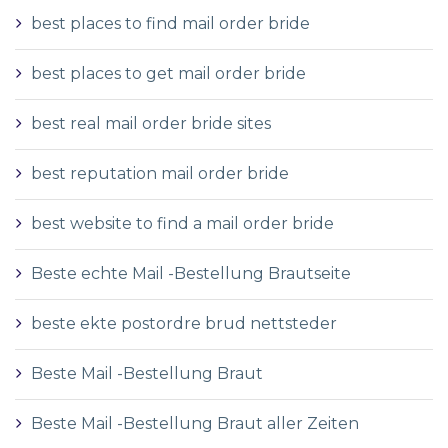
best places to find mail order bride
best places to get mail order bride
best real mail order bride sites
best reputation mail order bride
best website to find a mail order bride
Beste echte Mail -Bestellung Brautseite
beste ekte postordre brud nettsteder
Beste Mail -Bestellung Braut
Beste Mail -Bestellung Braut aller Zeiten