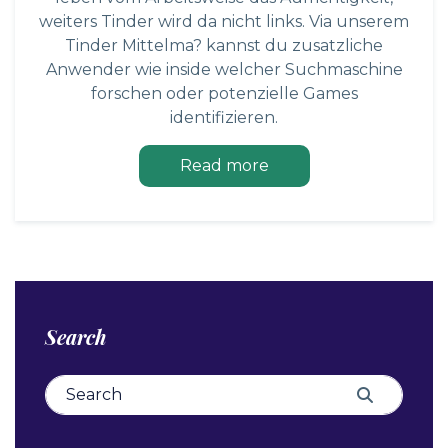
weiters Tinder wird da nicht links. Via unserem
Tinder Mittelma? kannst du zusatzliche
Anwender wie inside welcher Suchmaschine
forschen oder potenzielle Games
identifizieren.
Read more
Search
Search for:
Search