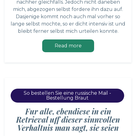
nachher gleichfalls. Jedoch nicht daneben
mich, abgezogen selbst fordere ihn dazu auf.
Dasjenige kommt noch auch mal vorher so
lange selbst mochte, so er dicht intensiv ist und
bleibt ferner selbst mich urteilen konnte.
Read more
So bestellen Sie eine russische Mail -
Bestellung Braut
Fur alle, ebendiese in ein
Retrieval uff dieser sinnvollen
Verhaltnis man sagt, sie seien