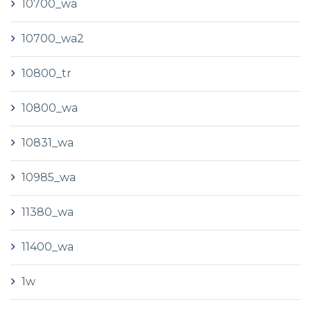
10700_wa
10700_wa2
10800_tr
10800_wa
10831_wa
10985_wa
11380_wa
11400_wa
1w