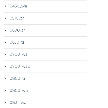
10450_wa
10510_tr
10600_tr
10650_tr
10700_wa
10700_wa2
10800_tr
10800_wa
10831_wa