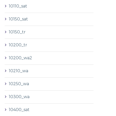
10110_sat
10150_sat
10150_tr
10200_tr
10200_wa2
10210_wa
10250_wa
10300_wa
10400_sat