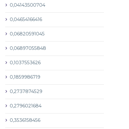
0,04143500704
0,04654166416
0,06820591045
0,06897055848
0,1037553626
0,1859986719
0,2737874529
0,2796021684
0,3536158456