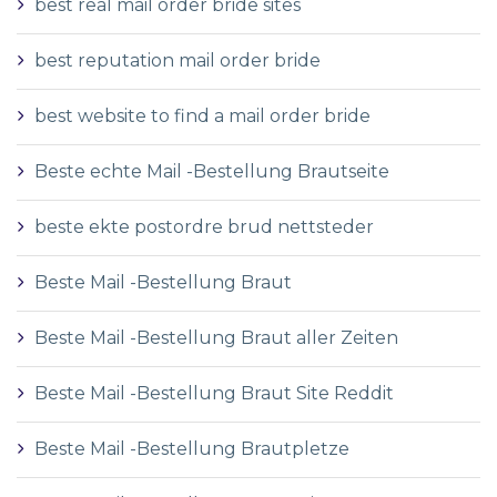
best real mail order bride sites
best reputation mail order bride
best website to find a mail order bride
Beste echte Mail -Bestellung Brautseite
beste ekte postordre brud nettsteder
Beste Mail -Bestellung Braut
Beste Mail -Bestellung Braut aller Zeiten
Beste Mail -Bestellung Braut Site Reddit
Beste Mail -Bestellung Brautpletze