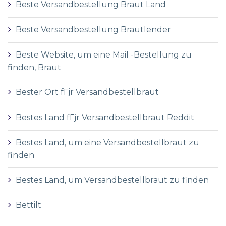
Beste Versandbestellung Braut Land
Beste Versandbestellung Brautlender
Beste Website, um eine Mail -Bestellung zu
finden, Braut
Bester Ort fГјr Versandbestellbraut
Bestes Land fГјr Versandbestellbraut Reddit
Bestes Land, um eine Versandbestellbraut zu
finden
Bestes Land, um Versandbestellbraut zu finden
Bettilt