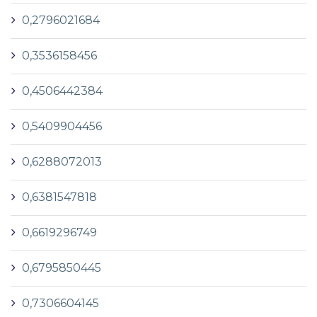
0,2796021684
0,3536158456
0,4506442384
0,5409904456
0,6288072013
0,6381547818
0,6619296749
0,6795850445
0,7306604145