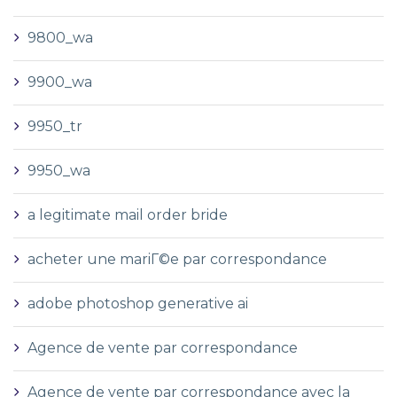
9800_wa
9900_wa
9950_tr
9950_wa
a legitimate mail order bride
acheter une mariГ©e par correspondance
adobe photoshop generative ai
Agence de vente par correspondance
Agence de vente par correspondance avec la