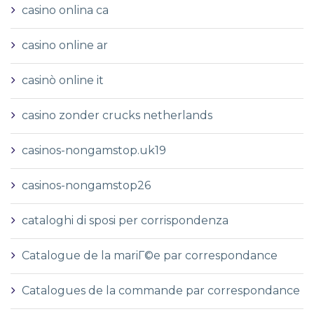
casino onlina ca
casino online ar
casinò online it
casino zonder crucks netherlands
casinos-nongamstop.uk19
casinos-nongamstop26
cataloghi di sposi per corrispondenza
Catalogue de la mariГ©e par correspondance
Catalogues de la commande par correspondance