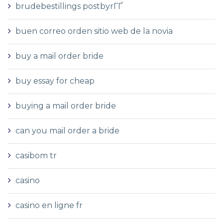
brudebestillings postbyrГҐ
buen correo orden sitio web de la novia
buy a mail order bride
buy essay for cheap
buying a mail order bride
can you mail order a bride
casibom tr
casino
casino en ligne fr