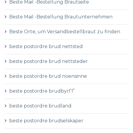
Beste Mail -Bestellung Brautseite
Beste Mail -Bestellung Brautunternehmen
Beste Orte, um Versandbestellbraut zu finden
beste postordre brud nettsted
beste postordre brud nettsteder
beste postordre brud noensinne
beste postordre brudbyrГҐ
beste postordre brudland
beste postordre brudselskaper