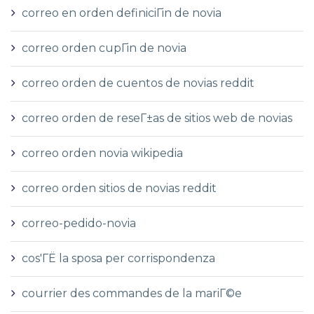
correo en orden definiciГіn de novia
correo orden cupГіn de novia
correo orden de cuentos de novias reddit
correo orden de reseГ±as de sitios web de novias
correo orden novia wikipedia
correo orden sitios de novias reddit
correo-pedido-novia
cos'ГЁ la sposa per corrispondenza
courrier des commandes de la mariГ©e