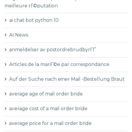
meilleure rГ©putation
ai chat bot python 10
AI News
anmeldelser av postordrebrudbyrГҐ
Articles de la mariГ©e par correspondance
Auf der Suche nach einer Mail -Bestellung Braut
average age of mail order bride
average cost of a mail order bride
average price for a mail order bride