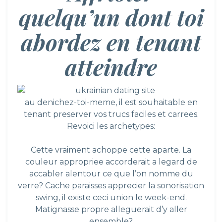
quelqu’un dont toi
abordez en tenant
atteindre
au denichez-toi-meme, il est souhaitable en
tenant preserver vos trucs faciles et carrees.
Revoici les archetypes:
Cette vraiment achoppe cette aparte. La
couleur appropriee accorderait a legard de
accabler alentour ce que l’on nomme du
verre? Cache paraisses apprecier la sonorisation
swing, il existe ceci union le week-end.
Matignasse propre alleguerait d’y aller
ensemble?