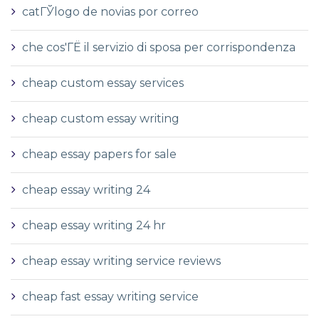
catГЎlogo de novias por correo
che cos'ГЁ il servizio di sposa per corrispondenza
cheap custom essay services
cheap custom essay writing
cheap essay papers for sale
cheap essay writing 24
cheap essay writing 24 hr
cheap essay writing service reviews
cheap fast essay writing service