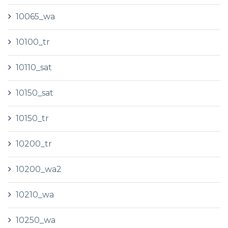
10065_wa
10100_tr
10110_sat
10150_sat
10150_tr
10200_tr
10200_wa2
10210_wa
10250_wa