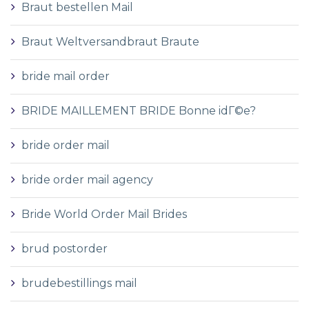
Braut bestellen Mail
Braut Weltversandbraut Braute
bride mail order
BRIDE MAILLEMENT BRIDE Bonne idГ©e?
bride order mail
bride order mail agency
Bride World Order Mail Brides
brud postorder
brudebestillings mail