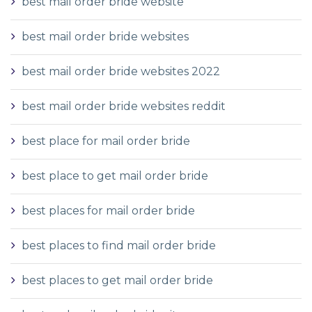
best mail order bride website
best mail order bride websites
best mail order bride websites 2022
best mail order bride websites reddit
best place for mail order bride
best place to get mail order bride
best places for mail order bride
best places to find mail order bride
best places to get mail order bride