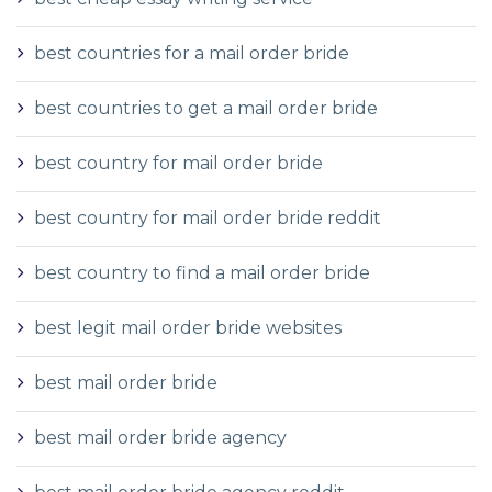
best countries for a mail order bride
best countries to get a mail order bride
best country for mail order bride
best country for mail order bride reddit
best country to find a mail order bride
best legit mail order bride websites
best mail order bride
best mail order bride agency