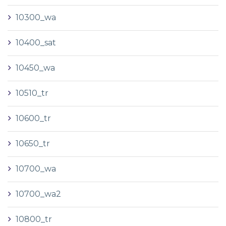
10300_wa
10400_sat
10450_wa
10510_tr
10600_tr
10650_tr
10700_wa
10700_wa2
10800_tr