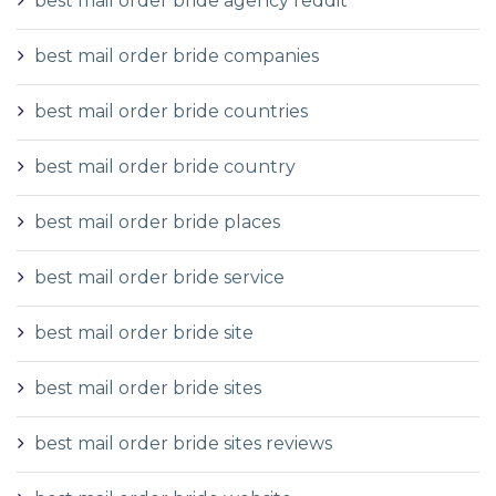
best mail order bride agency reddit
best mail order bride companies
best mail order bride countries
best mail order bride country
best mail order bride places
best mail order bride service
best mail order bride site
best mail order bride sites
best mail order bride sites reviews