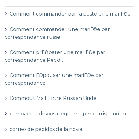
Comment commander par la poste une mariГ©e
Comment commander une mariГ©e par
correspondance russe
Comment prГ©parer une mariГ©e par
correspondance Reddit
Comment Г©pouser une mariГ©e par
correspondance
Commout Mail Entre Russian Bride
compagnie di sposa legittime per corrispondenza
correo de pedidos de la novia