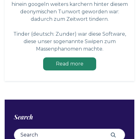
hinein googeln weiters karchern hinter diesem
deonymischen Tunwort geworden war:
dadurch zum Zeitwort tindern.
Tinder (deutsch: Zunder) war diese Software,
diese unser sogenannte Swipen zum
Massenphanomen machte.
Read more
Search
Search for:
Search