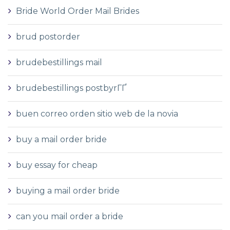
Bride World Order Mail Brides
brud postorder
brudebestillings mail
brudebestillings postbyrГҐ
buen correo orden sitio web de la novia
buy a mail order bride
buy essay for cheap
buying a mail order bride
can you mail order a bride