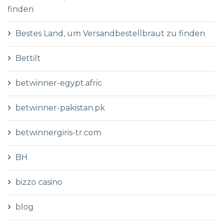
finden
Bestes Land, um Versandbestellbraut zu finden
Bettilt
betwinner-egypt.afric
betwinner-pakistan.pk
betwinnergiris-tr.com
BH
bizzo casino
blog