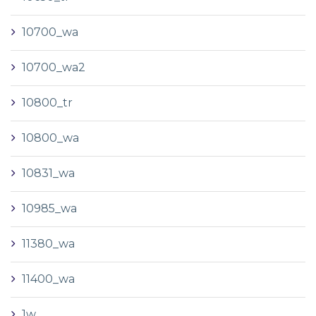
10700_wa
10700_wa2
10800_tr
10800_wa
10831_wa
10985_wa
11380_wa
11400_wa
1w