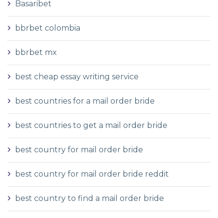
Basaribet
bbrbet colombia
bbrbet mx
best cheap essay writing service
best countries for a mail order bride
best countries to get a mail order bride
best country for mail order bride
best country for mail order bride reddit
best country to find a mail order bride