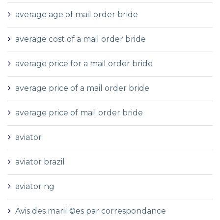
average age of mail order bride
average cost of a mail order bride
average price for a mail order bride
average price of a mail order bride
average price of mail order bride
aviator
aviator brazil
aviator ng
Avis des mariГ©es par correspondance