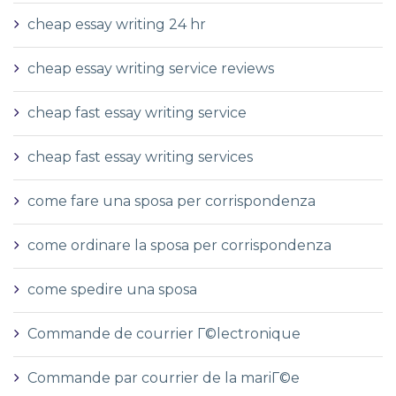
cheap essay writing 24 hr
cheap essay writing service reviews
cheap fast essay writing service
cheap fast essay writing services
come fare una sposa per corrispondenza
come ordinare la sposa per corrispondenza
come spedire una sposa
Commande de courrier Г©lectronique
Commande par courrier de la mariГ©e