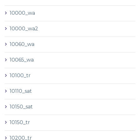
10000_wa
10000_wa2
10060_wa
10065_wa
10100_tr
10110_sat
10150_sat
10150_tr
10200_tr