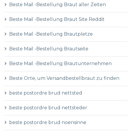
Beste Mail -Bestellung Braut aller Zeiten
Beste Mail -Bestellung Braut Site Reddit
Beste Mail -Bestellung Brautpletze
Beste Mail -Bestellung Brautseite
Beste Mail -Bestellung Brautunternehmen
Beste Orte, um Versandbestellbraut zu finden
beste postordre brud nettsted
beste postordre brud nettsteder
beste postordre brud noensinne