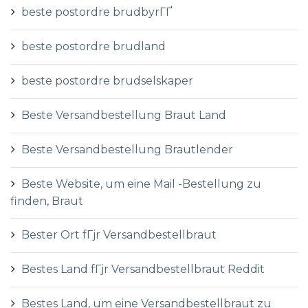
beste postordre brudbyrГҐ
beste postordre brudland
beste postordre brudselskaper
Beste Versandbestellung Braut Land
Beste Versandbestellung Brautlender
Beste Website, um eine Mail -Bestellung zu
finden, Braut
Bester Ort fГјr Versandbestellbraut
Bestes Land fГјr Versandbestellbraut Reddit
Bestes Land, um eine Versandbestellbraut zu