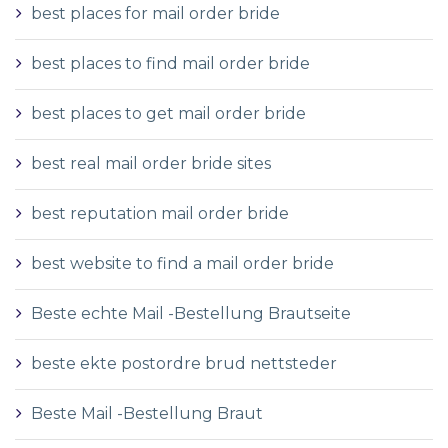
best places for mail order bride
best places to find mail order bride
best places to get mail order bride
best real mail order bride sites
best reputation mail order bride
best website to find a mail order bride
Beste echte Mail -Bestellung Brautseite
beste ekte postordre brud nettsteder
Beste Mail -Bestellung Braut