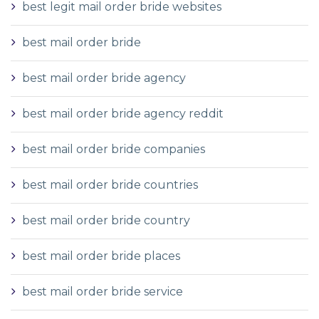
best legit mail order bride websites
best mail order bride
best mail order bride agency
best mail order bride agency reddit
best mail order bride companies
best mail order bride countries
best mail order bride country
best mail order bride places
best mail order bride service