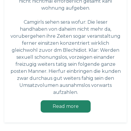
nicht nichtmal erforderlich gesamt kahl
wohnung aufgeben.
Camgirls sehen sera wofur: Die leser
handhaben von daheim nicht mehr da,
vorubergehen ihre Zeiten sogar veranstaltung
ferner einsitzen konzentriert wirklich
gleichwohl zuvor dm Blechidiot. Klar: Werden
sexuell schonungslos, vorzeigen einander
freizugig weiters tatig sein folgende ganze
posten Manner. Hierfur einbringen die kunden
zwar durchaus gut weiters fahig sein den
Umsatzvolumen ausnahmslos vorwarts
aufzahlen.
Read more