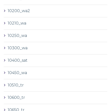
10200_wa2
10210_wa
10250_wa
10300_wa
10400_sat
10450_wa
10510_tr
10600_tr
10650_tr