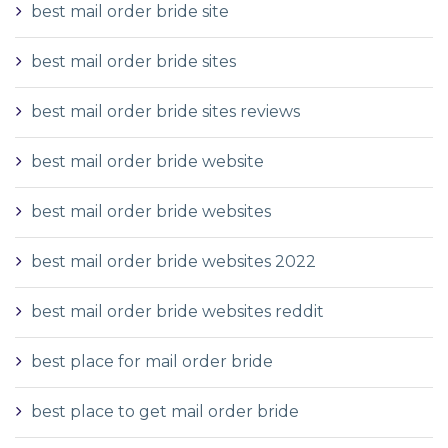
best mail order bride site
best mail order bride sites
best mail order bride sites reviews
best mail order bride website
best mail order bride websites
best mail order bride websites 2022
best mail order bride websites reddit
best place for mail order bride
best place to get mail order bride