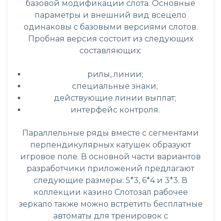
базовой модификации слота. Основные
параметры и внешний вид всецело
одинаковы с базовыми версиями слотов.
Пробная версия состоит из следующих
составляющих:
рилы, линии;
специальные знаки;
действующие линии выплат;
интерфейс контроля.
Параллельные ряды вместе с сегментами
перпендикулярных катушек образуют
игровое поле. В основной части вариантов
разработчики приложений предлагают
следующие размеры: 5*3, 6*4 и 3*3. В
коллекции казино Слотозал рабочее
зеркало также можно встретить бесплатные
автоматы для тренировок с