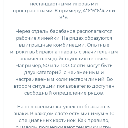
нестандартными игровыми
пространствами. К примеру, 4*6*6*6*4 или
8*8.
Через отделы барабанов располагаются
рабочие линейки. На рядах образуются
выигрышные комбинации. Опытные
игроки выбирают аппараты с значительным
количеством действующих цепочек.
Например, 50 или 100. Слоты могут быть
двух категорий: с неизменным и
настраиваемым количеством линий. Во
втором ситуации пользователю доступен
свободный определение рядов.
На положениях катушек отображаются
знаки. В каждом слоте есть минимум 6-10
специальных картинок. Как правило,
символы подчеркивают тематику игры.