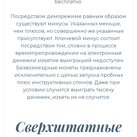
бесплатно.
Посредством деморежиме равным образом
существуют минусы. Указанных меньше,
чем плюсов, но совершенно же указанные
присутствуют. Ключевой минус состоит
посредством том, словно в процессе
времяпрепровождении на электронные
денежки изъятие выигрышей недоступен.
Безвозмездные монеты предназначены
исключительно с целью запуска пробных
плюс инструктивных спинов. Даже при
условии случится выиграть тысячу
денежек, изъять их не случится.
Сверхштатные