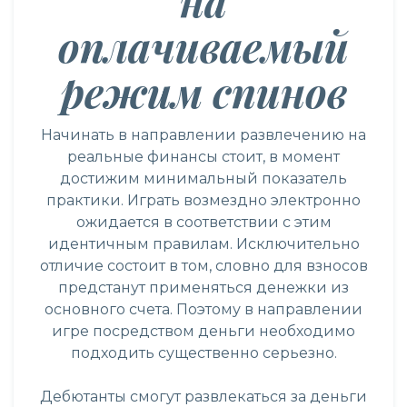
на
оплачиваемый
режим спинов
Начинать в направлении развлечению на
реальные финансы стоит, в момент
достижим минимальный показатель
практики. Играть возмездно электронно
ожидается в соответствии с этим
идентичным правилам. Исключительно
отличие состоит в том, словно для взносов
предстанут применяться денежки из
основного счета. Поэтому в направлении
игре посредством деньги необходимо
подходить существенно серьезно.
Дебютанты смогут развлекаться за деньги