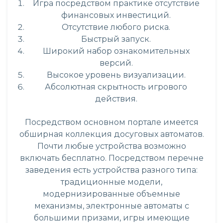
Игра посредством практике отсутствие
финансовых инвестиций.
Отсутствие любого риска.
Быстрый запуск.
Широкий набор ознакомительных
версий.
Высокое уровень визуализации.
Абсолютная скрытность игрового
действия.
Посредством основном портале имеется
обширная коллекция досуговых автоматов.
Почти любые устройства возможно
включать бесплатно. Посредством перечне
заведения есть устройства разного типа:
традиционные модели,
модернизированные объемные
механизмы, электронные автоматы с
большими призами, игры имеющие