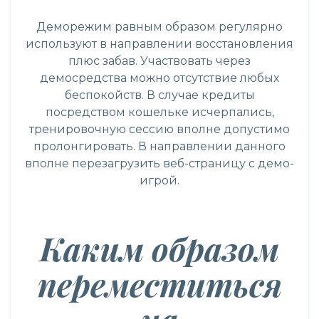
Деморежим равным образом регулярно
используют в направлении восстановления
плюс забав. Участвовать через
демосредства можно отсутствие любых
беспокойств. В случае кредиты
посредством кошельке исчерпались,
тренировочную сессию вполне допустимо
пролонгировать. В направлении данного
вполне перезагрузить веб-страницу с демо-
игрой.
Каким образом
переместиться