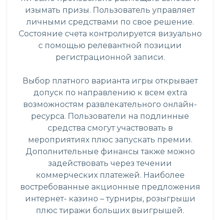
изымать призы. Пользователь управляет
личными средствами по свое решение.
Состояние счета контролируется визуально
с помощью релевантной позиции
регистрационной записи.
Выбор платного варианта игры открывает
допуск по направлению к всем extra
возможностям развлекательного онлайн-
ресурса. Пользователи на подлинные
средства смогут участвовать в
мероприятиях плюс запускать премии.
Дополнительные финансы также можно
задействовать через течении
коммерческих платежей. Наиболее
востребованные акционные предложения
интернет- казино – турниры, розыгрыши
плюс тиражи больших выигрышей.