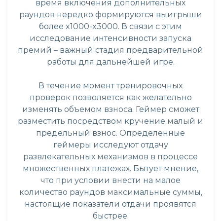
время включения дополнительных
раундов нередко формируются выигрыши
более x1000-x3000. В связи с этим
исследование интенсивности запуска
премий – важный стадия предварительной
работы для дальнейшей игре.
В течение момент тренировочных
проверок позволяется как желательно
изменять объемом взноса. Геймер сможет
разместить посредством кручение малый и
предельный взнос. Определенные
геймеры исследуют отдачу
развлекательных механизмов в процессе
множественных платежах. Бытует мнение,
что при условии внести на малое
количество раундов максимальные суммы,
настоящие показатели отдачи проявятся
быстрее.