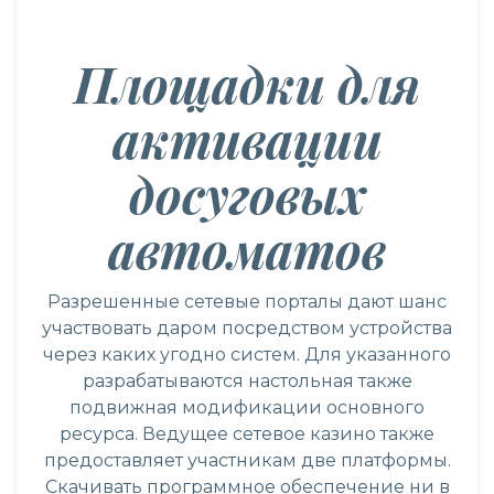
Площадки для
активации
досуговых
автоматов
Разрешенные сетевые порталы дают шанс
участвовать даром посредством устройства
через каких угодно систем. Для указанного
разрабатываются настольная также
подвижная модификации основного
ресурса. Ведущее сетевое казино также
предоставляет участникам две платформы.
Скачивать программное обеспечение ни в