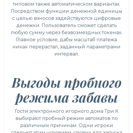
типовом также автоматическом вариантах.
Посредством функции денежной единицы
с целью взносов задействуются цифровые
денежки. Пользователь сможет сделать
любую сумму через безвозмездных токенах.
Главное условие, дабы масштаб платежа
никак перерастал, заданный параметрами
интервал.
Выгоды пробного
режима забавы
Гости электронного игорного дома Три К
выбирают пробный режим автоматов по
различным причинам. Одни игроки
следуют этим условием, словно для запуска