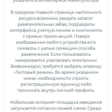
указателя компьютерной манипулятора.
В пределах главной странице настольного
ресурса возможно увидеть каталог
развлекательных забав, подразделы
интерфейса, учетную линию и компоненты
с превью промо-акций. Поверх
изображении любого устройства есть
символы с целью селекции способа
развлечения. Если пользователь
намеревается участвовать электронно
безвозмездно, требуется выбрать клавишу
«Тестовый режим». Во время указанном
никак необходимости строить
регистрационную единицу либо
проникать внутрь личный профиль.
Мобильная интернет-площадка заведения
запускается согласно схожей схеме. Среди