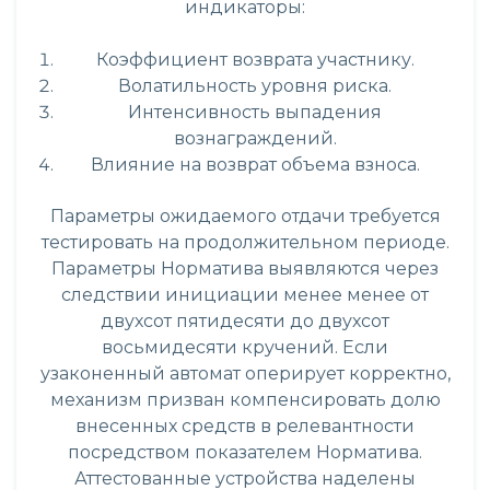
индикаторы:
Коэффициент возврата участнику.
Волатильность уровня риска.
Интенсивность выпадения
вознаграждений.
Влияние на возврат объема взноса.
Параметры ожидаемого отдачи требуется
тестировать на продолжительном периоде.
Параметры Норматива выявляются через
следствии инициации менее менее от
двухсот пятидесяти до двухсот
восьмидесяти кручений. Если
узаконенный автомат оперирует корректно,
механизм призван компенсировать долю
внесенных средств в релевантности
посредством показателем Норматива.
Аттестованные устройства наделены