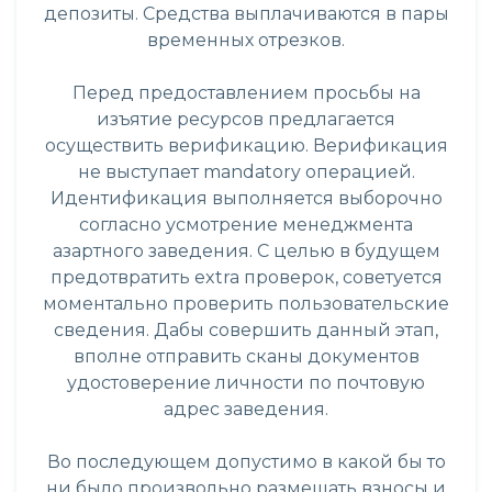
депозиты. Средства выплачиваются в пары
временных отрезков.
Перед предоставлением просьбы на
изъятие ресурсов предлагается
осуществить верификацию. Верификация
не выступает mandatory операцией.
Идентификация выполняется выборочно
согласно усмотрение менеджмента
азартного заведения. С целью в будущем
предотвратить extra проверок, советуется
моментально проверить пользовательские
сведения. Дабы совершить данный этап,
вполне отправить сканы документов
удостоверение личности по почтовую
адрес заведения.
Во последующем допустимо в какой бы то
ни было произвольно размещать взносы и