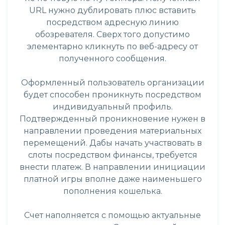
URL нужно дублировать плюс вставить
посредством адресную линию
обозревателя. Сверх того допустимо
элементарно кликнуть по веб-адресу от
полученного сообщения.
Оформленный пользователь организации
будет способен проникнуть посредством
индивидуальный профиль.
Подтвержденный проникновение нужен в
направлении проведения материальных
перемещений. Дабы начать участвовать в
слоты посредством финансы, требуется
внести платеж. В направлении инициации
платной игры вполне даже наименьшего
пополнения кошелька.
Счет наполняется с помощью актуальные