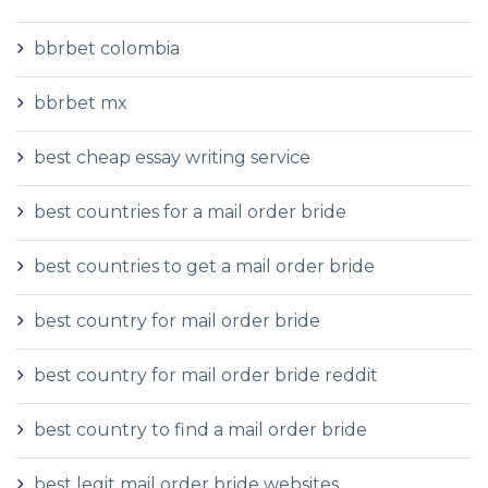
bbrbet colombia
bbrbet mx
best cheap essay writing service
best countries for a mail order bride
best countries to get a mail order bride
best country for mail order bride
best country for mail order bride reddit
best country to find a mail order bride
best legit mail order bride websites