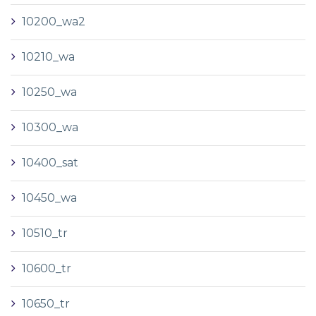
10200_wa2
10210_wa
10250_wa
10300_wa
10400_sat
10450_wa
10510_tr
10600_tr
10650_tr