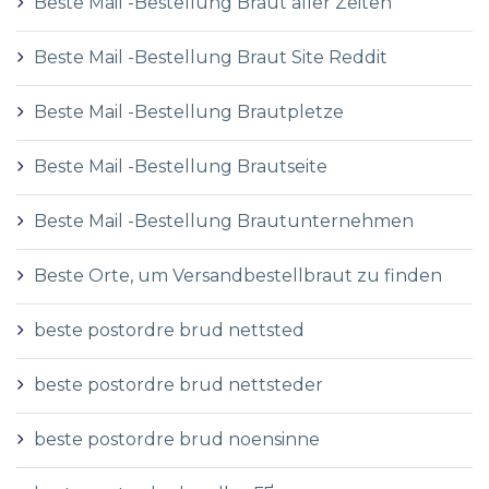
Beste Mail -Bestellung Braut aller Zeiten
Beste Mail -Bestellung Braut Site Reddit
Beste Mail -Bestellung Brautpletze
Beste Mail -Bestellung Brautseite
Beste Mail -Bestellung Brautunternehmen
Beste Orte, um Versandbestellbraut zu finden
beste postordre brud nettsted
beste postordre brud nettsteder
beste postordre brud noensinne