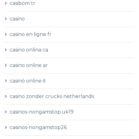
casibom tr
casino
casino en ligne fr
casino onlina ca
casino online ar
casinò online it
casino zonder crucks netherlands
casinos-nongamstop.uk19
casinos-nongamstop26