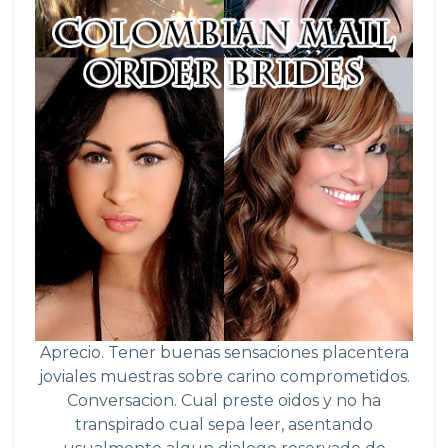
Aprecio. Tener buenas sensaciones placentera
joviales muestras sobre carino comprometidos.
Conversacion. Cual preste oidos y no ha
transpirado cual sepa leer, asentando