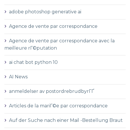
adobe photoshop generative ai
Agence de vente par correspondance
Agence de vente par correspondance avec la
meilleure rГ©putation
ai chat bot python 10
AI News
anmeldelser av postordrebrudbyrГҐ
Articles de la mariГ©e par correspondance
Auf der Suche nach einer Mail -Bestellung Braut