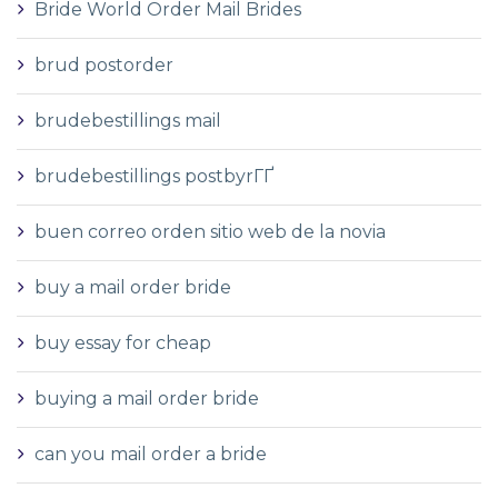
Bride World Order Mail Brides
brud postorder
brudebestillings mail
brudebestillings postbyrГҐ
buen correo orden sitio web de la novia
buy a mail order bride
buy essay for cheap
buying a mail order bride
can you mail order a bride