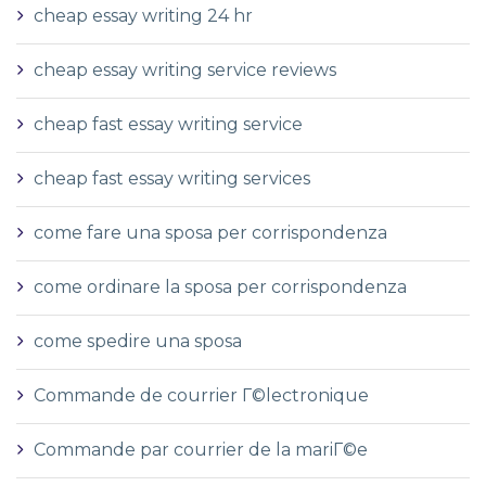
cheap essay writing 24 hr
cheap essay writing service reviews
cheap fast essay writing service
cheap fast essay writing services
come fare una sposa per corrispondenza
come ordinare la sposa per corrispondenza
come spedire una sposa
Commande de courrier Г©lectronique
Commande par courrier de la mariГ©e