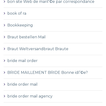
bon site Web de mariГ©e par correspondance
book of ra
Bookkeeping
Braut bestellen Mail
Braut Weltversandbraut Braute
bride mail order
BRIDE MAILLEMENT BRIDE Bonne idГ©e?
bride order mail
bride order mail agency