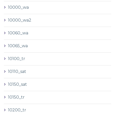
10000_wa
10000_wa2
10060_wa
10065_wa
10100_tr
10110_sat
10150_sat
10150_tr
10200_tr