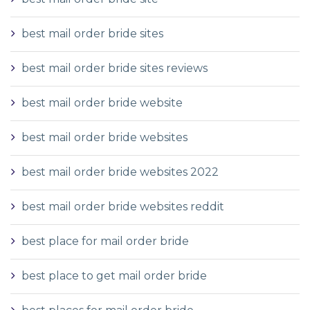
best mail order bride sites
best mail order bride sites reviews
best mail order bride website
best mail order bride websites
best mail order bride websites 2022
best mail order bride websites reddit
best place for mail order bride
best place to get mail order bride