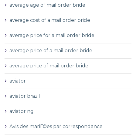
average age of mail order bride
average cost of a mail order bride
average price for a mail order bride
average price of a mail order bride
average price of mail order bride
aviator
aviator brazil
aviator ng
Avis des mariГ©es par correspondance