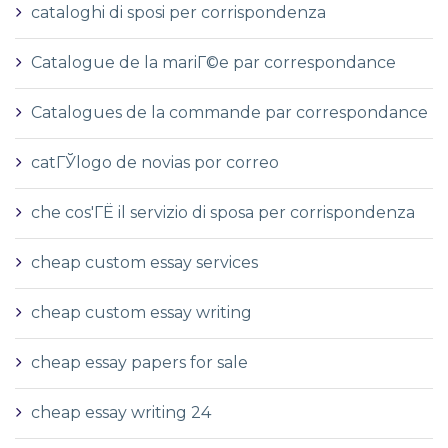
cataloghi di sposi per corrispondenza
Catalogue de la mariГ©e par correspondance
Catalogues de la commande par correspondance
catГЎlogo de novias por correo
che cos'ГЁ il servizio di sposa per corrispondenza
cheap custom essay services
cheap custom essay writing
cheap essay papers for sale
cheap essay writing 24