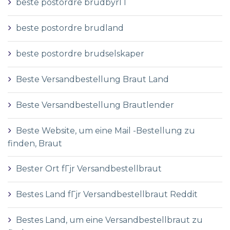
beste postordre brudbyrГҐ
beste postordre brudland
beste postordre brudselskaper
Beste Versandbestellung Braut Land
Beste Versandbestellung Brautlender
Beste Website, um eine Mail -Bestellung zu
finden, Braut
Bester Ort fГјr Versandbestellbraut
Bestes Land fГјr Versandbestellbraut Reddit
Bestes Land, um eine Versandbestellbraut zu