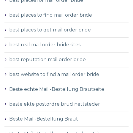
best places for mail order bride
best places to find mail order bride
best places to get mail order bride
best real mail order bride sites
best reputation mail order bride
best website to find a mail order bride
Beste echte Mail -Bestellung Brautseite
beste ekte postordre brud nettsteder
Beste Mail -Bestellung Braut