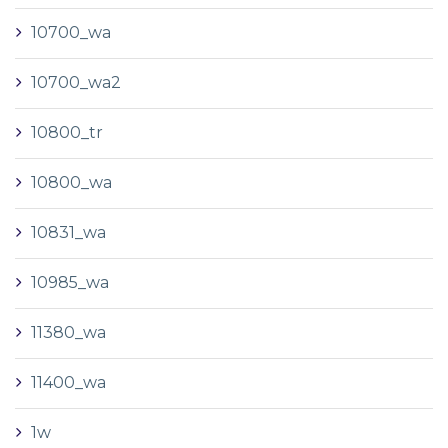
10700_wa
10700_wa2
10800_tr
10800_wa
10831_wa
10985_wa
11380_wa
11400_wa
1w