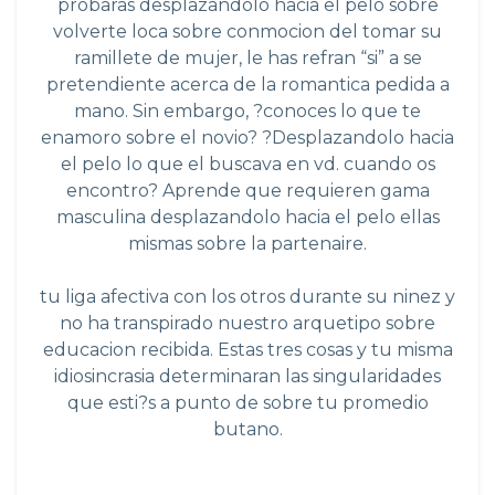
probaras desplazandolo hacia el pelo sobre
volverte loca sobre conmocion del tomar su
ramillete de mujer, le has refran “si” a se
pretendiente acerca de la romantica pedida a
mano. Sin embargo, ?conoces lo que te
enamoro sobre el novio? ?Desplazandolo hacia
el pelo lo que el buscava en vd. cuando os
encontro? Aprende que requieren gama
masculina desplazandolo hacia el pelo ellas
mismas sobre la partenaire.
tu liga afectiva con los otros durante su ninez y
no ha transpirado nuestro arquetipo sobre
educacion recibida. Estas tres cosas y tu misma
idiosincrasia determinaran las singularidades
que esti?s a punto de sobre tu promedio
butano.