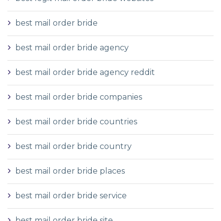
best mail order bride
best mail order bride agency
best mail order bride agency reddit
best mail order bride companies
best mail order bride countries
best mail order bride country
best mail order bride places
best mail order bride service
best mail order bride site