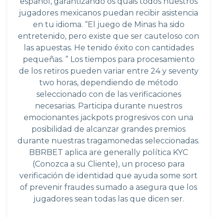
español, garantizando os quais todos nuestros
jugadores mexicanos puedan recibir asistencia
en tu idioma. “El juego de Minas ha sido
entretenido, pero existe que ser cauteloso con
las apuestas. He tenido éxito con cantidades
pequeñas. ” Los tiempos para procesamiento
de los retiros pueden variar entre 24 y seventy
two horas, dependiendo de método
seleccionado con de las verificaciones
necesarias. Participa durante nuestros
emocionantes jackpots progresivos con una
posibilidad de alcanzar grandes premios
durante nuestras tragamonedas seleccionadas.
BBRBET aplica are generally política KYC
(Conozca a su Cliente), un proceso para
verificación de identidad que ayuda some sort
of prevenir fraudes sumado a asegura que los
jugadores sean todas las que dicen ser.