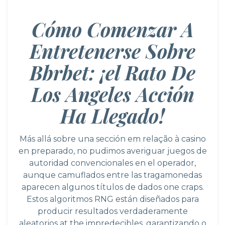
Cómo Comenzar A
Entretenerse Sobre
Bbrbet: ¡el Rato De
Los Angeles Acción
Ha Llegado!
Más allá sobre una sección em relação à casino
en preparado, no pudimos averiguar juegos de
autoridad convencionales en el operador,
aunque camuflados entre las tragamonedas
aparecen algunos títulos de dados one craps.
Estos algoritmos RNG están diseñados para
producir resultados verdaderamente
aleatorios at the impredecibles, garantizando o