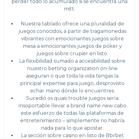
perder todo lo acumulado si se encuentra una
mitt.
Nuestra tablado ofrece una pluralidad de
juegos conocidos, a partir de tragamonedas
vibrantes con emocionantes juegos sobre
mesa a emocionantes juegos de póker y
juegos sobre crupier en listo.
La flexibilidad sumado a accesibilidad sobre
nuestro betting organization on-line
aseguran o que toda la vida tengas la
principal expertise para juego, desprovisto
echar mano dónde lo encuentres.
Sucedió os quais trouble juegos sería
insoportable llevar a brand name new cabo
este esfuerzo de todas las plataformas de
entretenimiento – simplemente no habría
nada para lo que apostar.
La sección sobre casino en listo de Bbrbet