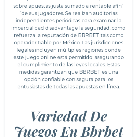
sobre apuestas justa sumado a rentable afin”
“de sus jugadores. Se realizan auditorías
independientes periódicas para examinar la
imparcialidad disadvantage la seguridad, como
refuerza la reputación de BBRBET tais como
operador fiable por México. Las jurisdicciones
legales incluyen múltiples regiones donde
este juego online está permitido, asegurando
el cumplimiento de las leyes locales. Estas
medidas garantizan que BBRBET es una
opción confiable con segura para los
entusiastas de todas las apuestas en línea.
Variedad De
Juegos En Bbrbet