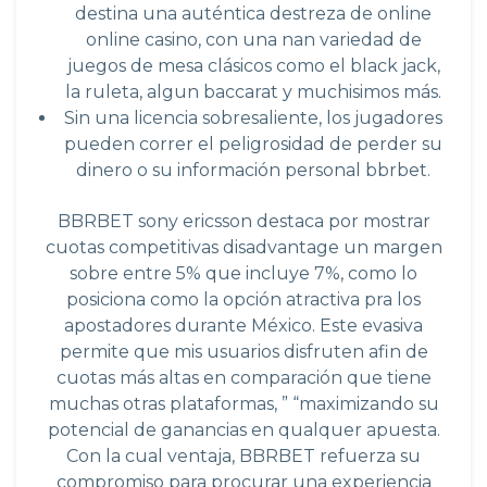
destina una auténtica destreza de online
online casino, con una nan variedad de
juegos de mesa clásicos como el black jack,
la ruleta, algun baccarat y muchisimos más.
Sin una licencia sobresaliente, los jugadores
pueden correr el peligrosidad de perder su
dinero o su información personal bbrbet.
BBRBET sony ericsson destaca por mostrar
cuotas competitivas disadvantage un margen
sobre entre 5% que incluye 7%, como lo
posiciona como la opción atractiva pra los
apostadores durante México. Este evasiva
permite que mis usuarios disfruten afin de
cuotas más altas en comparación que tiene
muchas otras plataformas, ” “maximizando su
potencial de ganancias en qualquer apuesta.
Con la cual ventaja, BBRBET refuerza su
compromiso para procurar una experiencia