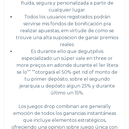
fluida, segura y personalizada a partir de
cualquier lugar.
Todos los usuarios registrados podrán
servirse mis fondos de bonificación pra
realizar apuestas, em virtude de como se
trouve una alta suposicion de ganar premios
reales.
Es durante ello que degutpilvis
especializado un súper vale en three or
more preços en adonde durante el 1er litera
se lo”” ““otorgará el 50% get rid of monto de
tu primer depósito, sobre el segundo
jerarquia u depósito algun 25% y durante
último un 15%.
Los juegos drop combinan are generally
emoción de todos los ganancias instantáneas
que incluye elementos estratégicos,
ofreciendo una opinion sobre juego única con