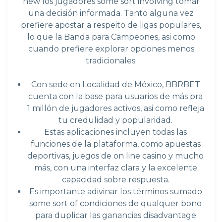
new los jugadores some sort involving tomar
una decisión informada. Tanto alguna vez
prefiere apostar a respeito de ligas populares,
lo que la Banda para Campeones, asi como
cuando prefiere explorar opciones menos
tradicionales.
Con sede en Localidad de México, BBRBET
cuenta con la base para usuarios de más pra
1 millón de jugadores activos, asi como refleja
tu credulidad y popularidad.
Estas aplicaciones incluyen todas las
funciones de la plataforma, como apuestas
deportivas, juegos de on line casino y mucho
más, con una interfaz clara y la excelente
capacidad sobre respuesta.
Es importante adivinar los términos sumado
some sort of condiciones de qualquer bono
para duplicar las ganancias disadvantage