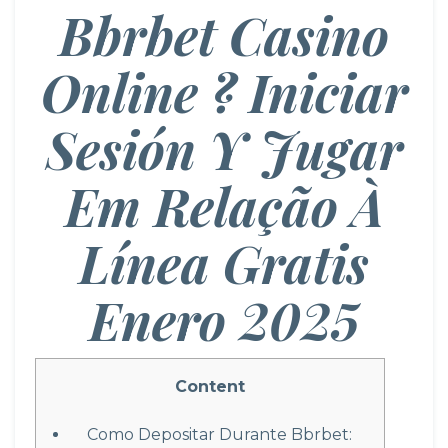
Bbrbet Casino
Online ? Iniciar
Sesión Y Jugar
Em Relação À
Línea Gratis
Enero 2025
Content
Como Depositar Durante Bbrbet: