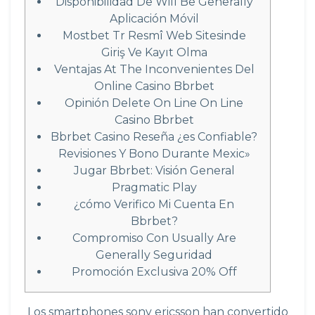
Disponibilidad De Will Be Generally
Aplicación Móvil
Mostbet Tr Resmî Web Sitesinde
Giriş Ve Kayıt Olma
Ventajas At The Inconvenientes Del
Online Casino Bbrbet
Opinión Delete On Line On Line
Casino Bbrbet
Bbrbet Casino Reseña ¿es Confiable?
Revisiones Y Bono Durante Mexic»
Jugar Bbrbet: Visión General
Pragmatic Play
¿cómo Verifico Mi Cuenta En
Bbrbet?
Compromiso Con Usually Are
Generally Seguridad
Promoción Exclusiva 20% Off
Los smartphones sony ericsson han convertido