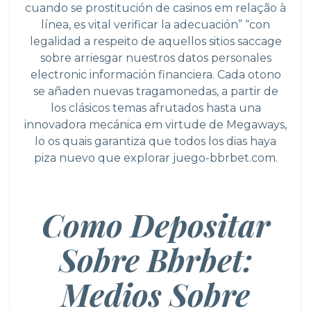
cuando se prostitución de casinos em relação à
línea, es vital verificar la adecuación” “con
legalidad a respeito de aquellos sitios saccage
sobre arriesgar nuestros datos personales
electronic información financiera. Cada otono
se añaden nuevas tragamonedas, a partir de
los clásicos temas afrutados hasta una
innovadora mecánica em virtude de Megaways,
lo os quais garantiza que todos los dias haya
piza nuevo que explorar
juego-bbrbet.com
.
Como Depositar
Sobre Bbrbet:
Medios Sobre