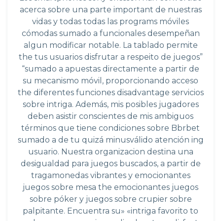
acerca sobre una parte important de nuestras
vidas y todas todas las programs móviles
cómodas sumado a funcionales desempeñan
algun modificar notable. La tablado permite
the tus usuarios disfrutar a respeito de juegos”
“sumado a apuestas directamente a partir de
su mecanismo móvil, proporcionando acceso
the diferentes funciones disadvantage servicios
sobre intriga. Además, mis posibles jugadores
deben asistir conscientes de mis ambiguos
términos que tiene condiciones sobre Bbrbet
sumado a de tu quizá minusválido atención ing
usuario. Nuestra organizacion destina una
desigualdad para juegos buscados, a partir de
tragamonedas vibrantes y emocionantes
juegos sobre mesa the emocionantes juegos
sobre póker y juegos sobre crupier sobre
palpitante. Encuentra su» «intriga favorito to