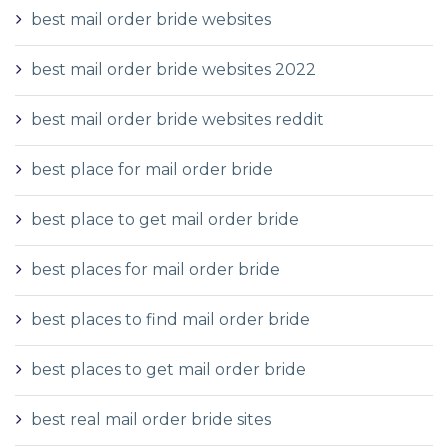
best mail order bride websites
best mail order bride websites 2022
best mail order bride websites reddit
best place for mail order bride
best place to get mail order bride
best places for mail order bride
best places to find mail order bride
best places to get mail order bride
best real mail order bride sites