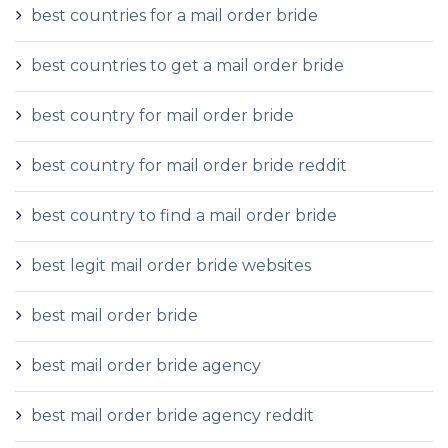
best countries for a mail order bride
best countries to get a mail order bride
best country for mail order bride
best country for mail order bride reddit
best country to find a mail order bride
best legit mail order bride websites
best mail order bride
best mail order bride agency
best mail order bride agency reddit