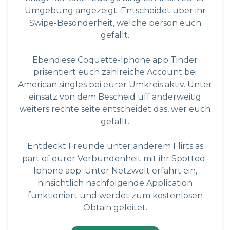
Umgebung angezeigt. Entscheidet uber ihr
Swipe-Besonderheit, welche person euch
gefallt.
Ebendiese Coquette-Iphone app Tinder
prisentiert euch zahlreiche Account bei
American singles bei eurer Umkreis aktiv. Unter
einsatz von dem Bescheid uff anderweitig
weiters rechte seite entscheidet das, wer euch
gefallt.
Entdeckt Freunde unter anderem Flirts as
part of eurer Verbundenheit mit ihr Spotted-
Iphone app. Unter Netzwelt erfahrt ein,
hinsichtlich nachfolgende Application
funktioniert und werdet zum kostenlosen
Obtain geleitet.