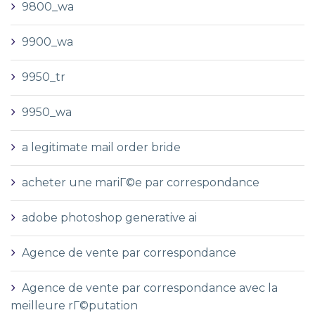
9800_wa
9900_wa
9950_tr
9950_wa
a legitimate mail order bride
acheter une mariГ©e par correspondance
adobe photoshop generative ai
Agence de vente par correspondance
Agence de vente par correspondance avec la
meilleure rГ©putation