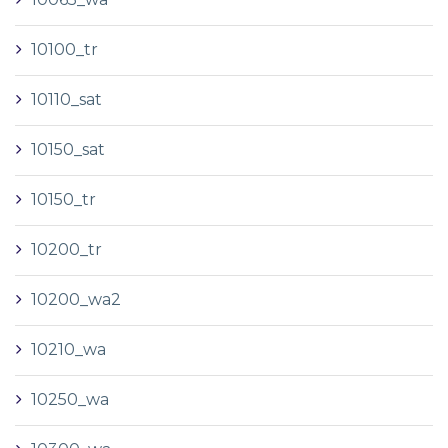
10100_tr
10110_sat
10150_sat
10150_tr
10200_tr
10200_wa2
10210_wa
10250_wa