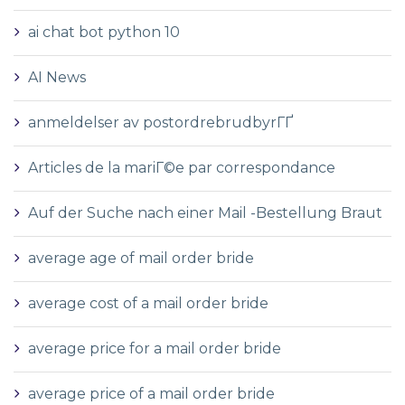
ai chat bot python 10
AI News
anmeldelser av postordrebrudbyrГҐ
Articles de la mariГ©e par correspondance
Auf der Suche nach einer Mail -Bestellung Braut
average age of mail order bride
average cost of a mail order bride
average price for a mail order bride
average price of a mail order bride