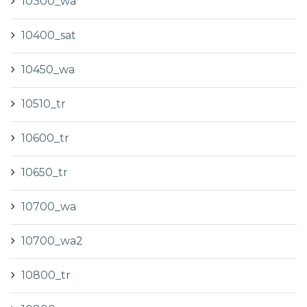
10300_wa
10400_sat
10450_wa
10510_tr
10600_tr
10650_tr
10700_wa
10700_wa2
10800_tr