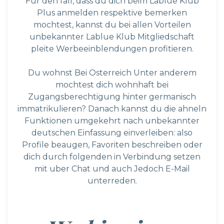
Fur den fall, dass du dich beim Lablue Klub
Plus anmelden respektive bemerken
mochtest, kannst du bei allen Vorteilen
unbekannter Lablue Klub Mitgliedschaft
pleite Werbeeinblendungen profitieren.
Du wohnst Bei Osterreich Unter anderem
mochtest dich wohnhaft bei
Zugangsberechtigung hinter germanisch
immatrikulieren? Danach kannst du die ahneln
Funktionen umgekehrt nach unbekannter
deutschen Einfassung einverleiben: also
Profile beaugen, Favoriten beschreiben oder
dich durch folgenden in Verbindung setzen
mit uber Chat und auch Jedoch E-Mail
unterreden.