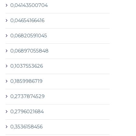
0,04143500704
0,04654166416
0,06820591045
0,06897055848
0,1037553626
0,1859986719
0,2737874529
0,2796021684
0,3536158456