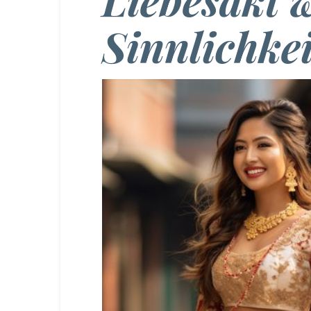
Sinnlichkei