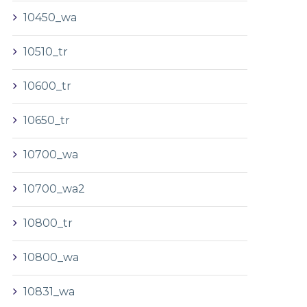
10450_wa
10510_tr
10600_tr
10650_tr
10700_wa
10700_wa2
10800_tr
10800_wa
10831_wa