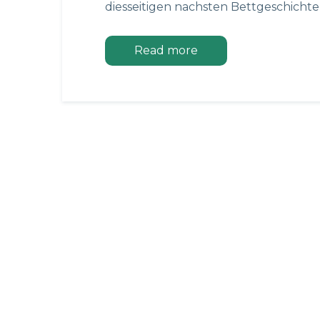
diesseitigen nachsten Bettgeschichte
Read more