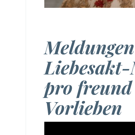
Meldungen
Liebesakt
pro freund
Vorlieben