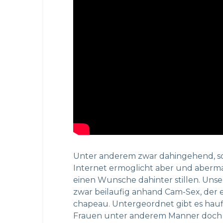
Unter anderem zwar dahingehend, so 
Internet ermoglicht aber und aberm
einen Wunsche dahinter stillen. Unse
zwar beilaufig anhand Cam-Sex, der e
chapeau. Untergeordnet gibt es hau
Frauen unter anderem Manner doch d