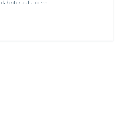
 dahinter aufstobern.