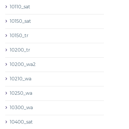
10110_sat
10150_sat
10150_tr
10200_tr
10200_wa2
10210_wa
10250_wa
10300_wa
10400_sat