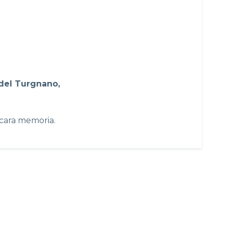
 del Turgnano,
 cara memoria.