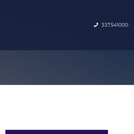
337.541000