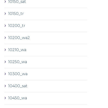
10150_sat
10150_tr
10200_tr
10200_wa2
10210_wa
10250_wa
10300_wa
10400_sat
10450_wa