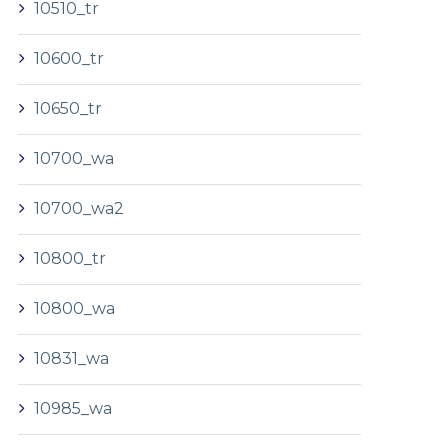
10510_tr
10600_tr
10650_tr
10700_wa
10700_wa2
10800_tr
10800_wa
10831_wa
10985_wa