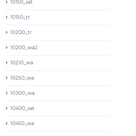
10150_sat
10150_tr
10200_tr
10200_wa2
10210_wa
10250_wa
10300_wa
10400_sat
10450_wa