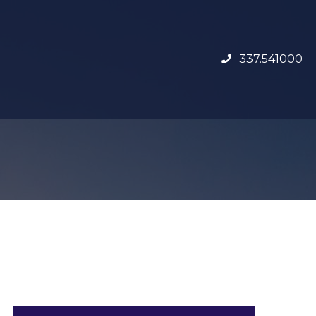
337.541000