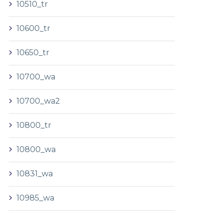
10510_tr
10600_tr
10650_tr
10700_wa
10700_wa2
10800_tr
10800_wa
10831_wa
10985_wa