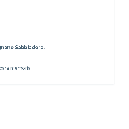
ignano Sabbiadoro,
 cara memoria.