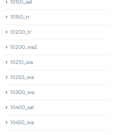
10150_sat
10150_tr
10200_tr
10200_wa2
10210_wa
10250_wa
10300_wa
10400_sat
10450_wa