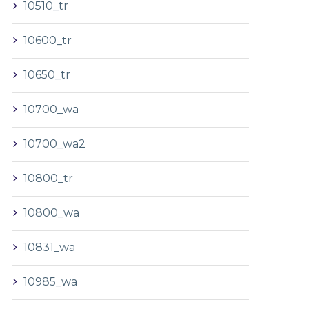
10510_tr
10600_tr
10650_tr
10700_wa
10700_wa2
10800_tr
10800_wa
10831_wa
10985_wa