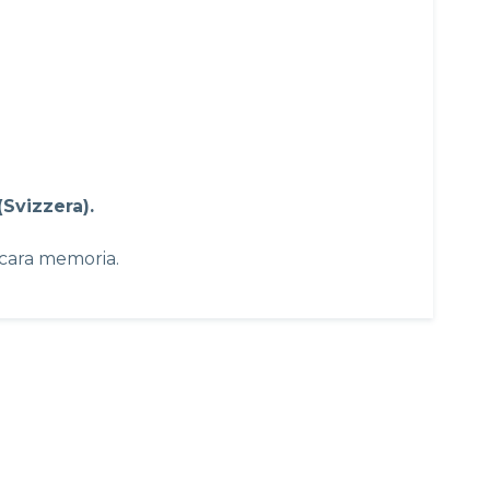
Svizzera).
 cara memoria.