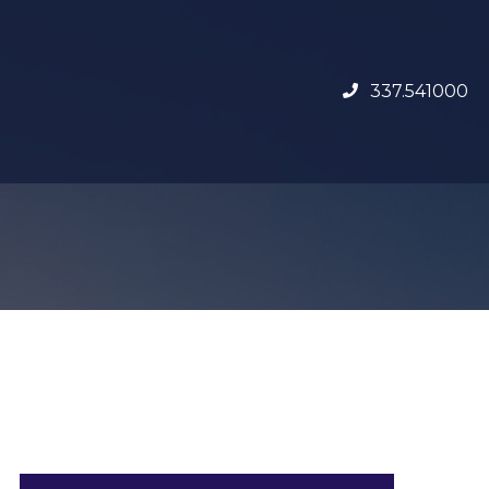
337.541000