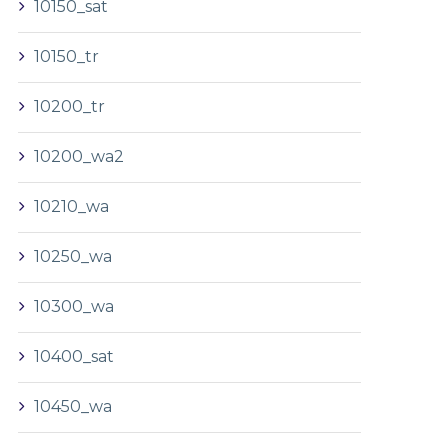
10150_sat
10150_tr
10200_tr
10200_wa2
10210_wa
10250_wa
10300_wa
10400_sat
10450_wa