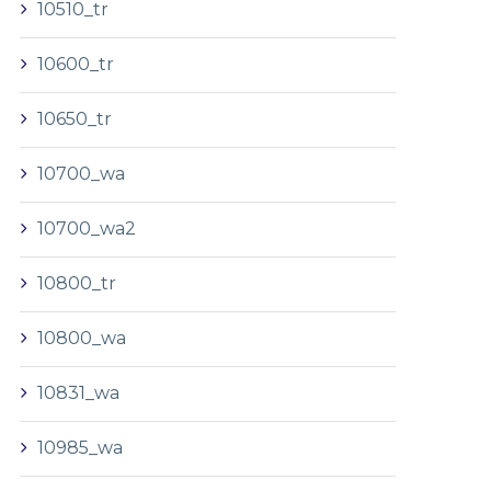
10510_tr
10600_tr
10650_tr
10700_wa
10700_wa2
10800_tr
10800_wa
10831_wa
10985_wa