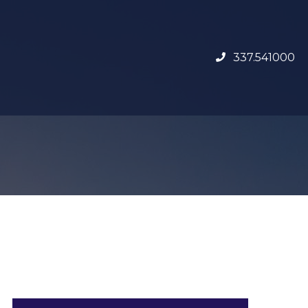
337.541000