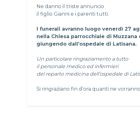
Ne danno il triste annuncio
il figlio Gianni e i parenti tutti.
I funerali avranno luogo venerdì 27 ag
nella Chiesa parrocchiale di Muzzana
giungendo dall’ospedale di Latisana.
Un particolare ringraziamento a tutto
il personale medico ed infermieri
del reparto medicina dell’ospedale di Lati
Si ringraziano fin d’ora quanti ne vorrann