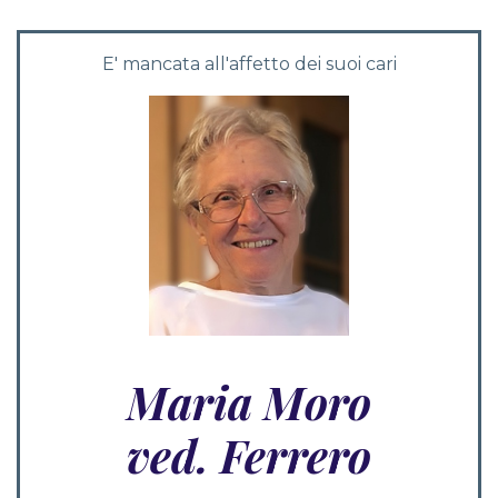
E' mancata all'affetto dei suoi cari
Maria Moro
ved. Ferrero