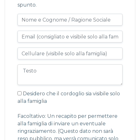
spunto.
Desidero che il cordoglio sia visibile solo
alla famiglia
Facoltativo: Un recapito per permettere
alla famiglia di inviare un eventuale
ringraziamento. (Questo dato non sarà
reso pubblico, ma verrà comunicato solo