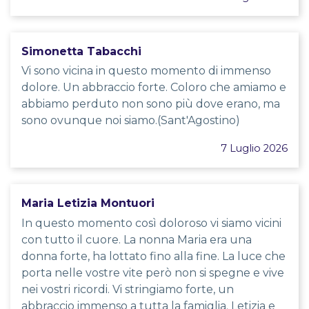
Simonetta Tabacchi
Vi sono vicina in questo momento di immenso
dolore. Un abbraccio forte. Coloro che amiamo e
abbiamo perduto non sono più dove erano, ma
sono ovunque noi siamo.(Sant'Agostino)
7 Luglio 2026
Maria Letizia Montuori
In questo momento così doloroso vi siamo vicini
con tutto il cuore. La nonna Maria era una
donna forte, ha lottato fino alla fine. La luce che
porta nelle vostre vite però non si spegne e vive
nei vostri ricordi. Vi stringiamo forte, un
abbraccio immenso a tutta la famiglia. Letizia e