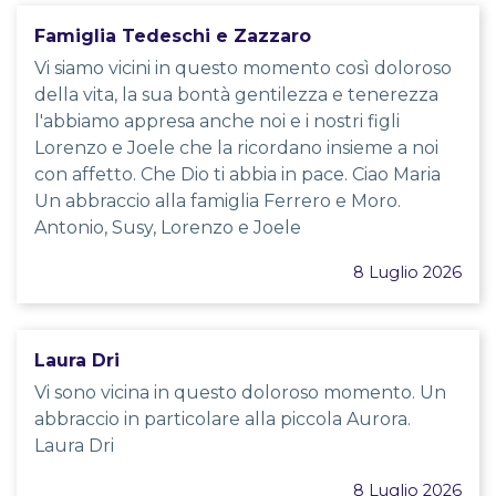
Famiglia Tedeschi e Zazzaro
Vi siamo vicini in questo momento così doloroso
della vita, la sua bontà gentilezza e tenerezza
l'abbiamo appresa anche noi e i nostri figli
Lorenzo e Joele che la ricordano insieme a noi
con affetto. Che Dio ti abbia in pace. Ciao Maria
Un abbraccio alla famiglia Ferrero e Moro.
Antonio, Susy, Lorenzo e Joele
8 Luglio 2026
Laura Dri
Vi sono vicina in questo doloroso momento. Un
abbraccio in particolare alla piccola Aurora.
Laura Dri
8 Luglio 2026