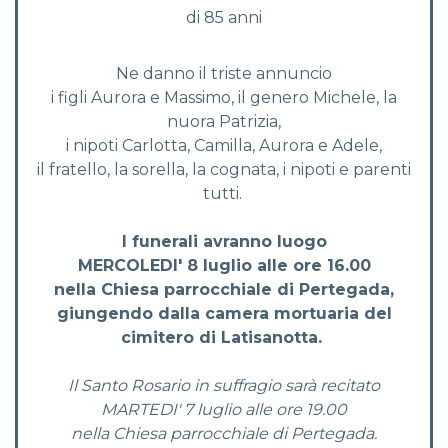
di 85 anni
Ne danno il triste annuncio
i figli Aurora e Massimo, il genero Michele, la
nuora Patrizia,
i nipoti Carlotta, Camilla, Aurora e Adele,
il fratello, la sorella, la cognata, i nipoti e parenti
tutti.
I funerali avranno luogo
MERCOLEDI' 8 luglio alle ore 16.00
nella Chiesa parrocchiale di Pertegada,
giungendo dalla camera mortuaria del
cimitero di Latisanotta.
Il Santo Rosario in suffragio sarà recitato
MARTEDI' 7 luglio alle ore 19.00
nella Chiesa parrocchiale di Pertegada.