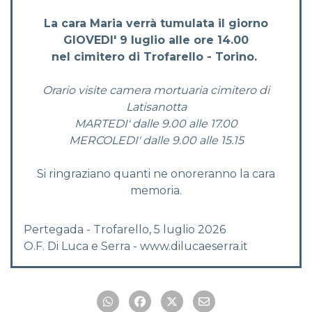
La cara Maria verrà tumulata il giorno
GIOVEDI' 9 luglio alle ore 14.00
nel cimitero di Trofarello - Torino.
Orario visite camera mortuaria cimitero di
Latisanotta
MARTEDI' dalle 9.00 alle 17.00
MERCOLEDI' dalle 9.00 alle 15.15
Si ringraziano quanti ne onoreranno la cara
memoria.
Pertegada - Trofarello, 5 luglio 2026
O.F. Di Luca e Serra - www.dilucaeserra.it