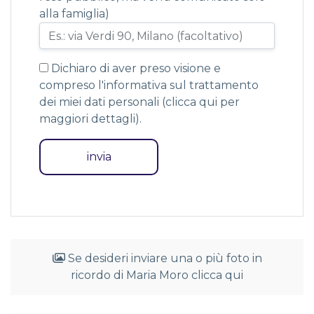
alla famiglia)
Dichiaro di aver preso visione e
compreso l'informativa sul trattamento
dei miei dati personali (
clicca qui per
maggiori dettagli
).
Se desideri inviare una o più foto in
ricordo di Maria Moro clicca qui