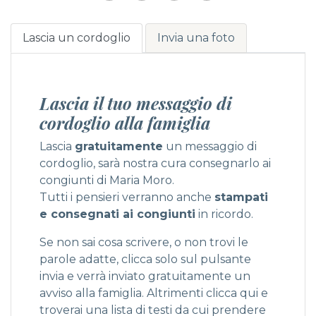
Lascia un cordoglio
Invia una foto
Lascia il tuo messaggio di
cordoglio alla famiglia
Lascia
gratuitamente
un messaggio di
cordoglio, sarà nostra cura consegnarlo ai
congiunti di Maria Moro.
Tutti i pensieri verranno anche
stampati
e consegnati ai congiunti
in ricordo.
Se non sai cosa scrivere, o non trovi le
parole adatte, clicca solo sul pulsante
invia e verrà inviato gratuitamente un
avviso alla famiglia. Altrimenti
clicca qui
e
troverai una lista di testi da cui prendere