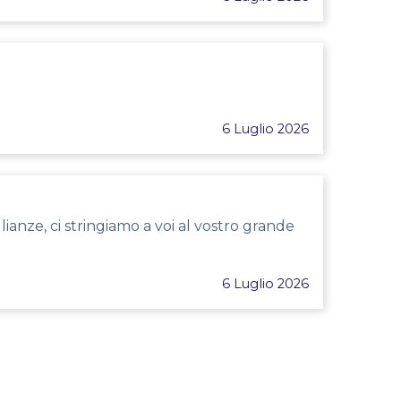
6 Luglio 2026
anze, ci stringiamo a voi al vostro grande
6 Luglio 2026