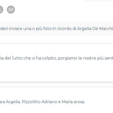
deri inviare una o più foto in ricordo di Argelia De Marchi
izia del lutto che vi ha colpito, porgiamo le nostre più 
ra Argelia. Pizzolitto Adriano e Maria arosa