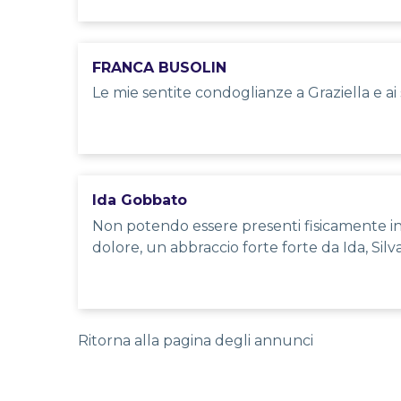
FRANCA BUSOLIN
Le mie sentite condoglianze a Graziella e ai s
Ida Gobbato
Non potendo essere presenti fisicamente in 
dolore, un abbraccio forte forte da Ida, Silv
Ritorna alla pagina degli annunci