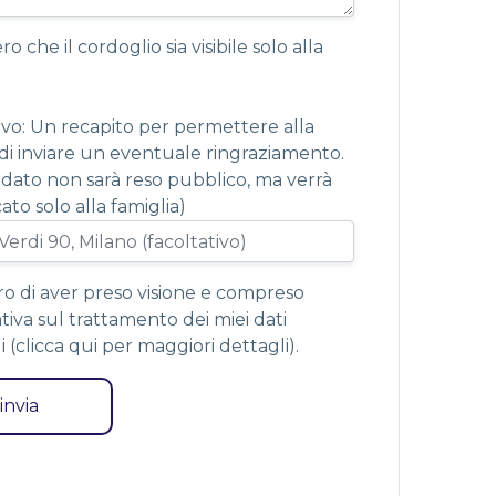
o che il cordoglio sia visibile solo alla
ivo: Un recapito per permettere alla
 di inviare un eventuale ringraziamento.
dato non sarà reso pubblico, ma verrà
to solo alla famiglia)
ro di aver preso visione e compreso
ativa sul trattamento dei miei dati
 (
clicca qui per maggiori dettagli
).