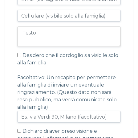
Desidero che il cordoglio sia visibile solo
alla famiglia
Facoltativo: Un recapito per permettere
alla famiglia di inviare un eventuale
ringraziamento. (Questo dato non sarà
reso pubblico, ma verrà comunicato solo
alla famiglia)
Dichiaro di aver preso visione e