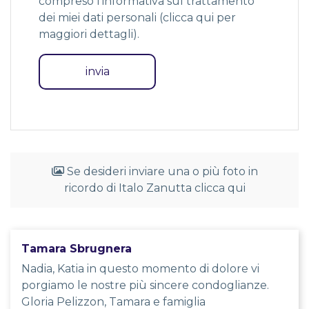
compreso l'informativa sul trattamento
dei miei dati personali (
clicca qui per
maggiori dettagli
).
Se desideri inviare una o più foto in
ricordo di Italo Zanutta clicca qui
Tamara Sbrugnera
Nadia, Katia in questo momento di dolore vi
porgiamo le nostre più sincere condoglianze.
Gloria Pelizzon, Tamara e famiglia