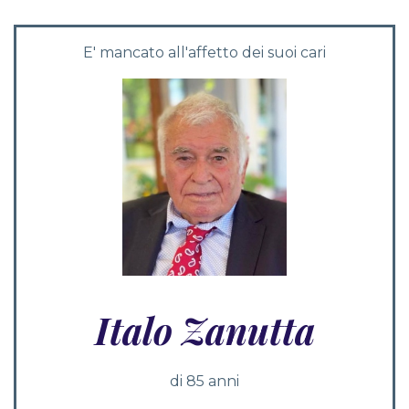
E' mancato all'affetto dei suoi cari
Italo Zanutta
di 85 anni