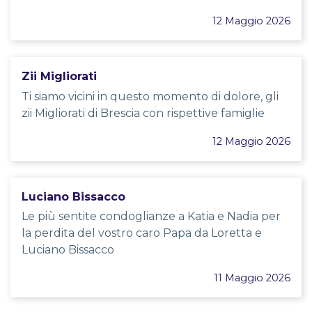
12 Maggio 2026
Zii Migliorati
Ti siamo vicini in questo momento di dolore, gli
zii Migliorati di Brescia con rispettive famiglie
12 Maggio 2026
Luciano Bissacco
Le più sentite condoglianze a Katia e Nadia per
la perdita del vostro caro Papa da Loretta e
Luciano Bissacco
11 Maggio 2026