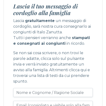
Lascia il tuo messaggio di
cordoglio alla famiglia
Lascia
gratuitamente
un messaggio di
cordoglio, sarà nostra cura consegnarlo ai
congiunti di Italo Zanutta.
Tutti i pensieri verranno anche
stampati
e consegnati ai congiunti
in ricordo.
Se non sai cosa scrivere, o non trovi le
parole adatte, clicca solo sul pulsante
invia e verrà inviato gratuitamente un
avviso alla famiglia. Altrimenti
clicca qui
e
troverai una lista di testi da cui prendere
spunto.