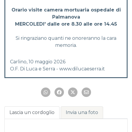
Orario visite camera mortuaria ospedale di
Palmanova
MERCOLEDI' dalle ore 8.30 alle ore 14.45
Si ringraziano quanti ne onoreranno la cara
memoria.
Carlino, 10 maggio 2026
O.F. Di Luca e Serra - www.dilucaeserra.it
Lascia un cordoglio
Invia una foto