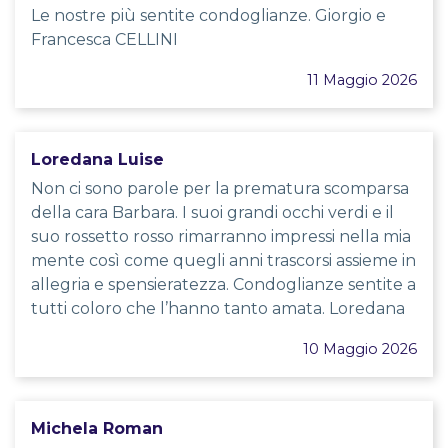
Le nostre più sentite condoglianze. Giorgio e
Francesca CELLINI
11 Maggio 2026
Loredana Luise
Non ci sono parole per la prematura scomparsa
della cara Barbara. I suoi grandi occhi verdi e il
suo rossetto rosso rimarranno impressi nella mia
mente così come quegli anni trascorsi assieme in
allegria e spensieratezza. Condoglianze sentite a
tutti coloro che l’hanno tanto amata. Loredana
10 Maggio 2026
Michela Roman