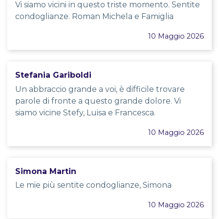
Vi siamo vicini in questo triste momento. Sentite
condoglianze. Roman Michela e Famiglia
10 Maggio 2026
Stefania Gariboldi
Un abbraccio grande a voi, è difficile trovare
parole di fronte a questo grande dolore. Vi
siamo vicine Stefy, Luisa e Francesca.
10 Maggio 2026
Simona Martin
Le mie più sentite condoglianze, Simona
10 Maggio 2026