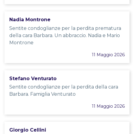
Nadia Montrone
Sentite condoglianze per la perdita prematura
della cara Barbara. Un abbraccio. Nadia e Mario
Montrone
11 Maggio 2026
Stefano Venturato
Sentite condoglianze per la perdita della cara
Barbara. Famiglia Venturato
11 Maggio 2026
Giorgio Cellini