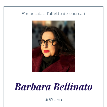
E’ mancata all’affetto dei suoi cari
Barbara Bellinato
di 57 anni