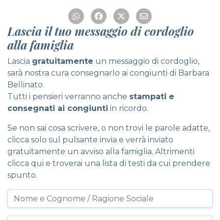
Lascia il tuo messaggio di cordoglio
alla famiglia
Lascia
gratuitamente
un messaggio di cordoglio,
sarà nostra cura consegnarlo ai congiunti di Barbara
Bellinato.
Tutti i pensieri verranno anche
stampati e
consegnati ai congiunti
in ricordo.
Se non sai cosa scrivere, o non trovi le parole adatte,
clicca solo sul pulsante invia e verrà inviato
gratuitamente un avviso alla famiglia. Altrimenti
clicca qui
e troverai una lista di testi da cui prendere
spunto.