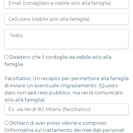
Desidero che il cordoglio sia visibile solo alla
famiglia
Facoltativo: Un recapito per permettere alla famiglia
di inviare un eventuale ringraziamento. (Questo
dato non sarà reso pubblico, ma verrà comunicato
solo alla famiglia)
Dichiaro di aver preso visione e compreso
l'informativa sul trattamento dei miei dati personali