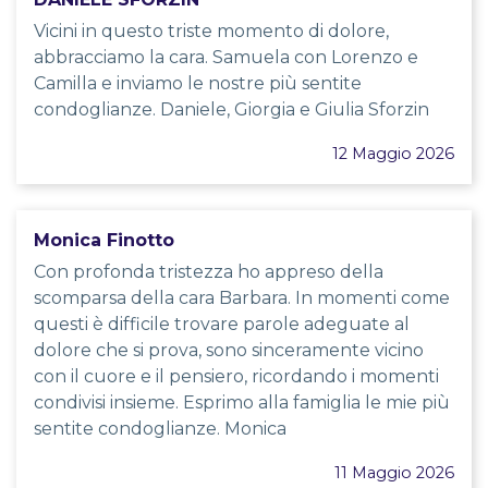
Vicini in questo triste momento di dolore,
abbracciamo la cara. Samuela con Lorenzo e
Camilla e inviamo le nostre più sentite
condoglianze. Daniele, Giorgia e Giulia Sforzin
12 Maggio 2026
Monica Finotto
Con profonda tristezza ho appreso della
scomparsa della cara Barbara. In momenti come
questi è difficile trovare parole adeguate al
dolore che si prova, sono sinceramente vicino
con il cuore e il pensiero, ricordando i momenti
condivisi insieme. Esprimo alla famiglia le mie più
sentite condoglianze. Monica
11 Maggio 2026