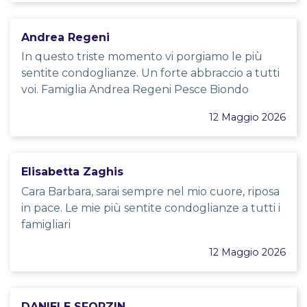
Andrea Regeni
In questo triste momento vi porgiamo le più
sentite condoglianze. Un forte abbraccio a tutti
voi. Famiglia Andrea Regeni Pesce Biondo
12 Maggio 2026
Elisabetta Zaghis
Cara Barbara, sarai sempre nel mio cuore, riposa
in pace. Le mie più sentite condoglianze a tutti i
famigliari
12 Maggio 2026
DANIELE SFORZIN