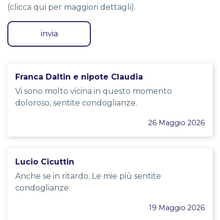
(
clicca qui per maggiori dettagli
).
Franca Daltin e nipote Claudia
Vi sono molto vicina in questo momento
doloroso, sentite condoglianze.
26 Maggio 2026
Lucio Cicuttin
Anche se in ritardo. Le mie più sentite
condoglianze.
19 Maggio 2026