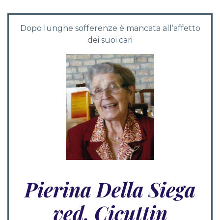
Dopo lunghe sofferenze è mancata all’affetto
dei suoi cari
Pierina Della Siega
ved. Cicuttin