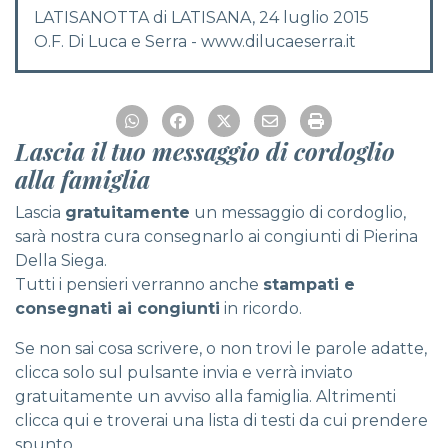
LATISANOTTA di LATISANA, 24 luglio 2015
O.F. Di Luca e Serra - www.dilucaeserra.it
Lascia il tuo messaggio di cordoglio
alla famiglia
Lascia
gratuitamente
un messaggio di cordoglio,
sarà nostra cura consegnarlo ai congiunti di Pierina
Della Siega.
Tutti i pensieri verranno anche
stampati e
consegnati ai congiunti
in ricordo.
Se non sai cosa scrivere, o non trovi le parole adatte,
clicca solo sul pulsante invia e verrà inviato
gratuitamente un avviso alla famiglia. Altrimenti
clicca qui
e troverai una lista di testi da cui prendere
spunto.