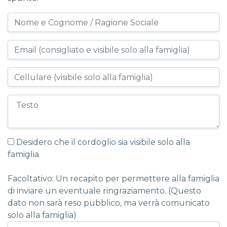
Desidero che il cordoglio sia visibile solo alla
famiglia
Facoltativo: Un recapito per permettere alla famiglia
di inviare un eventuale ringraziamento. (Questo
dato non sarà reso pubblico, ma verrà comunicato
solo alla famiglia)