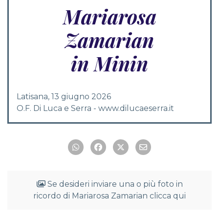
Mariarosa
Zamarian
in Minin
Latisana, 13 giugno 2026
O.F. Di Luca e Serra - www.dilucaeserra.it
Se desideri inviare una o più foto in
ricordo di Mariarosa Zamarian clicca qui