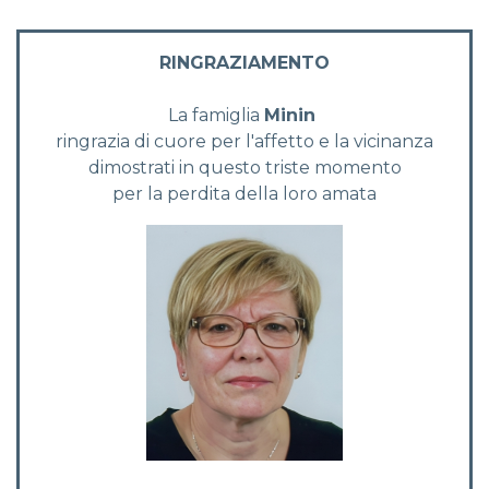
RINGRAZIAMENTO
La famiglia
Minin
ringrazia di cuore per l'affetto e la vicinanza
dimostrati in questo triste momento
per la perdita della loro amata