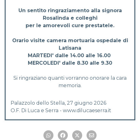
Un sentito ringraziamento alla signora
Rosalinda e colleghi
per le amorevoli cure prestatele.
Orario visite camera mortuaria ospedale di
Latisana
MARTEDI' dalle 14.00 alle 16.00
MERCOLEDI' dalle 8.30 alle 9.30
Si ringraziano quanti vorranno onorare la cara
memoria.
Palazzolo dello Stella, 27 giugno 2026
O.F. Di Luca e Serra - www.dilucaeserra.it