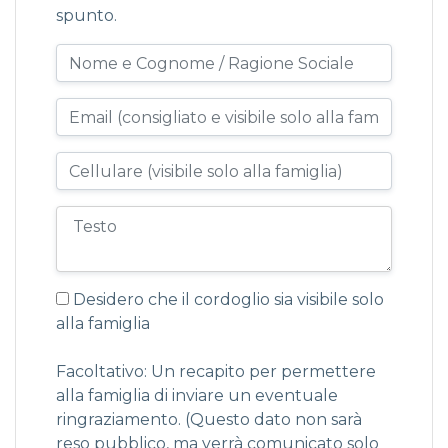
spunto.
Desidero che il cordoglio sia visibile solo
alla famiglia
Facoltativo: Un recapito per permettere
alla famiglia di inviare un eventuale
ringraziamento. (Questo dato non sarà
reso pubblico, ma verrà comunicato solo