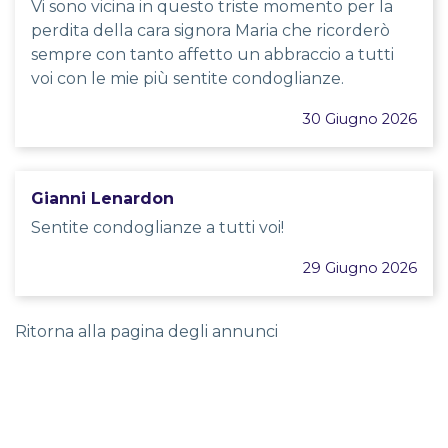
Vi sono vicina in questo triste momento per la
perdita della cara signora Maria che ricorderò
sempre con tanto affetto un abbraccio a tutti
voi con le mie più sentite condoglianze.
30 Giugno 2026
Gianni Lenardon
Sentite condoglianze a tutti voi!
29 Giugno 2026
Ritorna alla pagina degli annunci