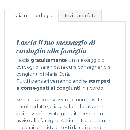
Lascia un cordoglio
Invia una foto
Lascia il tuo messaggio di
cordoglio alla famiglia
Lascia
gratuitamente
un messaggio di
cordoglio, sarà nostra cura consegnarlo ai
congiunti di Maria Corà.
Tutti i pensieri verranno anche
stampati
e consegnati ai congiunti
in ricordo.
Se non sai cosa scrivere, o non trovi le
parole adatte, clicca solo sul pulsante
invia e verrà inviato gratuitamente un
avviso alla famiglia. Altrimenti
clicca qui
e
troverai una lista di testi da cui prendere