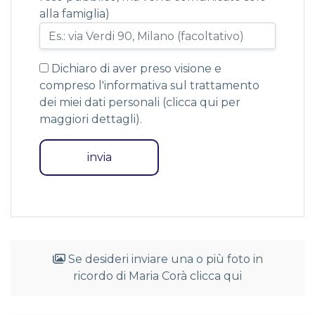
alla famiglia)
Dichiaro di aver preso visione e
compreso l'informativa sul trattamento
dei miei dati personali (
clicca qui per
maggiori dettagli
).
Se desideri inviare una o più foto in
ricordo di Maria Corà clicca qui