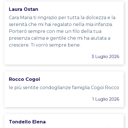
Laura Ostan
Cara Maria ti ringrazio per tutta la dolcezza e la
serenità che mi hai regalato nella mia infanzia.
Porterò sempre con me un filo della tua
presenza calma e gentile che mi ha aiutata a
crescere. Ti vorrò sempre bene.
3 Luglio 2026
Rocco Cogoi
le più sentite condoglianze famiglia Cogoi Rocco
1 Luglio 2026
Tondello Elena