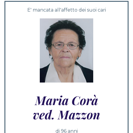
E' mancata all'affetto dei suoi cari
Maria Corà
ved. Mazzon
di 96 anni