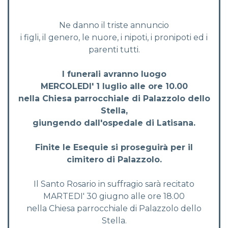
Ne danno il triste annuncio
i figli, il genero, le nuore, i nipoti, i pronipoti ed i
parenti tutti.
I funerali avranno luogo
MERCOLEDI' 1 luglio alle ore 10.00
nella Chiesa parrocchiale di Palazzolo dello
Stella,
giungendo dall'ospedale di Latisana.
Finite le Esequie si proseguirà per il
cimitero di Palazzolo.
Il Santo Rosario in suffragio sarà recitato
MARTEDI' 30 giugno alle ore 18.00
nella Chiesa parrocchiale di Palazzolo dello
Stella.