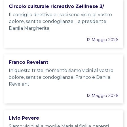
Circolo culturale ricreativo Zellinese 3/
Il consiglio direttivo e i soci sono vicini al vostro
dolore, sentite condoglianze. La presidente
Danila Margherita
12 Maggio 2026
Franco Revelant
In questo triste momento siamo vicini al vostro
dolore, sentite condoglianze. Franco e Danila
Revelant
12 Maggio 2026
Livio Pevere
Siamo vicini alla moglie Maria ai figli e parenti