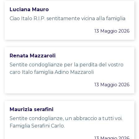
Luciana Mauro
Ciao Italo R.I.P. sentitamente vicina alla famiglia
13 Maggio 2026
Renata Mazzaroli
Sentite condoglianze per la perdita del vostro
caro Italo famiglia Adino Mazzaroli
13 Maggio 2026
Maurizia serafini
Sentite condoglianze, un abbraccio a tutti voi.
Famiglia Serafini Carlo.
13 Maggio 2026