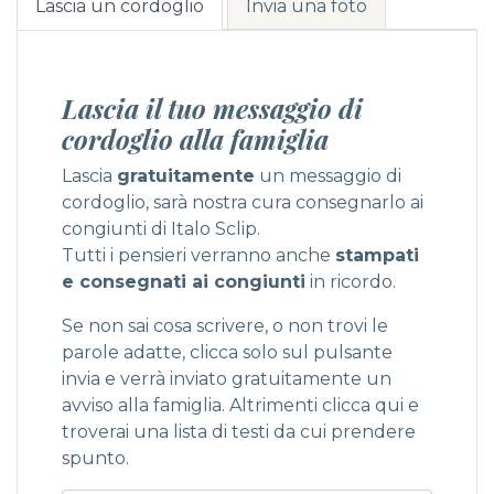
Lascia un cordoglio
Invia una foto
Lascia il tuo messaggio di
cordoglio alla famiglia
Lascia
gratuitamente
un messaggio di
cordoglio, sarà nostra cura consegnarlo ai
congiunti di Italo Sclip.
Tutti i pensieri verranno anche
stampati
e consegnati ai congiunti
in ricordo.
Se non sai cosa scrivere, o non trovi le
parole adatte, clicca solo sul pulsante
invia e verrà inviato gratuitamente un
avviso alla famiglia. Altrimenti
clicca qui
e
troverai una lista di testi da cui prendere
spunto.