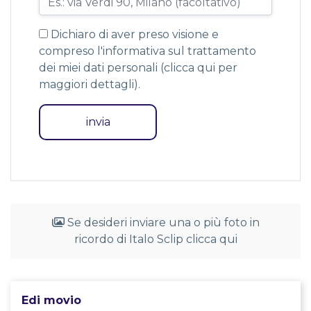
Dichiaro di aver preso visione e
compreso l'informativa sul trattamento
dei miei dati personali (
clicca qui per
maggiori dettagli
).
Se desideri inviare una o più foto in
ricordo di Italo Sclip clicca qui
Edi movio