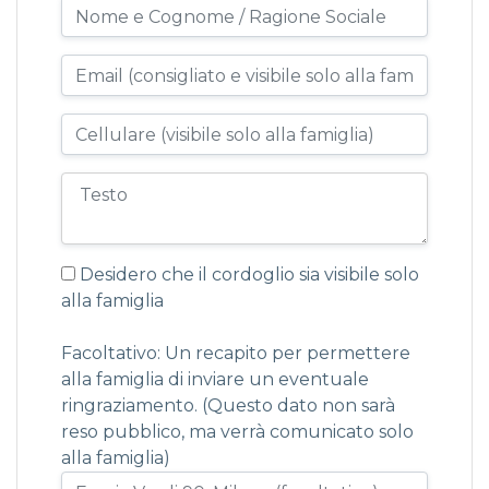
Desidero che il cordoglio sia visibile solo
alla famiglia
Facoltativo: Un recapito per permettere
alla famiglia di inviare un eventuale
ringraziamento. (Questo dato non sarà
reso pubblico, ma verrà comunicato solo
alla famiglia)