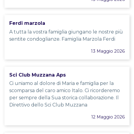
Ferdi marzola
A tutta la vostra famiglia giungano le nostre più
sentite condoglianze. Famiglia Marzola Ferdi
13 Maggio 2026
Sci Club Muzzana Aps
Ci uniamo al dolore di Maria e famiglia per la
scomparsa del caro amico Italo. Ci ricorderemo
per sempre della Sua storica collaborazione. Il
Direttivo dello Sci Club Muzzana
12 Maggio 2026