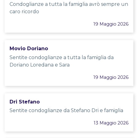
Condoglianze a tutta la famiglia avrò sempre un
caro ricordo
19 Maggio 2026
Movio Doriano
Sentite condoglianze a tutta la famiglia da
Doriano Loredana e Sara
19 Maggio 2026
Dri Stefano
Sentite condoglianze da Stefano Dri e famiglia
13 Maggio 2026