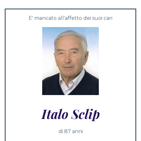
E' mancato all'affetto dei suoi cari
Italo Sclip
di 87 anni