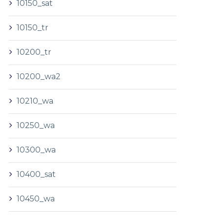
10150_sat
10150_tr
10200_tr
10200_wa2
10210_wa
10250_wa
10300_wa
10400_sat
10450_wa