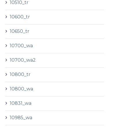
10510_tr
10600_tr
10650_tr
10700_wa
10700_wa2
10800_tr
10800_wa
10831_wa
10985_wa