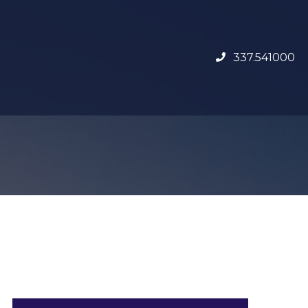
337.541000