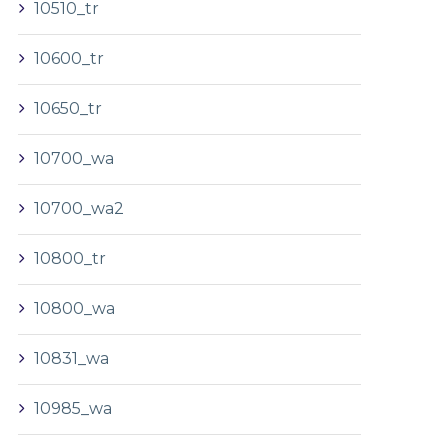
10510_tr
10600_tr
10650_tr
10700_wa
10700_wa2
10800_tr
10800_wa
10831_wa
10985_wa