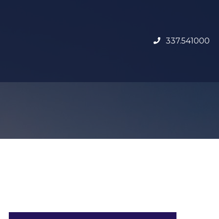
337.541000