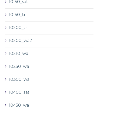
10150_sat
10150_tr
10200_tr
10200_wa2
10210_wa
10250_wa
10300_wa
10400_sat
10450_wa