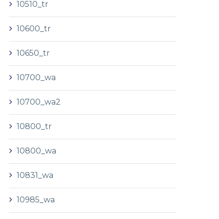
10510_tr
10600_tr
10650_tr
10700_wa
10700_wa2
10800_tr
10800_wa
10831_wa
10985_wa