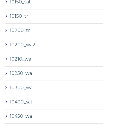
10150_sat
10150_tr
10200_tr
10200_wa2
10210_wa
10250_wa
10300_wa
10400_sat
10450_wa