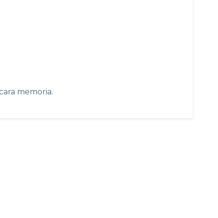
 cara memoria.