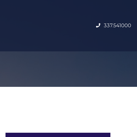
337.541000