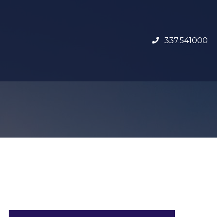
337.541000