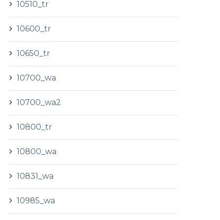
10510_tr
10600_tr
10650_tr
10700_wa
10700_wa2
10800_tr
10800_wa
10831_wa
10985_wa