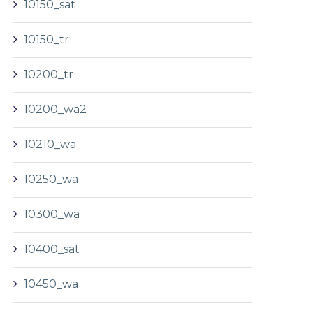
10150_sat
10150_tr
10200_tr
10200_wa2
10210_wa
10250_wa
10300_wa
10400_sat
10450_wa