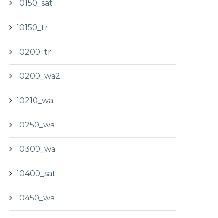
10150_sat
10150_tr
10200_tr
10200_wa2
10210_wa
10250_wa
10300_wa
10400_sat
10450_wa