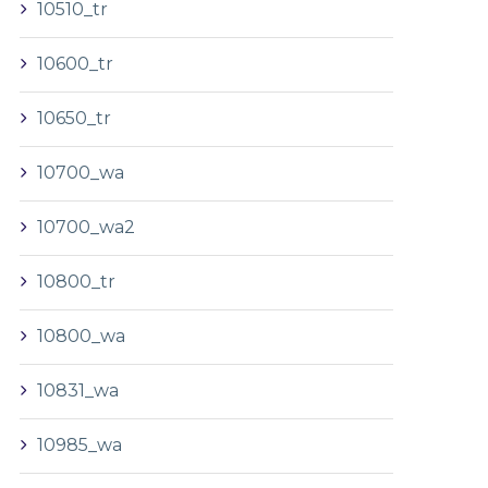
10510_tr
10600_tr
10650_tr
10700_wa
10700_wa2
10800_tr
10800_wa
10831_wa
10985_wa