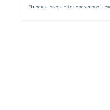
Si ringraziano quanti ne onoreranno la c