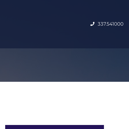
337.541000