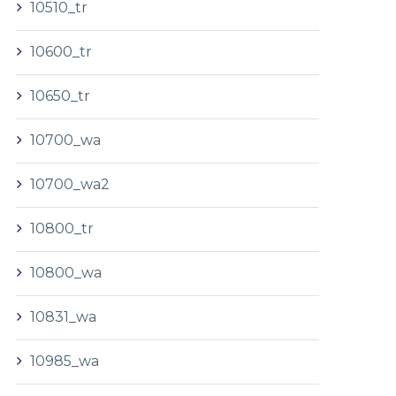
10510_tr
10600_tr
10650_tr
10700_wa
10700_wa2
10800_tr
10800_wa
10831_wa
10985_wa