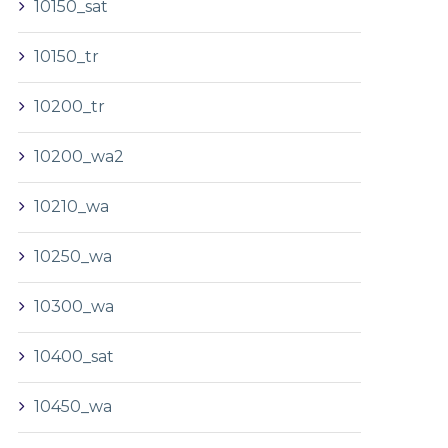
10150_sat
10150_tr
10200_tr
10200_wa2
10210_wa
10250_wa
10300_wa
10400_sat
10450_wa