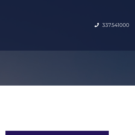
337.541000