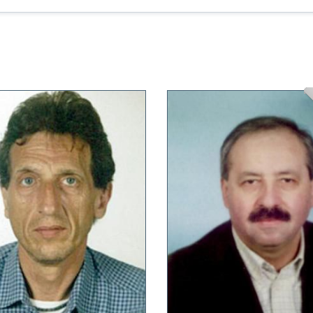
stra tutti