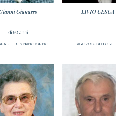
Gianni Gianasso
LIVIO CESCA
di 60 anni
NA DEL TURGNANO TORINO
PALAZZOLO DELLO STE